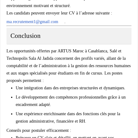
environnement motivant et structuré.
Les candidats peuvent envoyer leur
CV à l’adresse suivante :
ma.recrutement1@gmail.com
.
Conclusion
Les opportunités offertes par ARTUS Maroc à Casablanca, Salé et
Technopolis Sala Al Jadida concernent des profils variés, allant de la
comptabilité et de l’administration à la gestion des ressources humaines
et aux stages spécialisés pour étudiants en fin de cursus. Les postes
proposés permettent :
Une intégration dans des entreprises structurées et dynamiques.
Le développement des compétences professionnelles grâce à un
encadrement adapté.
Une expérience enrichissante dans des fonctions clés pour la
gestion administrative, financière et RH.
Conseils pour postuler efficacement :
Préparez un CV clair et détaillé, en mettant en avant vos