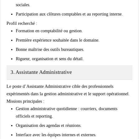
sociales.
Participation aux clôtures comptables et au reporting interne.
Profil recherché :
Formation en comptabilité ou gestion.
Première expérience souhaitée dans le domaine.
Bonne maîtrise des outils bureautiques.
Rigueur, organisation et sens du détail.
3. Assistante Administrative
Le poste d’
Assistante Administrative
cible des professionnels
expérimentés dans la gestion administrative et le support opérationnel.
Missions principales :
Gestion administrative quotidienne : courriers, documents
officiels et reporting.
Organisation des agendas et réunions.
Interface avec les équipes internes et externes.