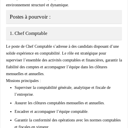
environnement structuré et dynamique.
Postes à pourvoir :
1. Chef Comptable
Le poste de
Chef Comptable
s’adresse à des candidats disposant d’une
solide expérience en comptabilité. Le rôle est stratégique pour
superviser l’ensemble des activités comptables et financières, garantir la
fiabilité des comptes et accompagner l’équipe dans les clôtures
mensuelles et annuelles.
Missions principales :
Superviser la comptabilité générale, analytique et fiscale de
l’entreprise.
Assurer les clôtures comptables mensuelles et annuelles.
Encadrer et accompagner l’équipe comptable.
Garantir la conformité des opérations avec les normes comptables
et fiscales en vigueur.