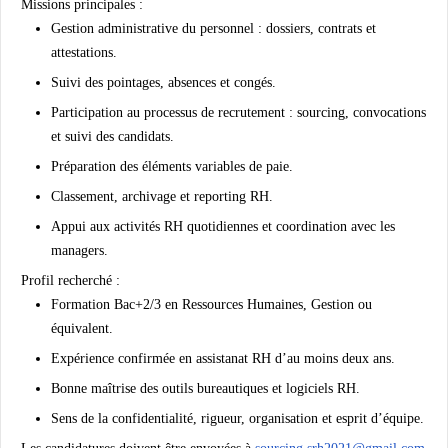
Missions principales :
Gestion administrative du personnel : dossiers, contrats et
attestations.
Suivi des pointages, absences et congés.
Participation au processus de recrutement : sourcing, convocations
et suivi des candidats.
Préparation des éléments variables de paie.
Classement, archivage et reporting RH.
Appui aux activités RH quotidiennes et coordination avec les
managers.
Profil recherché :
Formation Bac+2/3 en Ressources Humaines, Gestion ou
équivalent.
Expérience confirmée en assistanat RH d’au moins deux ans.
Bonne maîtrise des outils bureautiques et logiciels RH.
Sens de la confidentialité, rigueur, organisation et esprit d’équipe.