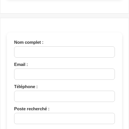
Nom complet :
Email :
Téléphone :
Poste recherché :