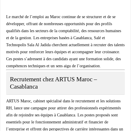
Le marché de l’emploi au Maroc continue de se structurer et de se
développer, offrant de nombreuses opportunités pour des profils
qualifiés dans les secteurs de la comptabilité, des ressources humaines
et de la gestion. Les entreprises basées à Casablanca, Salé et
Technopolis Sala Al Jadida cherchent actuellement à recruter des talents
motivés pour renforcer leurs équipes et accompagner leur croissance.
Ces postes s’adressent à des candidats ayant une formation solide, des
compétences techniques et un sens aigu de l’organisation.
Recrutement chez ARTUS Maroc –
Casablanca
ARTUS Maroc, cabinet spécialisé dans le recrutement et les solutions
RH, lance une campagne pour attirer des professionnels expérimentés
afin de rejoindre ses équipes à Casablanca. Les postes proposés sont
essentiels pour le fonctionnement administratif et financier de
l’entreprise et offrent des perspectives de carrière intéressantes dans un