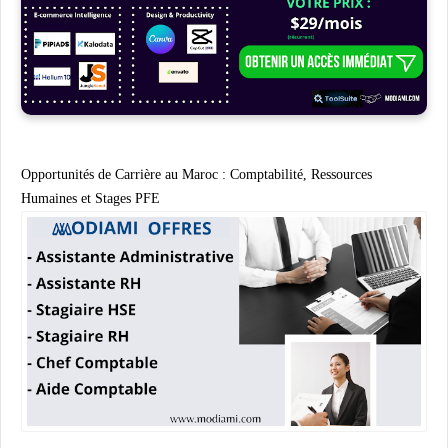
Opportunités de Carrière au Maroc : Comptabilité, Ressources
Humaines et Stages PFE