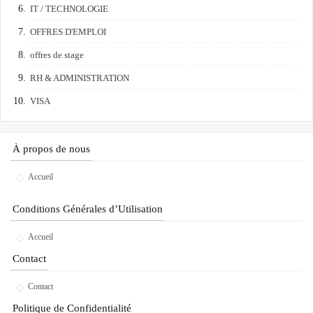
IT / TECHNOLOGIE
OFFRES D'EMPLOI
offres de stage
RH & ADMINISTRATION
VISA
À propos de nous
Accueil
Conditions Générales d’Utilisation
Accueil
Contact
Contact
Politique de Confidentialité