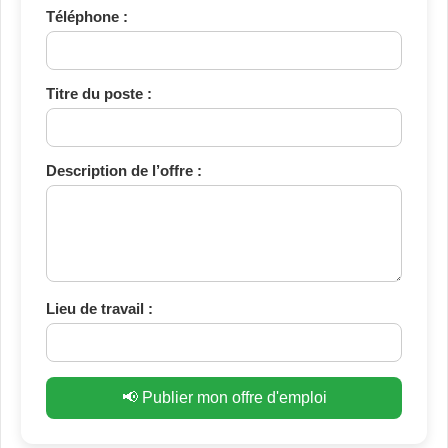
Téléphone :
Titre du poste :
Description de l’offre :
Lieu de travail :
📢 Publier mon offre d'emploi