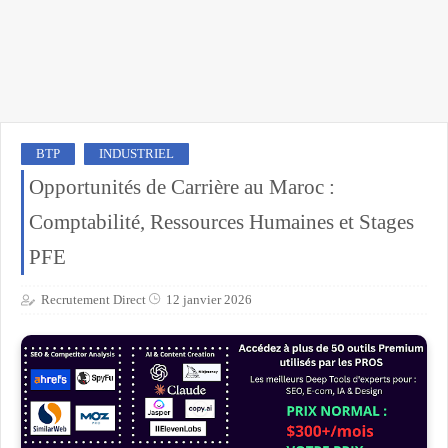
BTP
INDUSTRIEL
Opportunités de Carrière au Maroc :
Comptabilité, Ressources Humaines et Stages
PFE
Recrutement Direct
12 janvier 2026