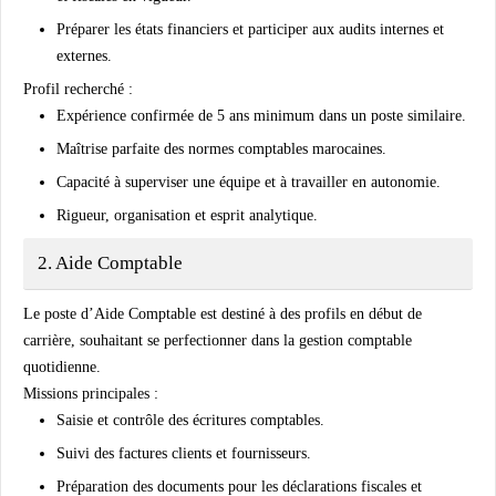
Préparer les états financiers et participer aux audits internes et
externes.
Profil recherché :
Expérience confirmée de 5 ans minimum dans un poste similaire.
Maîtrise parfaite des normes comptables marocaines.
Capacité à superviser une équipe et à travailler en autonomie.
Rigueur, organisation et esprit analytique.
2. Aide Comptable
Le poste d’
Aide Comptable
est destiné à des profils en début de
carrière, souhaitant se perfectionner dans la gestion comptable
quotidienne.
Missions principales :
Saisie et contrôle des écritures comptables.
Suivi des factures clients et fournisseurs.
Préparation des documents pour les déclarations fiscales et