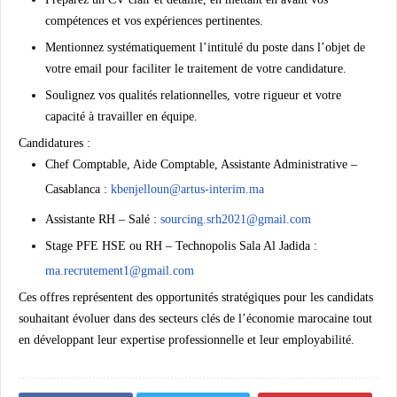
compétences et vos expériences pertinentes.
Mentionnez systématiquement l’intitulé du poste dans l’objet de
votre email pour faciliter le traitement de votre candidature.
Soulignez vos qualités relationnelles, votre rigueur et votre
capacité à travailler en équipe.
Candidatures :
Chef Comptable, Aide Comptable, Assistante Administrative –
Casablanca :
kbenjelloun@artus-interim.ma
Assistante RH – Salé :
sourcing.srh2021@gmail.com
Stage PFE HSE ou RH – Technopolis Sala Al Jadida :
ma.recrutement1@gmail.com
Ces offres représentent des opportunités stratégiques pour les candidats
souhaitant évoluer dans des secteurs clés de l’économie marocaine tout
en développant leur expertise professionnelle et leur employabilité.