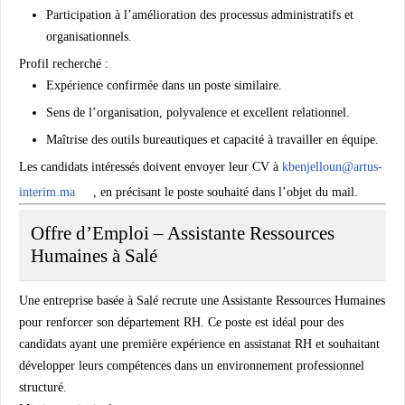
Participation à l’amélioration des processus administratifs et
organisationnels.
Profil recherché :
Expérience confirmée dans un poste similaire.
Sens de l’organisation, polyvalence et excellent relationnel.
Maîtrise des outils bureautiques et capacité à travailler en équipe.
Les candidats intéressés doivent envoyer leur CV à
kbenjelloun@artus-
interim.ma
, en précisant le poste souhaité dans l’objet du mail.
Offre d’Emploi – Assistante Ressources
Humaines à Salé
Une entreprise basée à Salé recrute une
Assistante Ressources Humaines
pour renforcer son département RH. Ce poste est idéal pour des
candidats ayant une première expérience en assistanat RH et souhaitant
développer leurs compétences dans un environnement professionnel
structuré.