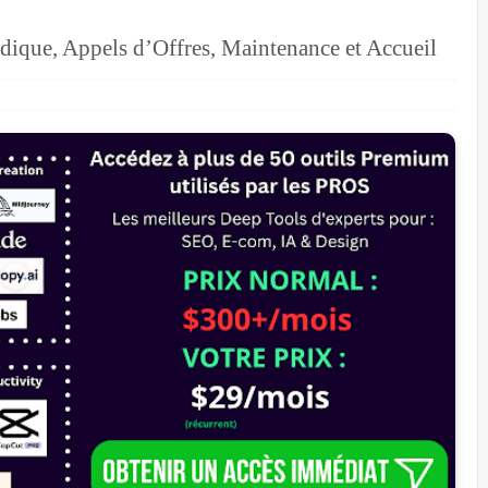
idique, Appels d’Offres, Maintenance et Accueil