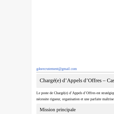
g4srecrutement@gmail.com
Chargé(e) d’Appels d’Offres – Ca
Le poste de
Chargé(e) d’Appels d’Offres
est stratégiq
nécessite rigueur, organisation et une parfaite maîtri
Mission principale