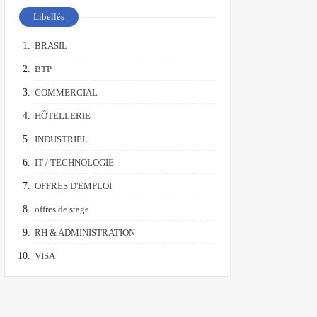
Libellés
BRASIL
BTP
COMMERCIAL
HÔTELLERIE
INDUSTRIEL
IT / TECHNOLOGIE
OFFRES D'EMPLOI
offres de stage
RH & ADMINISTRATION
VISA