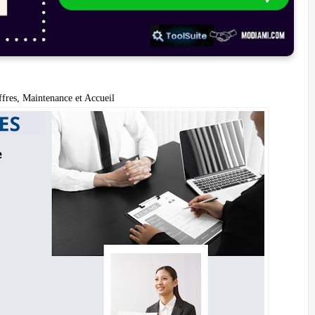
ffres, Maintenance et Accueil