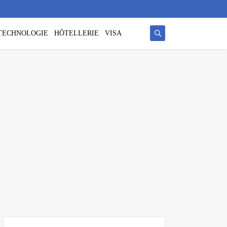
/ TECHNOLOGIE
HÔTELLERIE
VISA