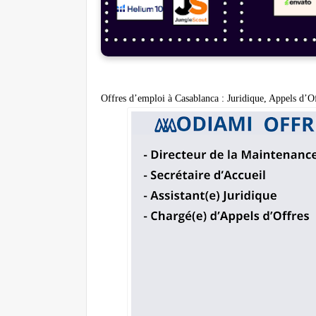
Offres d’emploi à Casablanca : Juridique, Appels d’O