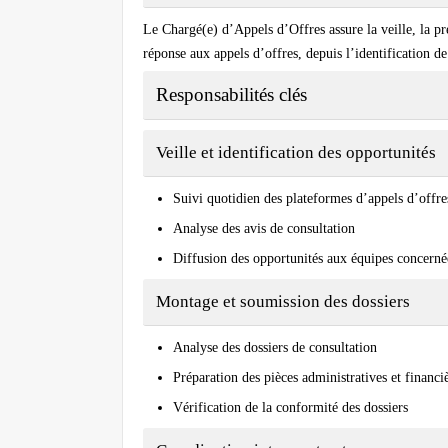
Le Chargé(e) d’Appels d’Offres assure la veille, la pré
réponse aux appels d’offres, depuis l’identification d
Responsabilités clés
Veille et identification des opportunités
Suivi quotidien des plateformes d’appels d’offre
Analyse des avis de consultation
Diffusion des opportunités aux équipes concerné
Montage et soumission des dossiers
Analyse des dossiers de consultation
Préparation des pièces administratives et financi
Vérification de la conformité des dossiers