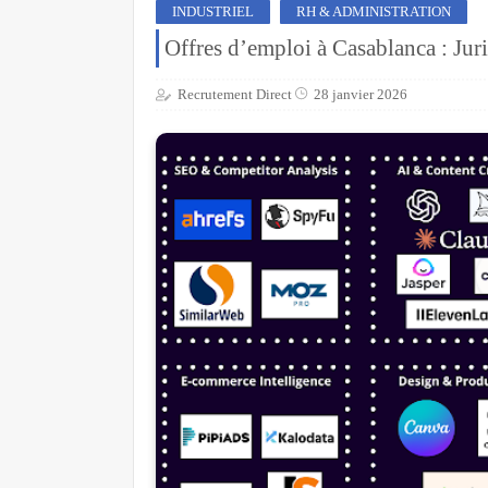
INDUSTRIEL
RH & ADMINISTRATION
Offres d’emploi à Casablanca : Jur
Recrutement Direct
28 janvier 2026