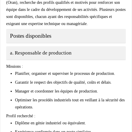
(Oran), recherche des profils qualifiés et motivés pour renforcer son
équipe dans le cadre du développement de ses activités. Plusieurs postes
sont disponibles, chacun ayant des responsabilités spécifiques et
exigeant une expertise technique ou managériale.
Postes disponibles
a. Responsable de production
Missions :
Planifier, organiser et superviser le processus de production.
Garantir le respect des objectifs de qualité, coûts et délais.
Manager et coordonner les équipes de production.
Optimiser les procédés industriels tout en veillant à la sécurité des
opérations.
Profil recherché :
Diplôme en génie industriel ou équivalent.
Expérience confirmée dans un poste similaire.