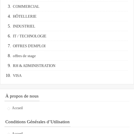
COMMERCIAL
HÔTELLERIE
INDUSTRIEL
IT / TECHNOLOGIE
OFFRES D'EMPLOI
offres de stage
RH & ADMINISTRATION
VISA
À propos de nous
Accueil
Conditions Générales d’Utilisation
Accueil