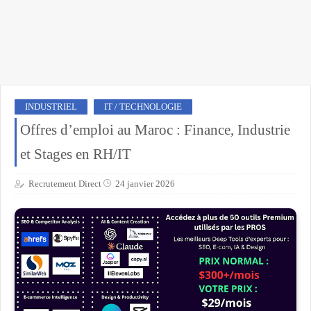
INDUSTRIEL
IT / TECHNOLOGIE
Offres d’emploi au Maroc : Finance, Industrie
et Stages en RH/IT
Recrutement Direct
24 janvier 2026