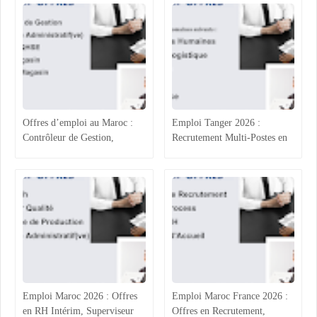
Offres d’emploi au Maroc :
Emploi Tanger 2026 :
Contrôleur de Gestion,
Recrutement Multi-Postes en
Technicien Administratif,
Agroalimentaire (RH, Achats,
QHSE et Commerce
Production, Qualité)
Emploi Maroc 2026 : Offres
Emploi Maroc France 2026 :
en RH Intérim, Superviseur
Offres en Recrutement,