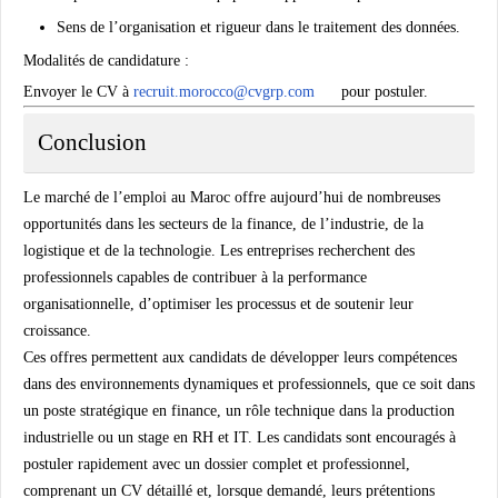
Sens de l’organisation et rigueur dans le traitement des données.
Modalités de candidature :
Envoyer le CV à
recruit.morocco@cvgrp.com
pour postuler.
Conclusion
Le marché de l’emploi au Maroc offre aujourd’hui de nombreuses
opportunités dans les secteurs de la finance, de l’industrie, de la
logistique et de la technologie. Les entreprises recherchent des
professionnels capables de contribuer à la performance
organisationnelle, d’optimiser les processus et de soutenir leur
croissance.
Ces offres permettent aux candidats de développer leurs compétences
dans des environnements dynamiques et professionnels, que ce soit dans
un poste stratégique en finance, un rôle technique dans la production
industrielle ou un stage en RH et IT. Les candidats sont encouragés à
postuler rapidement avec un dossier complet et professionnel,
comprenant un CV détaillé et, lorsque demandé, leurs prétentions