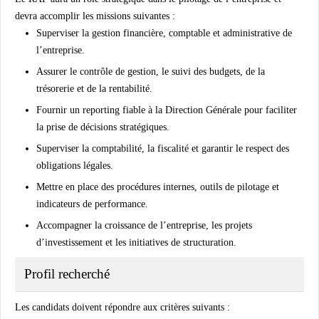
devra accomplir les missions suivantes :
Superviser la gestion financière, comptable et administrative de
l’entreprise.
Assurer le contrôle de gestion, le suivi des budgets, de la
trésorerie et de la rentabilité.
Fournir un reporting fiable à la Direction Générale pour faciliter
la prise de décisions stratégiques.
Superviser la comptabilité, la fiscalité et garantir le respect des
obligations légales.
Mettre en place des procédures internes, outils de pilotage et
indicateurs de performance.
Accompagner la croissance de l’entreprise, les projets
d’investissement et les initiatives de structuration.
Profil recherché
Les candidats doivent répondre aux critères suivants :