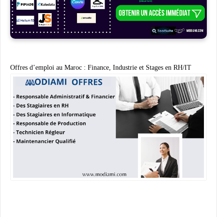
Offres d’emploi au Maroc : Finance, Industrie et Stages en RH/IT