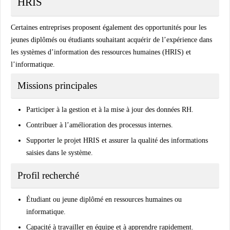
HRIS
Certaines entreprises proposent également des opportunités pour les
jeunes diplômés ou étudiants souhaitant acquérir de l’expérience dans
les systèmes d’information des ressources humaines (HRIS) et
l’informatique.
Missions principales
Participer à la gestion et à la mise à jour des données RH.
Contribuer à l’amélioration des processus internes.
Supporter le projet HRIS et assurer la qualité des informations
saisies dans le système.
Profil recherché
Étudiant ou jeune diplômé en ressources humaines ou
informatique.
Capacité à travailler en équipe et à apprendre rapidement.