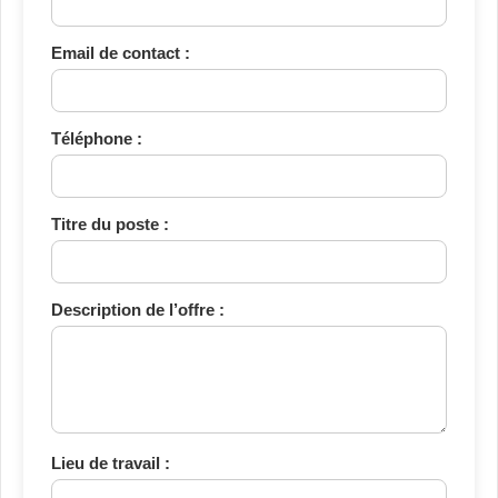
Email de contact :
Téléphone :
Titre du poste :
Description de l’offre :
Lieu de travail :