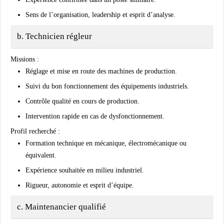
Sens de l’organisation, leadership et esprit d’analyse.
b. Technicien régleur
Missions :
Réglage et mise en route des machines de production.
Suivi du bon fonctionnement des équipements industriels.
Contrôle qualité en cours de production.
Intervention rapide en cas de dysfonctionnement.
Profil recherché :
Formation technique en mécanique, électromécanique ou
équivalent.
Expérience souhaitée en milieu industriel.
Rigueur, autonomie et esprit d’équipe.
c. Maintenancier qualifié