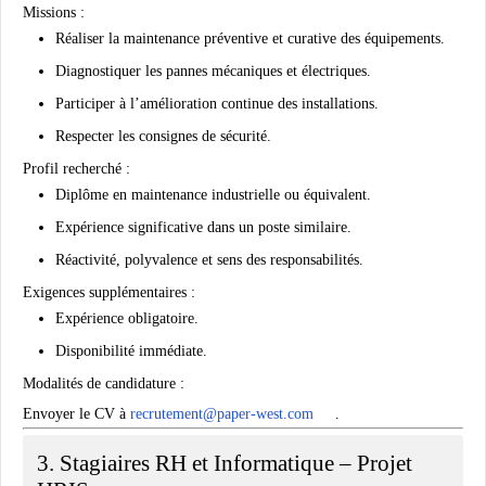
Missions :
Réaliser la maintenance préventive et curative des équipements.
Diagnostiquer les pannes mécaniques et électriques.
Participer à l’amélioration continue des installations.
Respecter les consignes de sécurité.
Profil recherché :
Diplôme en maintenance industrielle ou équivalent.
Expérience significative dans un poste similaire.
Réactivité, polyvalence et sens des responsabilités.
Exigences supplémentaires :
Expérience obligatoire.
Disponibilité immédiate.
Modalités de candidature :
Envoyer le CV à
recrutement@paper-west.com
.
3. Stagiaires RH et Informatique – Projet