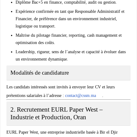
Diplôme Bac+5 en finance, comptabilité, audit ou gestion.
Expérience confirmée en tant que Responsable Administratif et
Financier, de préférence dans un environnement industriel,
logistique ou transport.
Maîtrise du pilotage financier, reporting, cash management et
optimisation des coûts.
Leadership, rigueur, sens de l’analyse et capacité à évoluer dans
un environnement dynamique.
Modalités de candidature
Les candidats intéressés sont invités à envoyer leur CV et leurs
prétentions salariales à l’adresse :
contact@cssm.ma
.
2. Recrutement EURL Paper West –
Industrie et Production, Oran
EURL Paper West, une entreprise industrielle basée à Bir el Djir