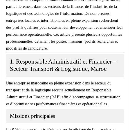
particulièrement dans les secteurs de la finance, de l’industrie, de la
logistique et des technologies de l’information. De nombreuses
entreprises locales et internationales en pleine expansion recherchent
des profils qualifiés pour soutenir leur développement et améliorer leur
performance opérationnelle. Cet article présente plusieurs opportunités
professionnelles, détaillant les postes, missions, profils recherchés et
modalités de candidature.
1. Responsable Administratif et Financier –
Secteur Transport & Logistique, Maroc
Une entreprise marocaine en pleine expansion dans le secteur du
transport et de la logistique recrute actuellement un Responsable
Administratif et Financier (RAF) afin d’accompagner sa structuration
et d’optimiser ses performances financières et opérationnelles.
Missions principales
Le RAF aura un rôle stratégique dans le pilotage de l’entreprise et