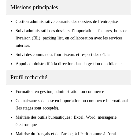
Missions principales
Gestion administrative courante des dossiers de l’entreprise.
Suivi administratif des dossiers d’importation : factures, bons de
livraison (BL), packing list, en collaboration avec les services
internes.
Suivi des commandes fournisseurs et respect des délais.
Appui administratif à la direction dans la gestion quotidienne.
Profil recherché
Formation en gestion, administration ou commerce.
Connaissances de base en importation ou commerce international
(les stages sont acceptés).
Maîtrise des outils bureautiques : Excel, Word, messagerie
électronique.
Maîtrise du français et de l’arabe, à l’écrit comme à l’oral.