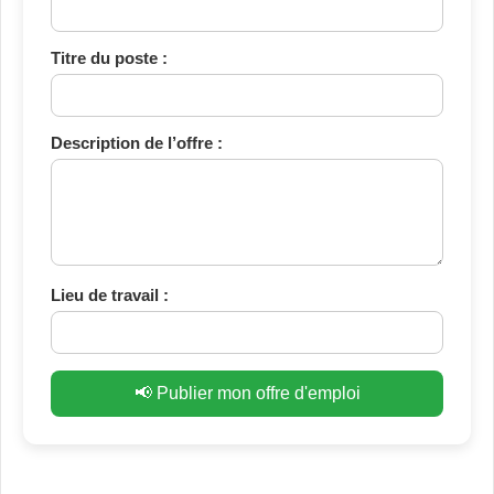
Titre du poste :
Description de l’offre :
Lieu de travail :
📢 Publier mon offre d'emploi