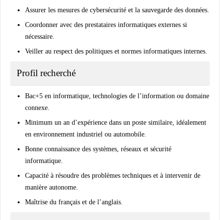
Assurer les mesures de cybersécurité et la sauvegarde des données.
Coordonner avec des prestataires informatiques externes si
nécessaire.
Veiller au respect des politiques et normes informatiques internes.
Profil recherché
Bac+5 en informatique, technologies de l’information ou domaine
connexe.
Minimum un an d’expérience dans un poste similaire, idéalement
en environnement industriel ou automobile.
Bonne connaissance des systèmes, réseaux et sécurité
informatique.
Capacité à résoudre des problèmes techniques et à intervenir de
manière autonome.
Maîtrise du français et de l’anglais.