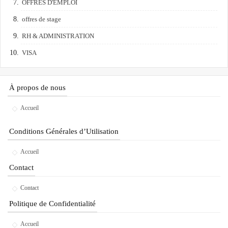
OFFRES D'EMPLOI
offres de stage
RH & ADMINISTRATION
VISA
À propos de nous
Accueil
Conditions Générales d’Utilisation
Accueil
Contact
Contact
Politique de Confidentialité
Accueil