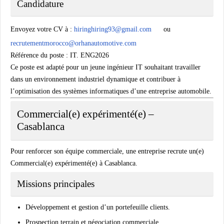
Candidature
Envoyez votre CV à :
hiringhiring93@gmail.com
ou
recrutementmorocco@orhanautomotive.com
Référence du poste : IT. ENG2026
Ce poste est adapté pour un jeune ingénieur IT souhaitant travailler
dans un environnement industriel dynamique et contribuer à
l’optimisation des systèmes informatiques d’une entreprise automobile.
Commercial(e) expérimenté(e) –
Casablanca
Pour renforcer son équipe commerciale, une entreprise recrute un(e)
Commercial(e) expérimenté(e)
à Casablanca.
Missions principales
Développement et gestion d’un portefeuille clients.
Prospection terrain et négociation commerciale.