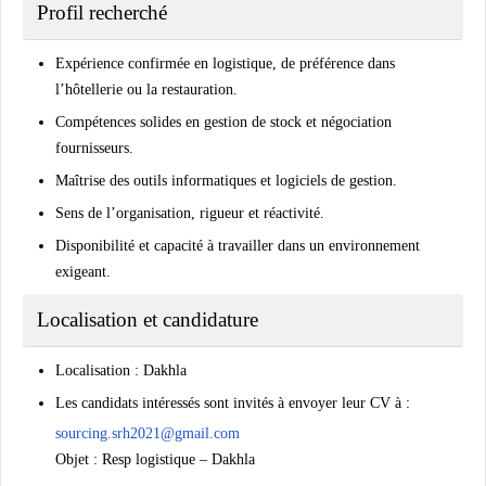
Profil recherché
Expérience confirmée en logistique, de préférence dans
l’hôtellerie ou la restauration.
Compétences solides en gestion de stock et négociation
fournisseurs.
Maîtrise des outils informatiques et logiciels de gestion.
Sens de l’organisation, rigueur et réactivité.
Disponibilité et capacité à travailler dans un environnement
exigeant.
Localisation et candidature
Localisation : Dakhla
Les candidats intéressés sont invités à envoyer leur CV à :
sourcing.srh2021@gmail.com
Objet : Resp logistique – Dakhla