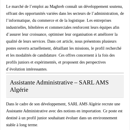
Le marché de l’emploi au Maghreb connaît un développement soutenu,
offrant des opportunités variées dans les secteurs de l’administration, de
l’informatique, du commerce et de la logistique. Les entreprises
industrielles, hôtelières et commerciales renforcent leurs équipes afin
d’assurer leur croissance, optimiser leur organisation et améliorer la
qualité de leurs services. Dans cet article, nous présentons plusieurs
postes ouverts actuellement, détaillant les missions, le profil recherché
et les modalités de candidature. Ces offres concernent à la fois des
profils juniors et expérimentés, et proposent des perspectives
d’évolution intéressantes.
Assistante Administrative – SARL AMS
Algérie
Dans le cadre de son développement,
SARL AMS Algérie
recrute une
Assistante Administrative
avec des notions en importation. Ce poste est
destiné à un profil junior souhaitant évoluer dans un environnement
stable à long terme.