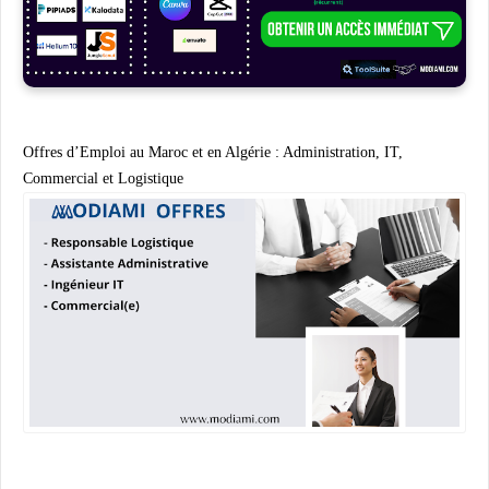
Offres d’Emploi au Maroc et en Algérie : Administration, IT,
Commercial et Logistique