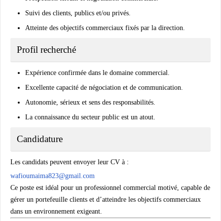
Suivi des clients, publics et/ou privés.
Atteinte des objectifs commerciaux fixés par la direction.
Profil recherché
Expérience confirmée dans le domaine commercial.
Excellente capacité de négociation et de communication.
Autonomie, sérieux et sens des responsabilités.
La connaissance du secteur public est un atout.
Candidature
Les candidats peuvent envoyer leur CV à :
wafioumaima823@gmail.com
Ce poste est idéal pour un professionnel commercial motivé, capable de
gérer un portefeuille clients et d’atteindre les objectifs commerciaux
dans un environnement exigeant.