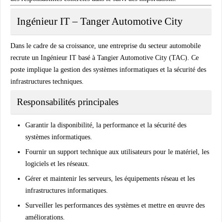
Ingénieur IT – Tanger Automotive City
Dans le cadre de sa croissance, une entreprise du secteur automobile
recrute un
Ingénieur IT
basé à
Tangier Automotive City (TAC)
. Ce
poste implique la gestion des systèmes informatiques et la sécurité des
infrastructures techniques.
Responsabilités principales
Garantir la disponibilité, la performance et la sécurité des
systèmes informatiques.
Fournir un support technique aux utilisateurs pour le matériel, les
logiciels et les réseaux.
Gérer et maintenir les serveurs, les équipements réseau et les
infrastructures informatiques.
Surveiller les performances des systèmes et mettre en œuvre des
améliorations.