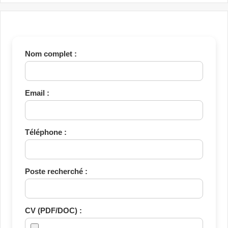
Nom complet :
Email :
Téléphone :
Poste recherché :
CV (PDF/DOC) :