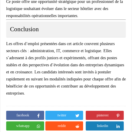
Ce poste offre une opportunité stratégique pour un professionnel de la
logistique souhaitant évoluer dans le secteur hôtelier avec des
responsabilités opérationnelles importantes.
Conclusion
Les offres d’emploi présentées dans cet article couvrent plusieurs
secteurs clés : administration, IT, commerce et logistique. Elles
s’adressent à des profils juniors et expérimentés, offrant des postes
stables et des perspectives d’évolution dans des entreprises dynamiques
et en croissance. Les candidats intéressés sont invités à postuler
rapidement en suivant les modalités indiquées pour chaque offre afin de
bénéficier de ces opportunités et contribuer au développement des
entreprises.
facebook
twitter
pinterest
whatsapp
reddit
linkedin