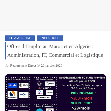
COMMERCIAL
INDUSTRIEL
Offres d’Emploi au Maroc et en Algérie :
Administration, IT, Commercial et Logistique
Recrutement Direct
26 janvier 2026