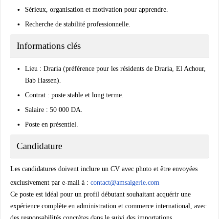
Sérieux, organisation et motivation pour apprendre.
Recherche de stabilité professionnelle.
Informations clés
Lieu : Draria (préférence pour les résidents de Draria, El Achour,
Bab Hassen).
Contrat : poste stable et long terme.
Salaire : 50 000 DA.
Poste en présentiel.
Candidature
Les candidatures doivent inclure un CV avec photo et être envoyées
exclusivement par e-mail à :
contact@amsalgerie.com
Ce poste est idéal pour un profil débutant souhaitant acquérir une
expérience complète en administration et commerce international, avec
des responsabilités concrètes dans le suivi des importations.