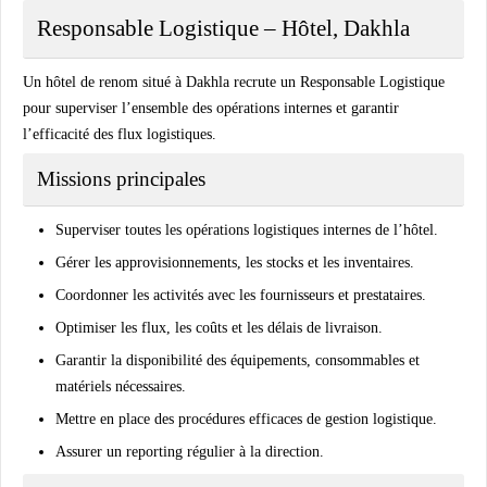
Responsable Logistique – Hôtel, Dakhla
Un hôtel de renom situé à Dakhla recrute un
Responsable Logistique
pour superviser l’ensemble des opérations internes et garantir
l’efficacité des flux logistiques.
Missions principales
Superviser toutes les opérations logistiques internes de l’hôtel.
Gérer les approvisionnements, les stocks et les inventaires.
Coordonner les activités avec les fournisseurs et prestataires.
Optimiser les flux, les coûts et les délais de livraison.
Garantir la disponibilité des équipements, consommables et
matériels nécessaires.
Mettre en place des procédures efficaces de gestion logistique.
Assurer un reporting régulier à la direction.