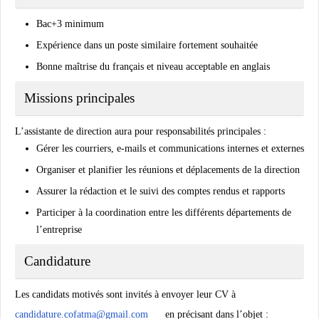
Bac+3 minimum
Expérience dans un poste similaire fortement souhaitée
Bonne maîtrise du français et niveau acceptable en anglais
Missions principales
L’assistante de direction aura pour responsabilités principales :
Gérer les courriers, e-mails et communications internes et externes
Organiser et planifier les réunions et déplacements de la direction
Assurer la rédaction et le suivi des comptes rendus et rapports
Participer à la coordination entre les différents départements de
l’entreprise
Candidature
Les candidats motivés sont invités à envoyer leur CV à
candidature.cofatma@gmail.com
en précisant dans l’objet :