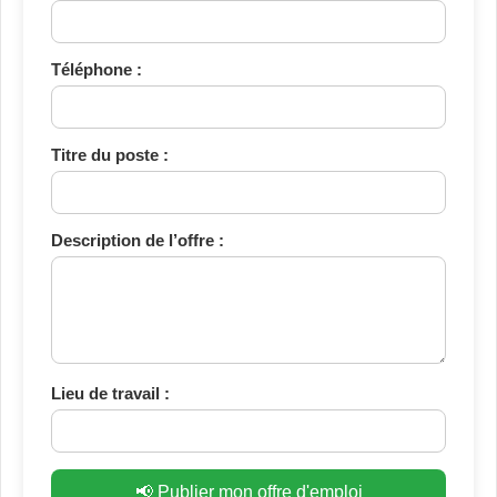
Téléphone :
Titre du poste :
Description de l’offre :
Lieu de travail :
📢 Publier mon offre d'emploi