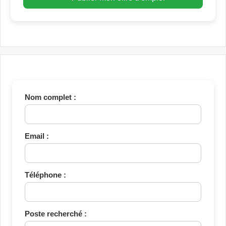
Nom complet :
Email :
Téléphone :
Poste recherché :