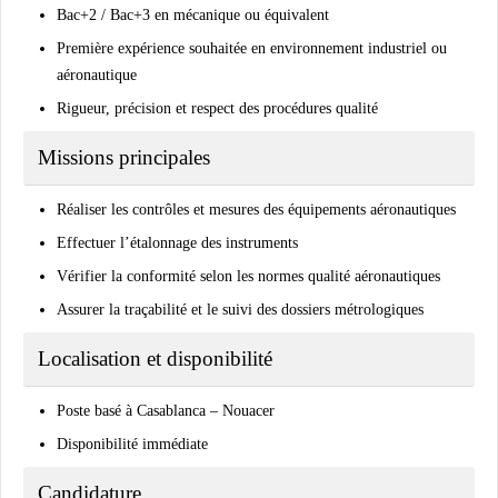
Bac+2 / Bac+3 en mécanique ou équivalent
Première expérience souhaitée en environnement industriel ou
aéronautique
Rigueur, précision et respect des procédures qualité
Missions principales
Réaliser les contrôles et mesures des équipements aéronautiques
Effectuer l’étalonnage des instruments
Vérifier la conformité selon les normes qualité aéronautiques
Assurer la traçabilité et le suivi des dossiers métrologiques
Localisation et disponibilité
Poste basé à Casablanca – Nouacer
Disponibilité immédiate
Candidature