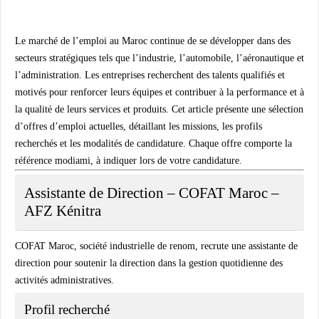
Le marché de l’emploi au Maroc continue de se développer dans des
secteurs stratégiques tels que l’industrie, l’automobile, l’aéronautique et
l’administration. Les entreprises recherchent des talents qualifiés et
motivés pour renforcer leurs équipes et contribuer à la performance et à
la qualité de leurs services et produits. Cet article présente une sélection
d’offres d’emploi actuelles, détaillant les missions, les profils
recherchés et les modalités de candidature. Chaque offre comporte la
référence
modiami
, à indiquer lors de votre candidature.
Assistante de Direction – COFAT Maroc –
AFZ Kénitra
COFAT Maroc
, société industrielle de renom, recrute une assistante de
direction pour soutenir la direction dans la gestion quotidienne des
activités administratives.
Profil recherché