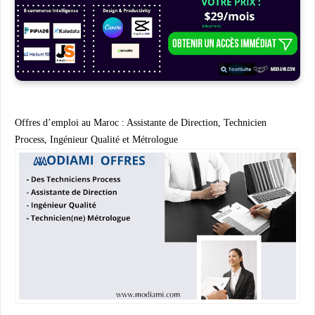
Offres d’emploi au Maroc : Assistante de Direction, Technicien
Process, Ingénieur Qualité et Métrologue