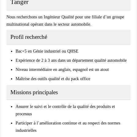
Tanger
Nous recherchons un
Ingénieur Qualité
pour une filiale d’un groupe
multinational opérant dans le secteur automobile.
Profil recherché
Bac+5 en Génie industriel ou QHSE
Expérience de 2 à 3 ans dans un département qualité automobile
Niveau intermédiaire en anglais, espagnol est un atout
Maîtrise des outils qualité et du pack office
Missions principales
Assurer le suivi et le contrôle de la qualité des produits et
processus
Participer à l’amélioration continue et au respect des normes
industrielles