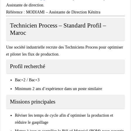
Assistante de direction
.
Référence : MODIAMI – Assistante de Direction Kénitra
Technicien Process – Standard Profil –
Maroc
Une société industrielle recrute des
Techniciens Process
pour optimiser
et piloter les flux de production.
Profil recherché
Bac+2 / Bac+3
Minimum 2 ans d’expérience dans un poste similaire
Missions principales
Réviser les temps de cycle afin d’optimiser la production et
réduire le gaspillage