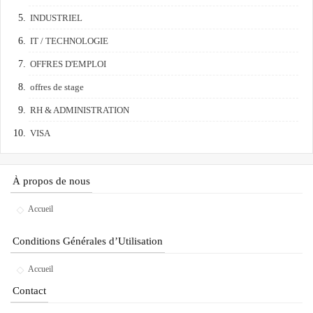
INDUSTRIEL
IT / TECHNOLOGIE
OFFRES D'EMPLOI
offres de stage
RH & ADMINISTRATION
VISA
À propos de nous
Accueil
Conditions Générales d’Utilisation
Accueil
Contact