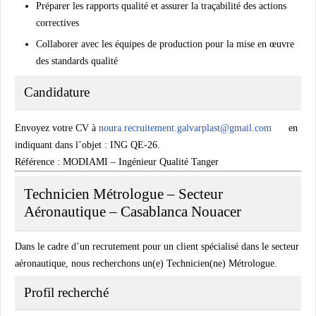
Préparer les rapports qualité et assurer la traçabilité des actions
correctives
Collaborer avec les équipes de production pour la mise en œuvre
des standards qualité
Candidature
Envoyez votre CV à
noura.recruitement.galvarplast@gmail.com
en
indiquant dans l’objet :
ING QE-26
.
Référence : MODIAMI – Ingénieur Qualité Tanger
Technicien Métrologue – Secteur
Aéronautique – Casablanca Nouacer
Dans le cadre d’un recrutement pour un client spécialisé dans le secteur
aéronautique, nous recherchons un(e)
Technicien(ne) Métrologue
.
Profil recherché