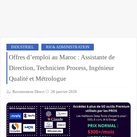
INDUSTRIEL
RH & ADMINISTRATION
Offres d’emploi au Maroc : Assistante de
Direction, Technicien Process, Ingénieur
Qualité et Métrologue
Recrutement Direct
28 janvier 2026