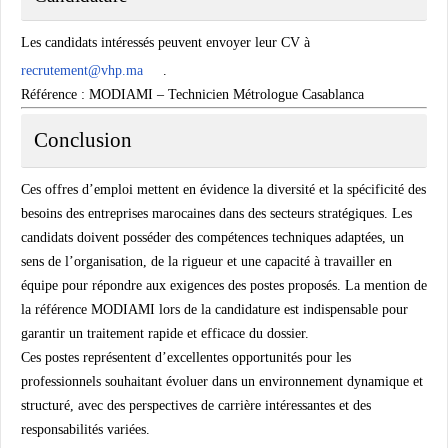
Les candidats intéressés peuvent envoyer leur CV à
recrutement@vhp.ma
.
Référence : MODIAMI – Technicien Métrologue Casablanca
Conclusion
Ces offres d’emploi mettent en évidence la diversité et la spécificité des
besoins des entreprises marocaines dans des secteurs stratégiques. Les
candidats doivent posséder des compétences techniques adaptées, un
sens de l’organisation, de la rigueur et une capacité à travailler en
équipe pour répondre aux exigences des postes proposés. La mention de
la référence
MODIAMI
lors de la candidature est indispensable pour
garantir un traitement rapide et efficace du dossier.
Ces postes représentent d’excellentes opportunités pour les
professionnels souhaitant évoluer dans un environnement dynamique et
structuré, avec des perspectives de carrière intéressantes et des
responsabilités variées.