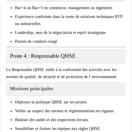
Bac+4 ou Bac+5 en commerce, management ou ingénierie.
Expérience confirmée dans la vente de solutions techniques BTP
ou industrielles.
Leadership, sens de la négociation et esprit stratégique.
Permis de conduire exigé.
Poste 4 : Responsable QHSE
Le
Responsable QHSE
veille à la conformité des activités avec les
normes de qualité, de sécurité et de protection de l’environnement.
Missions principales
Déployer la politique QHSE sur les projets.
Veiller au respect des normes et réglementations en vigueur.
Réaliser des audits et des inspections terrain.
Sensibiliser et former les équipes aux règles QHSE.