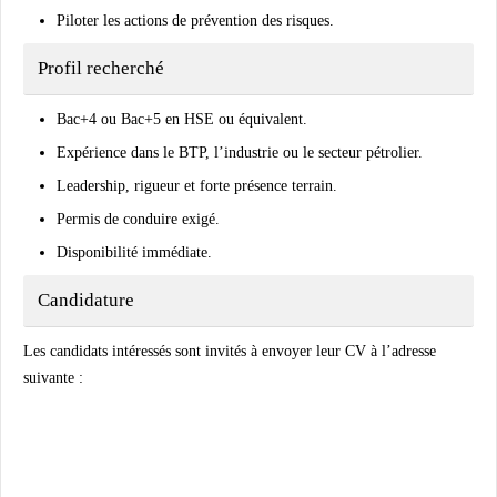
Piloter les actions de prévention des risques.
Profil recherché
Bac+4 ou Bac+5 en HSE ou équivalent.
Expérience dans le BTP, l’industrie ou le secteur pétrolier.
Leadership, rigueur et forte présence terrain.
Permis de conduire exigé.
Disponibilité immédiate.
Candidature
Les candidats intéressés sont invités à envoyer leur CV à l’adresse
suivante :