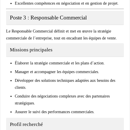
Excellentes compétences en négociation et en gestion de projet.
Poste 3 : Responsable Commercial
Le
Responsable Commercial
définit et met en œuvre la stratégie
commerciale de l’entreprise, tout en encadrant les équipes de vente.
Missions principales
Élaborer la stratégie commerciale et les plans d’action.
Manager et accompagner les équipes commerciales.
Développer des solutions techniques adaptées aux besoins des
clients.
Conduire des négociations complexes avec des partenaires
stratégiques.
Assurer le suivi des performances commerciales.
Profil recherché