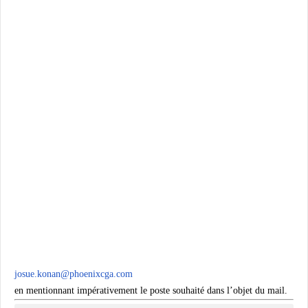
josue.konan@phoenixcga.com
en mentionnant impérativement le poste souhaité dans l’objet du mail.