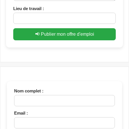
Lieu de travail :
📢 Publier mon offre d'emploi
Nom complet :
Email :