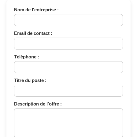
Nom de l'entreprise :
Email de contact :
Téléphone :
Titre du poste :
Description de l’offre :