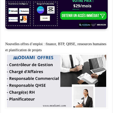
Nouvelles offres d’emploi : finance, BTP, QHSE, ressources humaines
et planification de projets