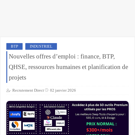
BTP
INDUSTRIEL
Nouvelles offres d’emploi : finance, BTP,
QHSE, ressources humaines et planification de
projets
Recrutement Direct
02 janvier 2026