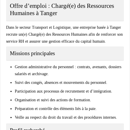
Offre d’emploi : Chargé(e) des Ressources
Humaines à Tanger
Dans le secteur
Transport et Logistique
, une entreprise basée à
Tanger
recrute un(e)
Chargé(e) des Ressources Humaines
afin de renforcer son
service RH et assurer une gestion efficace du capital humain.
Missions principales
Gestion administrative du personnel : contrats, avenants, dossiers
salariés et archivage.
Suivi des congés, absences et mouvements du personnel.
Participation aux processus de recrutement et d’intégration.
Organisation et suivi des actions de formation.
Préparation et contrôle des éléments liés à la paie.
Veille au respect du droit du travail et des procédures internes.