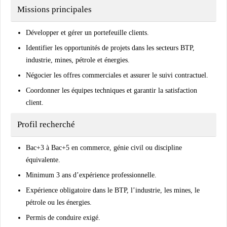
Missions principales
Développer et gérer un portefeuille clients.
Identifier les opportunités de projets dans les secteurs BTP,
industrie, mines, pétrole et énergies.
Négocier les offres commerciales et assurer le suivi contractuel.
Coordonner les équipes techniques et garantir la satisfaction
client.
Profil recherché
Bac+3 à Bac+5 en commerce, génie civil ou discipline
équivalente.
Minimum 3 ans d’expérience professionnelle.
Expérience obligatoire dans le BTP, l’industrie, les mines, le
pétrole ou les énergies.
Permis de conduire exigé.