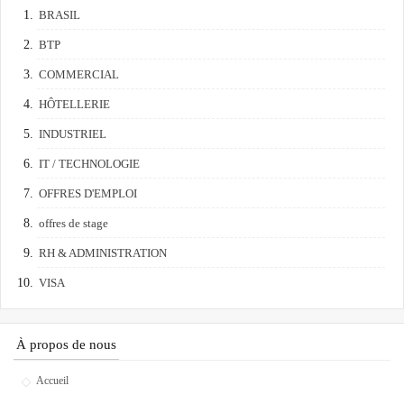
BRASIL
BTP
COMMERCIAL
HÔTELLERIE
INDUSTRIEL
IT / TECHNOLOGIE
OFFRES D'EMPLOI
offres de stage
RH & ADMINISTRATION
VISA
À propos de nous
Accueil