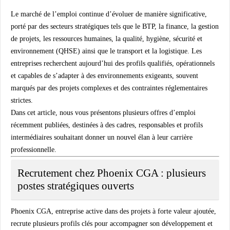
Le marché de l’emploi continue d’évoluer de manière significative,
porté par des secteurs stratégiques tels que le
BTP
, la
finance
, la
gestion
de projets
, les
ressources humaines
, la
qualité, hygiène, sécurité et
environnement (QHSE)
ainsi que le
transport et la logistique
. Les
entreprises recherchent aujourd’hui des profils qualifiés, opérationnels
et capables de s’adapter à des environnements exigeants, souvent
marqués par des projets complexes et des contraintes réglementaires
strictes.
Dans cet article, nous vous présentons plusieurs
offres d’emploi
récemment publiées
, destinées à des cadres, responsables et profils
intermédiaires souhaitant donner un nouvel élan à leur carrière
professionnelle.
Recrutement chez Phoenix CGA : plusieurs
postes stratégiques ouverts
Phoenix CGA, entreprise active dans des projets à forte valeur ajoutée,
recrute plusieurs profils clés pour accompagner son développement et