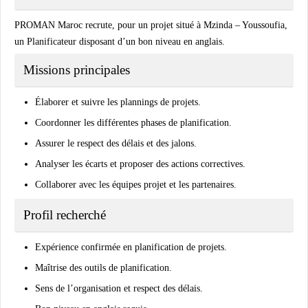
PROMAN Maroc recrute, pour un projet situé à
Mzinda – Youssoufia
,
un
Planificateur
disposant d’un bon niveau en anglais.
Missions principales
Élaborer et suivre les plannings de projets.
Coordonner les différentes phases de planification.
Assurer le respect des délais et des jalons.
Analyser les écarts et proposer des actions correctives.
Collaborer avec les équipes projet et les partenaires.
Profil recherché
Expérience confirmée en planification de projets.
Maîtrise des outils de planification.
Sens de l’organisation et respect des délais.