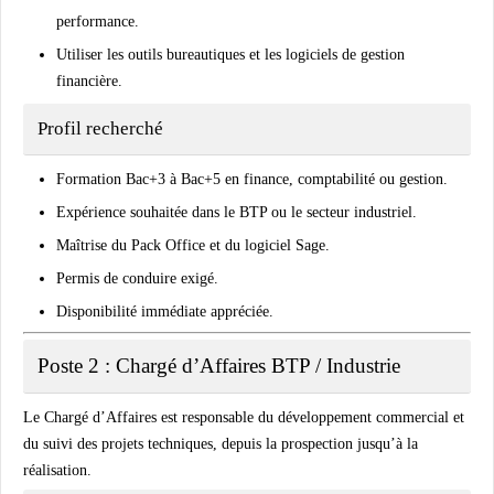
performance.
Utiliser les outils bureautiques et les logiciels de gestion
financière.
Profil recherché
Formation Bac+3 à Bac+5 en finance, comptabilité ou gestion.
Expérience souhaitée dans le BTP ou le secteur industriel.
Maîtrise du Pack Office et du logiciel Sage.
Permis de conduire exigé.
Disponibilité immédiate appréciée.
Poste 2 : Chargé d’Affaires BTP / Industrie
Le
Chargé d’Affaires
est responsable du développement commercial et
du suivi des projets techniques, depuis la prospection jusqu’à la
réalisation.