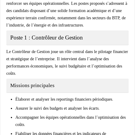
renforcer ses équipes opérationnelles. Les postes proposés s’adressent à
des candidats disposant d’une solide formation académique et d’une
expérience terrain confirmée, notamment dans les secteurs du
BTP
, de
l’
industrie
, de l’
énergie
et des
infrastructures
.
Poste 1 : Contrôleur de Gestion
Le
Contrôleur de Gestion
joue un rôle central dans le pilotage financier
et stratégique de l’entreprise. Il intervient dans l’analyse des
performances économiques, le suivi budgétaire et l’optimisation des
coûts.
Missions principales
Élaborer et analyser les reportings financiers périodiques.
Assurer le suivi des budgets et analyser les écarts.
Accompagner les équipes opérationnelles dans l’optimisation des
coûts.
Fiabiliser les données financières et les indicateurs de