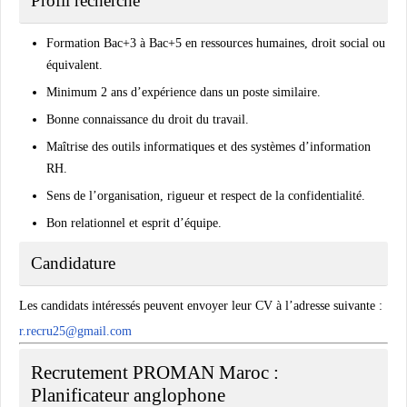
Profil recherché
Formation Bac+3 à Bac+5 en ressources humaines, droit social ou
équivalent.
Minimum 2 ans d’expérience dans un poste similaire.
Bonne connaissance du droit du travail.
Maîtrise des outils informatiques et des systèmes d’information
RH.
Sens de l’organisation, rigueur et respect de la confidentialité.
Bon relationnel et esprit d’équipe.
Candidature
Les candidats intéressés peuvent envoyer leur CV à l’adresse suivante :
r.recru25@gmail.com
Recrutement PROMAN Maroc :
Planificateur anglophone