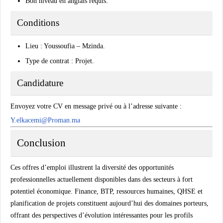
Bon niveau en anglais requis.
Conditions
Lieu : Youssoufia – Mzinda.
Type de contrat : Projet.
Candidature
Envoyez votre CV en message privé ou à l’adresse suivante :
Y.elkacemi@Proman.ma
Conclusion
Ces offres d’emploi illustrent la diversité des opportunités
professionnelles actuellement disponibles dans des secteurs à fort
potentiel économique. Finance, BTP, ressources humaines, QHSE et
planification de projets constituent aujourd’hui des domaines porteurs,
offrant des perspectives d’évolution intéressantes pour les profils