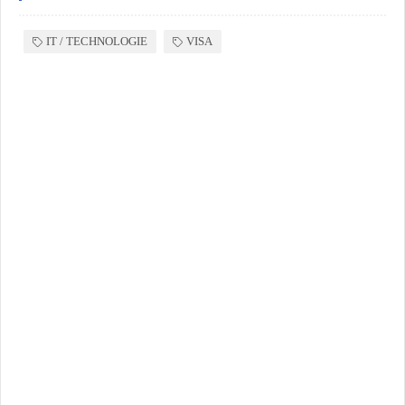
IT / TECHNOLOGIE
VISA