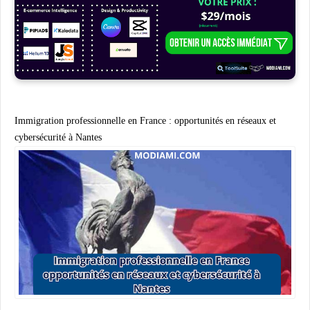
Immigration professionnelle en France : opportunités en réseaux et
cybersécurité à Nantes