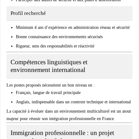
Profil recherché
Minimum 4 ans d’expérience en administration réseau et sécurité
Bonne connaissance des environnements sécurisés
Rigueur, sens des responsabilités et réactivité
Compétences linguistiques et
environnement international
Les postes proposés nécessitent un bon niveau en :
Français
, langue de travail principale
Anglais
, indispensable dans un contexte technique et international
La capacité à évoluer dans un environnement multiculturel est un atout
majeur pour réussir son intégration professionnelle en France.
Immigration professionnelle : un projet