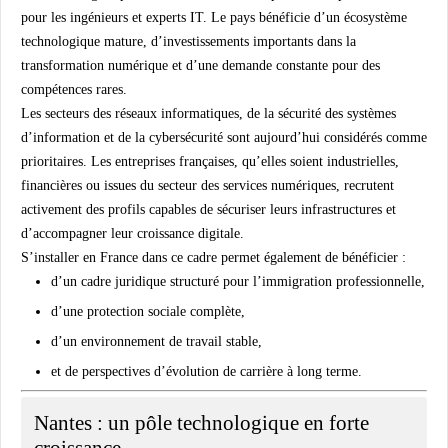
pour les ingénieurs et experts IT. Le pays bénéficie d’un écosystème
technologique mature, d’investissements importants dans la
transformation numérique et d’une demande constante pour des
compétences rares.
Les secteurs des
réseaux informatiques
, de la
sécurité des systèmes
d’information
et de la
cybersécurité
sont aujourd’hui considérés comme
prioritaires. Les entreprises françaises, qu’elles soient industrielles,
financières ou issues du secteur des services numériques, recrutent
activement des profils capables de sécuriser leurs infrastructures et
d’accompagner leur croissance digitale.
S’installer en France dans ce cadre permet également de bénéficier :
d’un cadre juridique structuré pour l’immigration professionnelle,
d’une protection sociale complète,
d’un environnement de travail stable,
et de perspectives d’évolution de carrière à long terme.
Nantes : un pôle technologique en forte
croissance