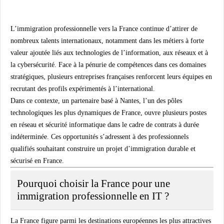
L’immigration professionnelle vers la France continue d’attirer de
nombreux talents internationaux, notamment dans les métiers à forte
valeur ajoutée liés aux technologies de l’information, aux réseaux et à
la cybersécurité. Face à la pénurie de compétences dans ces domaines
stratégiques, plusieurs entreprises françaises renforcent leurs équipes en
recrutant des profils expérimentés à l’international.
Dans ce contexte, un partenaire basé à
Nantes
, l’un des pôles
technologiques les plus dynamiques de France, ouvre plusieurs postes
en
réseau et sécurité informatique
dans le cadre de contrats à durée
indéterminée. Ces opportunités s’adressent à des professionnels
qualifiés souhaitant construire un projet d’immigration durable et
sécurisé en France.
Pourquoi choisir la France pour une
immigration professionnelle en IT ?
La France figure parmi les destinations européennes les plus attractives