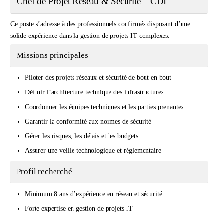
Chef de Projet Réseau & Sécurité – CDI
Ce poste s’adresse à des professionnels confirmés disposant d’une
solide expérience dans la gestion de projets IT complexes.
Missions principales
Piloter des projets réseaux et sécurité de bout en bout
Définir l’architecture technique des infrastructures
Coordonner les équipes techniques et les parties prenantes
Garantir la conformité aux normes de sécurité
Gérer les risques, les délais et les budgets
Assurer une veille technologique et réglementaire
Profil recherché
Minimum 8 ans d’expérience en réseau et sécurité
Forte expertise en gestion de projets IT