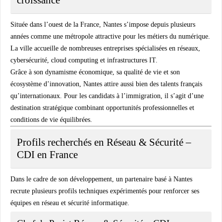
Située dans l’ouest de la France,
Nantes
s’impose depuis plusieurs
années comme une métropole attractive pour les métiers du numérique.
La ville accueille de nombreuses entreprises spécialisées en réseaux,
cybersécurité, cloud computing et infrastructures IT.
Grâce à son dynamisme économique, sa qualité de vie et son
écosystème d’innovation, Nantes attire aussi bien des talents français
qu’internationaux. Pour les candidats à l’immigration, il s’agit d’une
destination stratégique combinant opportunités professionnelles et
conditions de vie équilibrées.
Profils recherchés en Réseau & Sécurité –
CDI en France
Dans le cadre de son développement, un partenaire basé à Nantes
recrute plusieurs profils techniques expérimentés pour renforcer ses
équipes en
réseau et sécurité informatique
.