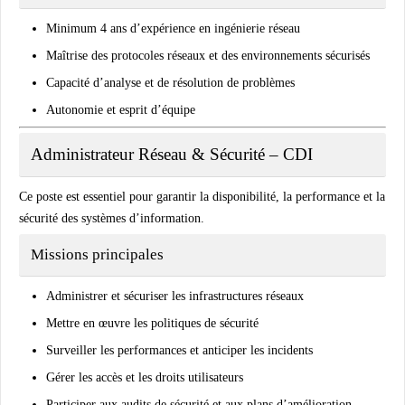
Minimum 4 ans d’expérience en ingénierie réseau
Maîtrise des protocoles réseaux et des environnements sécurisés
Capacité d’analyse et de résolution de problèmes
Autonomie et esprit d’équipe
Administrateur Réseau & Sécurité – CDI
Ce poste est essentiel pour garantir la disponibilité, la performance et la
sécurité des systèmes d’information.
Missions principales
Administrer et sécuriser les infrastructures réseaux
Mettre en œuvre les politiques de sécurité
Surveiller les performances et anticiper les incidents
Gérer les accès et les droits utilisateurs
Participer aux audits de sécurité et aux plans d’amélioration