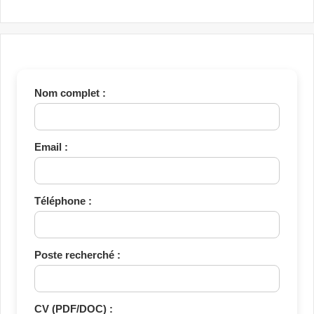
Nom complet :
Email :
Téléphone :
Poste recherché :
CV (PDF/DOC) :