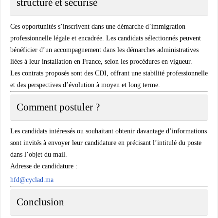
structuré et sécurisé
Ces opportunités s’inscrivent dans une démarche d’immigration
professionnelle légale et encadrée. Les candidats sélectionnés peuvent
bénéficier d’un accompagnement dans les démarches administratives
liées à leur installation en France, selon les procédures en vigueur.
Les contrats proposés sont des
CDI
, offrant une stabilité professionnelle
et des perspectives d’évolution à moyen et long terme.
Comment postuler ?
Les candidats intéressés ou souhaitant obtenir davantage d’informations
sont invités à envoyer leur candidature en précisant l’intitulé du poste
dans l’objet du mail.
Adresse de candidature :
hfd@cyclad.ma
Conclusion