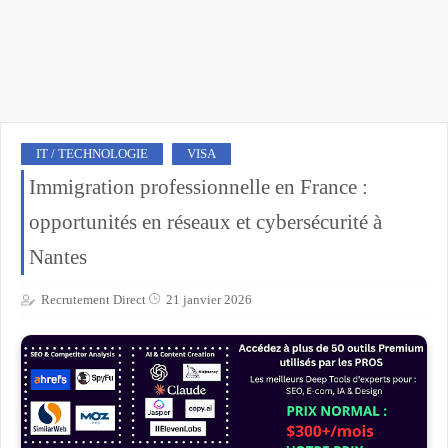
IT / TECHNOLOGIE
VISA
Immigration professionnelle en France :
opportunités en réseaux et cybersécurité à
Nantes
Recrutement Direct
21 janvier 2026