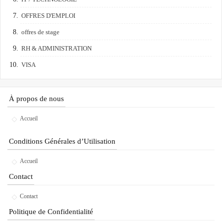
OFFRES D'EMPLOI
offres de stage
RH & ADMINISTRATION
VISA
À propos de nous
Accueil
Conditions Générales d’Utilisation
Accueil
Contact
Contact
Politique de Confidentialité