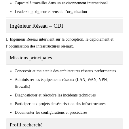
Capacité à travailler dans un environnement international
Leadership, rigueur et sens de l’organisation
Ingénieur Réseau – CDI
L’Ingénieur Réseau intervient sur la conception, le déploiement et
l’optimisation des infrastructures réseaux.
Missions principales
Concevoir et maintenir des architectures réseaux performantes
Administrer les équipements réseaux (LAN, WAN, VPN,
firewalls)
Diagnostiquer et résoudre les incidents techniques
Participer aux projets de sécurisation des infrastructures
Documenter les configurations et procédures
Profil recherché