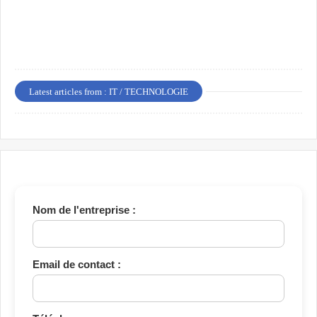
Latest articles from : IT / TECHNOLOGIE
Nom de l'entreprise :
Email de contact :