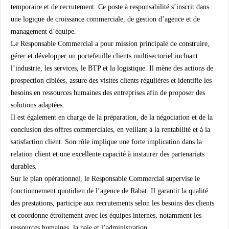
temporaire et de recrutement. Ce poste à responsabilité s’inscrit dans
une logique de croissance commerciale, de gestion d’agence et de
management d’équipe.
Le Responsable Commercial a pour mission principale de construire,
gérer et développer un portefeuille clients multisectoriel incluant
l’industrie, les services, le BTP et la logistique. Il mène des actions de
prospection ciblées, assure des visites clients régulières et identifie les
besoins en ressources humaines des entreprises afin de proposer des
solutions adaptées.
Il est également en charge de la préparation, de la négociation et de la
conclusion des offres commerciales, en veillant à la rentabilité et à la
satisfaction client. Son rôle implique une forte implication dans la
relation client et une excellente capacité à instaurer des partenariats
durables.
Sur le plan opérationnel, le Responsable Commercial supervise le
fonctionnement quotidien de l’agence de Rabat. Il garantit la qualité
des prestations, participe aux recrutements selon les besoins des clients
et coordonne étroitement avec les équipes internes, notamment les
ressources humaines, la paie et l’administration.