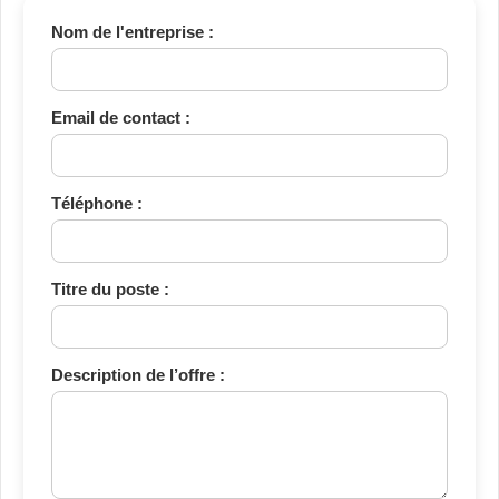
Nom de l'entreprise :
Email de contact :
Téléphone :
Titre du poste :
Description de l’offre :