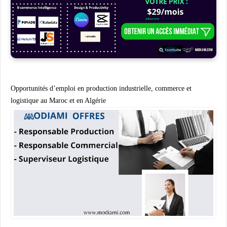
Opportunités d’emploi en production industrielle, commerce et
logistique au Maroc et en Algérie