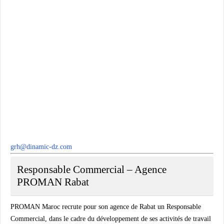
grh@dinamic-dz.com
Responsable Commercial – Agence
PROMAN Rabat
PROMAN Maroc recrute pour son agence de Rabat un Responsable
Commercial, dans le cadre du développement de ses activités de travail