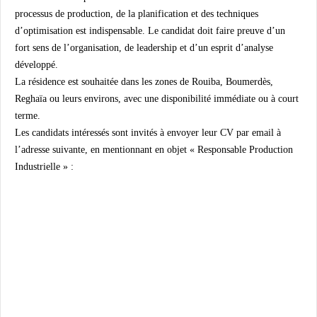
processus de production, de la planification et des techniques
d’optimisation est indispensable. Le candidat doit faire preuve d’un
fort sens de l’organisation, de leadership et d’un esprit d’analyse
développé.
La résidence est souhaitée dans les zones de Rouiba, Boumerdès,
Reghaïa ou leurs environs, avec une disponibilité immédiate ou à court
terme.
Les candidats intéressés sont invités à envoyer leur CV par email à
l’adresse suivante, en mentionnant en objet « Responsable Production
Industrielle » :