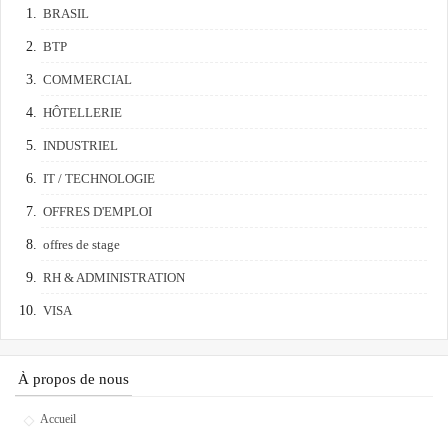
BRASIL
BTP
COMMERCIAL
HÔTELLERIE
INDUSTRIEL
IT / TECHNOLOGIE
OFFRES D'EMPLOI
offres de stage
RH & ADMINISTRATION
VISA
À propos de nous
Accueil