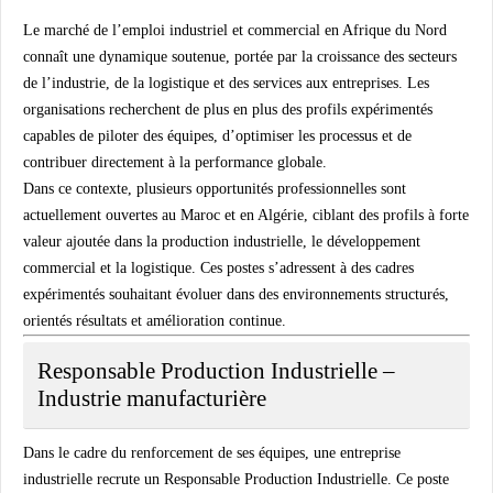
Le marché de l’emploi industriel et commercial en Afrique du Nord
connaît une dynamique soutenue, portée par la croissance des secteurs
de l’industrie, de la logistique et des services aux entreprises. Les
organisations recherchent de plus en plus des profils expérimentés
capables de piloter des équipes, d’optimiser les processus et de
contribuer directement à la performance globale.
Dans ce contexte, plusieurs opportunités professionnelles sont
actuellement ouvertes au Maroc et en Algérie, ciblant des profils à forte
valeur ajoutée dans la production industrielle, le développement
commercial et la logistique. Ces postes s’adressent à des cadres
expérimentés souhaitant évoluer dans des environnements structurés,
orientés résultats et amélioration continue.
Responsable Production Industrielle –
Industrie manufacturière
Dans le cadre du renforcement de ses équipes, une entreprise
industrielle recrute un Responsable Production Industrielle. Ce poste