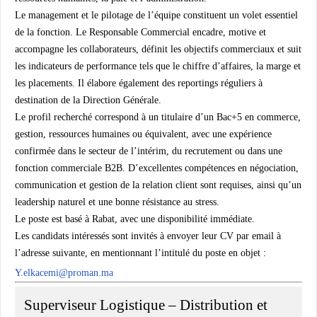
Le management et le pilotage de l’équipe constituent un volet essentiel
de la fonction. Le Responsable Commercial encadre, motive et
accompagne les collaborateurs, définit les objectifs commerciaux et suit
les indicateurs de performance tels que le chiffre d’affaires, la marge et
les placements. Il élabore également des reportings réguliers à
destination de la Direction Générale.
Le profil recherché correspond à un titulaire d’un Bac+5 en commerce,
gestion, ressources humaines ou équivalent, avec une expérience
confirmée dans le secteur de l’intérim, du recrutement ou dans une
fonction commerciale B2B. D’excellentes compétences en négociation,
communication et gestion de la relation client sont requises, ainsi qu’un
leadership naturel et une bonne résistance au stress.
Le poste est basé à Rabat, avec une disponibilité immédiate.
Les candidats intéressés sont invités à envoyer leur CV par email à
l’adresse suivante, en mentionnant l’intitulé du poste en objet :
Y.elkacemi@proman.ma
Superviseur Logistique – Distribution et