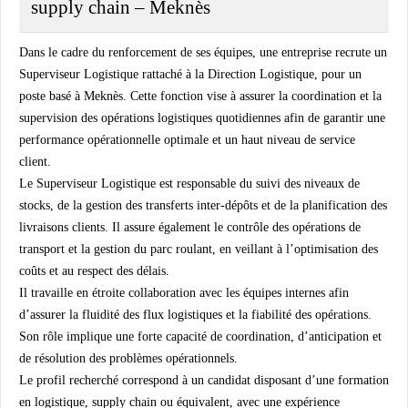
supply chain – Meknès
Dans le cadre du renforcement de ses équipes, une entreprise recrute un
Superviseur Logistique rattaché à la Direction Logistique, pour un
poste basé à Meknès. Cette fonction vise à assurer la coordination et la
supervision des opérations logistiques quotidiennes afin de garantir une
performance opérationnelle optimale et un haut niveau de service
client.
Le Superviseur Logistique est responsable du suivi des niveaux de
stocks, de la gestion des transferts inter-dépôts et de la planification des
livraisons clients. Il assure également le contrôle des opérations de
transport et la gestion du parc roulant, en veillant à l’optimisation des
coûts et au respect des délais.
Il travaille en étroite collaboration avec les équipes internes afin
d’assurer la fluidité des flux logistiques et la fiabilité des opérations.
Son rôle implique une forte capacité de coordination, d’anticipation et
de résolution des problèmes opérationnels.
Le profil recherché correspond à un candidat disposant d’une formation
en logistique, supply chain ou équivalent, avec une expérience