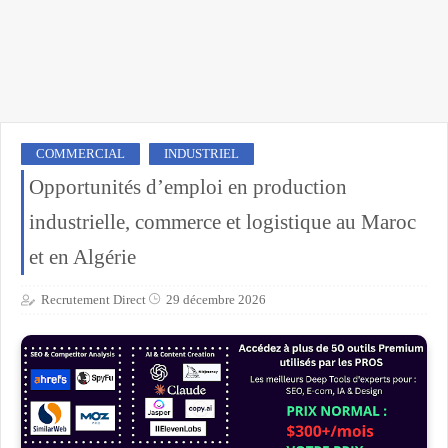
COMMERCIAL
INDUSTRIEL
Opportunités d’emploi en production
industrielle, commerce et logistique au Maroc
et en Algérie
Recrutement Direct
29 décembre 2026