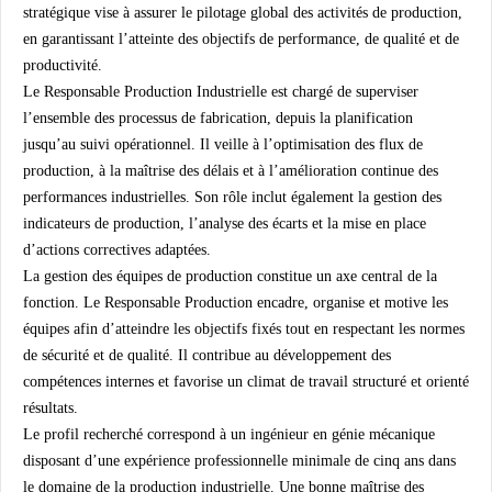
stratégique vise à assurer le pilotage global des activités de production,
en garantissant l’atteinte des objectifs de performance, de qualité et de
productivité.
Le Responsable Production Industrielle est chargé de superviser
l’ensemble des processus de fabrication, depuis la planification
jusqu’au suivi opérationnel. Il veille à l’optimisation des flux de
production, à la maîtrise des délais et à l’amélioration continue des
performances industrielles. Son rôle inclut également la gestion des
indicateurs de production, l’analyse des écarts et la mise en place
d’actions correctives adaptées.
La gestion des équipes de production constitue un axe central de la
fonction. Le Responsable Production encadre, organise et motive les
équipes afin d’atteindre les objectifs fixés tout en respectant les normes
de sécurité et de qualité. Il contribue au développement des
compétences internes et favorise un climat de travail structuré et orienté
résultats.
Le profil recherché correspond à un ingénieur en génie mécanique
disposant d’une expérience professionnelle minimale de cinq ans dans
le domaine de la production industrielle. Une bonne maîtrise des