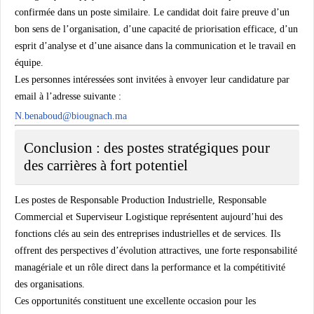
confirmée dans un poste similaire. Le candidat doit faire preuve d’un
bon sens de l’organisation, d’une capacité de priorisation efficace, d’un
esprit d’analyse et d’une aisance dans la communication et le travail en
équipe.
Les personnes intéressées sont invitées à envoyer leur candidature par
email à l’adresse suivante :
N.benaboud@biougnach.ma
Conclusion : des postes stratégiques pour
des carrières à fort potentiel
Les postes de Responsable Production Industrielle, Responsable
Commercial et Superviseur Logistique représentent aujourd’hui des
fonctions clés au sein des entreprises industrielles et de services. Ils
offrent des perspectives d’évolution attractives, une forte responsabilité
managériale et un rôle direct dans la performance et la compétitivité
des organisations.
Ces opportunités constituent une excellente occasion pour les