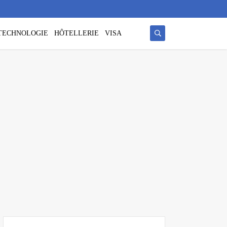
/ TECHNOLOGIE
HÔTELLERIE
VISA