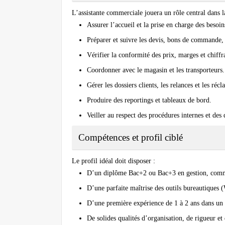
L’assistante commerciale jouera un rôle central dans la
Assurer l’accueil et la prise en charge des besoins
Préparer et suivre les devis, bons de commande, 
Vérifier la conformité des prix, marges et chiffr
Coordonner avec le magasin et les transporteurs.
Gérer les dossiers clients, les relances et les réc
Produire des reportings et tableaux de bord.
Veiller au respect des procédures internes et des 
Compétences et profil ciblé
Le profil idéal doit disposer :
D’un diplôme Bac+2 ou Bac+3 en gestion, com
D’une parfaite maîtrise des outils bureautiques 
D’une première expérience de 1 à 2 ans dans un 
De solides qualités d’organisation, de rigueur e