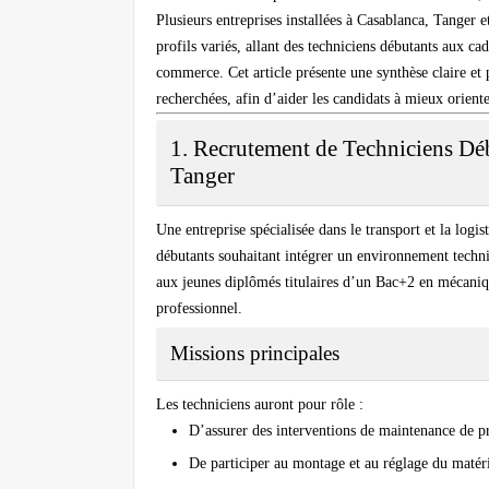
Plusieurs entreprises installées à Casablanca, Tanger 
profils variés, allant des techniciens débutants aux c
commerce. Cet article présente une synthèse claire et 
recherchées, afin d’aider les candidats à mieux oriente
1. Recrutement de Techniciens Dé
Tanger
Une entreprise spécialisée dans le transport et la logi
débutants souhaitant intégrer un environnement techn
aux jeunes diplômés titulaires d’un Bac+2 en mécaniq
professionnel.
Missions principales
Les techniciens auront pour rôle :
D’assurer des interventions de maintenance de p
De participer au montage et au réglage du matérie