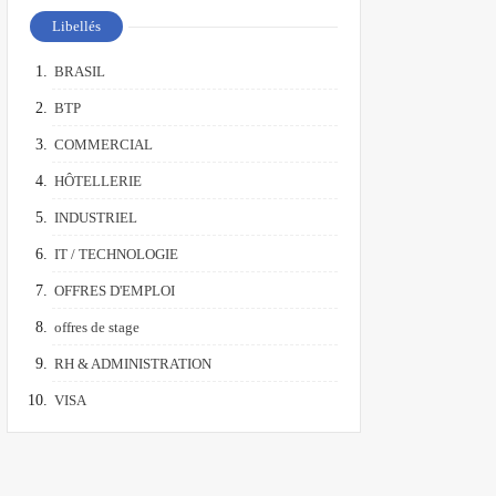
Libellés
BRASIL
BTP
COMMERCIAL
HÔTELLERIE
INDUSTRIEL
IT / TECHNOLOGIE
OFFRES D'EMPLOI
offres de stage
RH & ADMINISTRATION
VISA