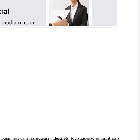
tamment dans les secteurs industriels, logistiques et administratifs.