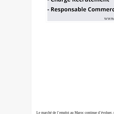
Le marché de l’emploi au Maroc continue d’évoluer, no