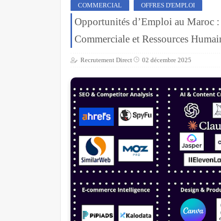
COMMERCIAL
OFFRES D'EMPLOI
Opportunités d’Emploi au Maroc :
Commerciale et Ressources Humai
Recrutement Direct
02 décembre 2025