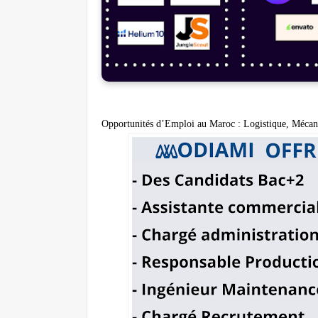
Opportunités d’Emploi au Maroc : Logistique, Mécan