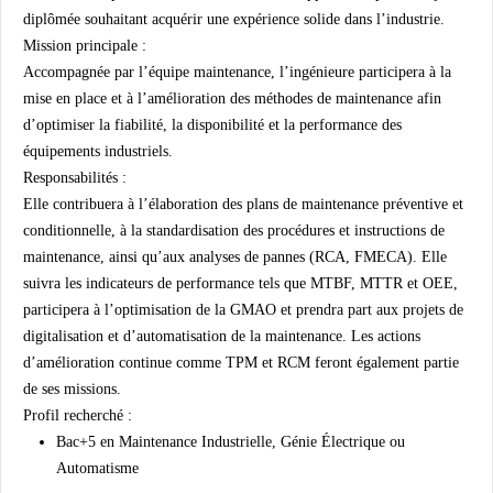
diplômée souhaitant acquérir une expérience solide dans l’industrie.
Mission principale :
Accompagnée par l’équipe maintenance, l’ingénieure participera à la
mise en place et à l’amélioration des méthodes de maintenance afin
d’optimiser la fiabilité, la disponibilité et la performance des
équipements industriels.
Responsabilités :
Elle contribuera à l’élaboration des plans de maintenance préventive et
conditionnelle, à la standardisation des procédures et instructions de
maintenance, ainsi qu’aux analyses de pannes (RCA, FMECA). Elle
suivra les indicateurs de performance tels que MTBF, MTTR et OEE,
participera à l’optimisation de la GMAO et prendra part aux projets de
digitalisation et d’automatisation de la maintenance. Les actions
d’amélioration continue comme TPM et RCM feront également partie
de ses missions.
Profil recherché :
Bac+5 en Maintenance Industrielle, Génie Électrique ou
Automatisme