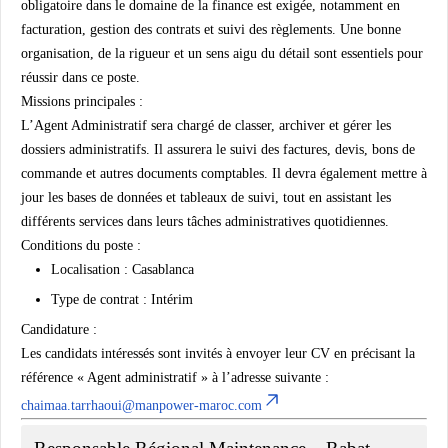
obligatoire dans le domaine de la finance est exigée, notamment en
facturation, gestion des contrats et suivi des règlements. Une bonne
organisation, de la rigueur et un sens aigu du détail sont essentiels pour
réussir dans ce poste.
Missions principales :
L’Agent Administratif sera chargé de classer, archiver et gérer les
dossiers administratifs. Il assurera le suivi des factures, devis, bons de
commande et autres documents comptables. Il devra également mettre à
jour les bases de données et tableaux de suivi, tout en assistant les
différents services dans leurs tâches administratives quotidiennes.
Conditions du poste :
Localisation : Casablanca
Type de contrat : Intérim
Candidature :
Les candidats intéressés sont invités à envoyer leur CV en précisant la
référence « Agent administratif » à l’adresse suivante :
chaimaa.tarrhaoui@manpower-maroc.com