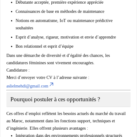
Débutante acceptée, première expérience appréciée
Connaissances de base en méthodes de maintenance
Notions en automatisme, IoT ou maintenance prédictive
souhaitées
Esprit d’analyse, rigueur, motivation et envie d’apprendre
Bon relationnel et esprit d’équipe
Dans une démarche de diversité et d’égalité des chances, les
candidatures féminines sont vivement encouragées.
Candidature :
Merci d’envoyer votre CV à l’adresse suivante :
aslielmehdi@gmail.com
Pourquoi postuler à ces opportunités ?
Ces offres d’emploi reflètent les besoins actuels du marché du travail
au Maroc, notamment dans les fonctions support, techniques et
d’ingénierie. Elles offrent plusieurs avantages :
Intégration dans des environnements professionnels structurés