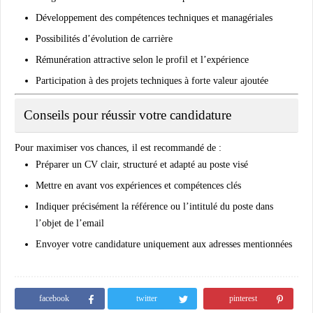
Développement des compétences techniques et managériales
Possibilités d’évolution de carrière
Rémunération attractive selon le profil et l’expérience
Participation à des projets techniques à forte valeur ajoutée
Conseils pour réussir votre candidature
Pour maximiser vos chances, il est recommandé de :
Préparer un CV clair, structuré et adapté au poste visé
Mettre en avant vos expériences et compétences clés
Indiquer précisément la référence ou l’intitulé du poste dans
l’objet de l’email
Envoyer votre candidature uniquement aux adresses mentionnées
facebook
twitter
pinterest