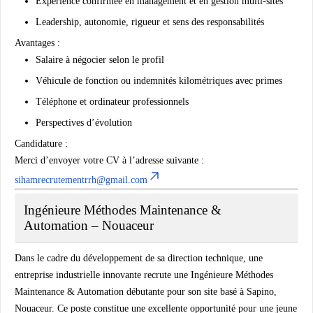
Expérience confirmée en management et en gestion multi-sites
Leadership, autonomie, rigueur et sens des responsabilités
Avantages :
Salaire à négocier selon le profil
Véhicule de fonction ou indemnités kilométriques avec primes
Téléphone et ordinateur professionnels
Perspectives d’évolution
Candidature :
Merci d’envoyer votre CV à l’adresse suivante :
sihamrecrutementrrh@gmail.com
Ingénieure Méthodes Maintenance &
Automation – Nouaceur
Dans le cadre du développement de sa direction technique, une
entreprise industrielle innovante recrute une Ingénieure Méthodes
Maintenance & Automation débutante pour son site basé à Sapino,
Nouaceur. Ce poste constitue une excellente opportunité pour une jeune