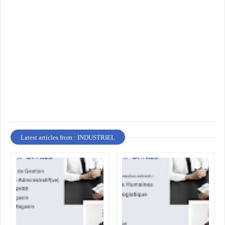
Latest articles from : INDUSTRIEL