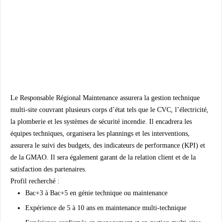
Le Responsable Régional Maintenance assurera la gestion technique
multi-site couvrant plusieurs corps d’état tels que le CVC, l’électricité,
la plomberie et les systèmes de sécurité incendie. Il encadrera les
équipes techniques, organisera les plannings et les interventions,
assurera le suivi des budgets, des indicateurs de performance (KPI) et
de la GMAO. Il sera également garant de la relation client et de la
satisfaction des partenaires.
Profil recherché :
Bac+3 à Bac+5 en génie technique ou maintenance
Expérience de 5 à 10 ans en maintenance multi-technique