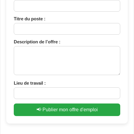
Titre du poste :
Description de l’offre :
Lieu de travail :
📢 Publier mon offre d'emploi