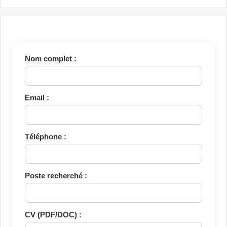
Nom complet :
Email :
Téléphone :
Poste recherché :
CV (PDF/DOC) :