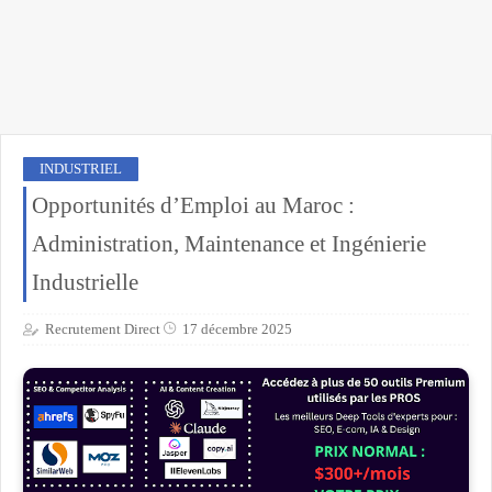
INDUSTRIEL
Opportunités d’Emploi au Maroc :
Administration, Maintenance et Ingénierie
Industrielle
Recrutement Direct
17 décembre 2025