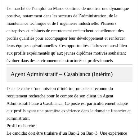
Le marché de l’emploi au Maroc continue de montrer une dynamique
positive, notamment dans les secteurs de l’administration, de la
maintenance technique et de l’ingénierie industrielle. Plusieurs
entreprises et cabinets de recrutement recherchent actuellement des
profils qualifiés pour accompagner leur développement et renforcer
leurs équipes opérationnelles. Ces opportunités s’adressent aussi bien
aux profils expérimentés qu’aux jeunes diplômés motivés souhaitant
évoluer dans des environnements structurés et professionnels.
Agent Administratif – Casablanca (Intérim)
Dans le cadre d’une mission d’intérim, un acteur reconnu du
recrutement recherche pour le compte de son client un Agent
Administratif basé à Casablanca. Ce poste est particulièrement adapté
aux profils ayant une première expérience dans le domaine financier et
administratif.
Profil recherché :
Le candidat doit être titulaire d’un Bac+2 ou Bac+3. Une expérience