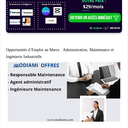
Opportunités d’Emploi au Maroc : Administration, Maintenance et
Ingénierie Industrielle