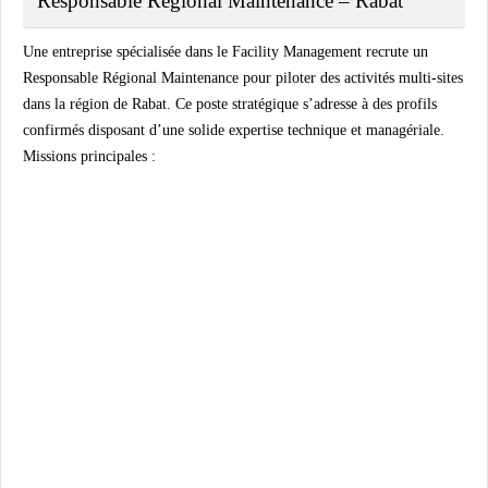
Responsable Régional Maintenance – Rabat
Une entreprise spécialisée dans le Facility Management recrute un
Responsable Régional Maintenance pour piloter des activités multi-sites
dans la région de Rabat. Ce poste stratégique s’adresse à des profils
confirmés disposant d’une solide expertise technique et managériale.
Missions principales :