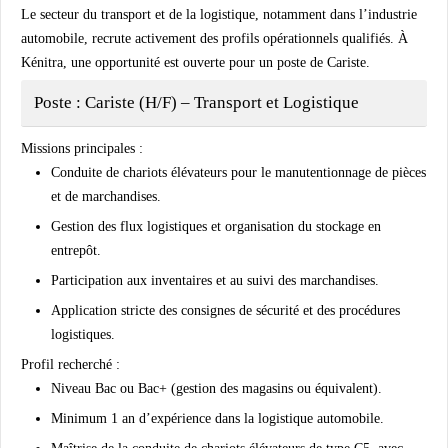
Le secteur du transport et de la logistique, notamment dans l’industrie
automobile, recrute activement des profils opérationnels qualifiés. À
Kénitra, une opportunité est ouverte pour un poste de Cariste.
Poste : Cariste (H/F) – Transport et Logistique
Missions principales :
Conduite de chariots élévateurs pour le manutentionnage de pièces
et de marchandises.
Gestion des flux logistiques et organisation du stockage en
entrepôt.
Participation aux inventaires et au suivi des marchandises.
Application stricte des consignes de sécurité et des procédures
logistiques.
Profil recherché :
Niveau Bac ou Bac+ (gestion des magasins ou équivalent).
Minimum 1 an d’expérience dans la logistique automobile.