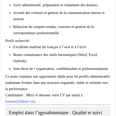
Suivi administratif, préparation et classement des dossiers.
Accueil des visiteurs et gestion de la communication interne et
externe.
Rédaction de comptes rendus, courriers et gestion de la
correspondance professionnelle.
Profil recherché :
Excellente maîtrise du français à l’oral et à l’écrit.
Bonne connaissance des outils bureautiques (Word, Excel,
Outlook).
Sens élevé de l’organisation, confidentialité et professionnalisme.
Ce poste constitue une opportunité idéale pour les profils administratifs
souhaitant évoluer dans une structure organisée, stable et orientée vers
la performance.
Candidature :
Merci d’adresser votre CV par email à :
kaoutar@deburo.ma
.
Emploi dans l’agroalimentaire : Qualité et suivi