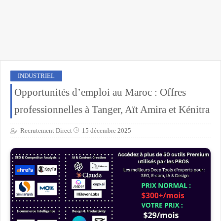
INDUSTRIEL
Opportunités d’emploi au Maroc : Offres
professionnelles à Tanger, Aït Amira et Kénitra
Recrutement Direct
15 décembre 2025