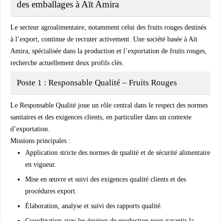
des emballages à Aït Amira
Le secteur agroalimentaire, notamment celui des fruits rouges destinés
à l’export, continue de recruter activement. Une société basée à Aït
Amira, spécialisée dans la production et l’exportation de fruits rouges,
recherche actuellement deux profils clés.
Poste 1 : Responsable Qualité – Fruits Rouges
Le Responsable Qualité joue un rôle central dans le respect des normes
sanitaires et des exigences clients, en particulier dans un contexte
d’exportation.
Missions principales :
Application stricte des normes de qualité et de sécurité alimentaire
en vigueur.
Mise en œuvre et suivi des exigences qualité clients et des
procédures export.
Élaboration, analyse et suivi des rapports qualité.
Coordination avec les équipes de production pour garantir la