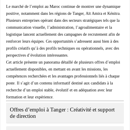
Le marché de l’emploi au Maroc continue de montrer une dynamique
positive, notamment dans les régions de Tanger, Aït Amira et Kénitra.
Plusieurs entreprises opérant dans des secteurs stratégiques tels que la
communication visuelle, l’administration, l’agroalimentaire et la
logistique lancent actuellement des campagnes de recrutement afin de
renforcer leurs équipes. Ces opportunités s’adressent aussi bien à des
profils créatifs qu’à des profils techniques ou opérationnels, avec des
perspectives d’évolution intéressantes.
Cet article présente un panorama détaillé de plusieurs offres d’emploi
actuellement disponibles, en mettant en avant les missions, les
compétences recherchées et les avantages professionnels liés à chaque
poste. Il s’agit d’un contenu informatif destiné aux candidats à la
recherche d’un emploi stable, évolutif et en adéquation avec leur
formation et leur expérience.
Offres d’emploi à Tanger : Créativité et support
de direction