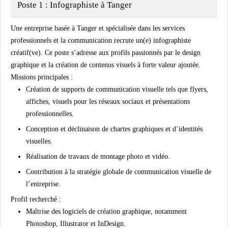
Poste 1 : Infographiste à Tanger
Une entreprise basée à Tanger et spécialisée dans les services
professionnels et la communication recrute un(e) infographiste
créatif(ve). Ce poste s’adresse aux profils passionnés par le design
graphique et la création de contenus visuels à forte valeur ajoutée.
Missions principales :
Création de supports de communication visuelle tels que flyers,
affiches, visuels pour les réseaux sociaux et présentations
professionnelles.
Conception et déclinaison de chartes graphiques et d’identités
visuelles.
Réalisation de travaux de montage photo et vidéo.
Contribution à la stratégie globale de communication visuelle de
l’entreprise.
Profil recherché :
Maîtrise des logiciels de création graphique, notamment
Photoshop, Illustrator et InDesign.