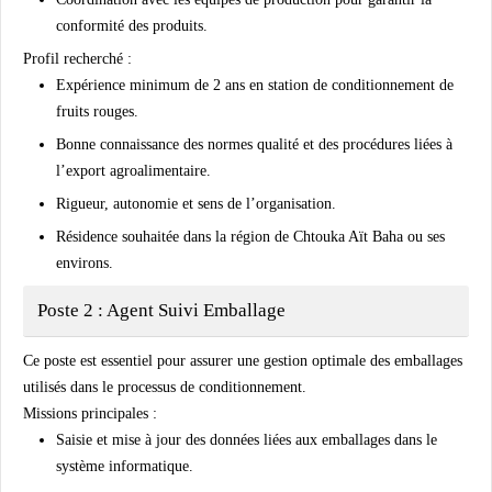
conformité des produits.
Profil recherché :
Expérience minimum de 2 ans en station de conditionnement de
fruits rouges.
Bonne connaissance des normes qualité et des procédures liées à
l’export agroalimentaire.
Rigueur, autonomie et sens de l’organisation.
Résidence souhaitée dans la région de Chtouka Aït Baha ou ses
environs.
Poste 2 : Agent Suivi Emballage
Ce poste est essentiel pour assurer une gestion optimale des emballages
utilisés dans le processus de conditionnement.
Missions principales :
Saisie et mise à jour des données liées aux emballages dans le
système informatique.