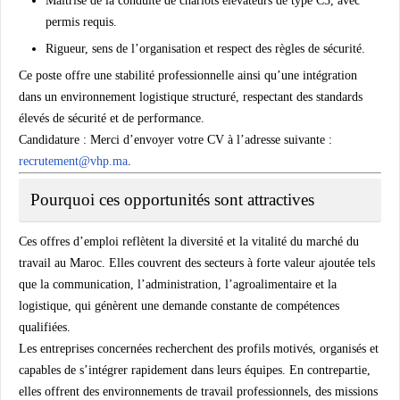
Maîtrise de la conduite de chariots élévateurs de type C5, avec
permis requis.
Rigueur, sens de l’organisation et respect des règles de sécurité.
Ce poste offre une stabilité professionnelle ainsi qu’une intégration
dans un environnement logistique structuré, respectant des standards
élevés de sécurité et de performance.
Candidature :
Merci d’envoyer votre CV à l’adresse suivante :
recrutement@vhp.ma
.
Pourquoi ces opportunités sont attractives
Ces offres d’emploi reflètent la diversité et la vitalité du marché du
travail au Maroc. Elles couvrent des secteurs à forte valeur ajoutée tels
que la communication, l’administration, l’agroalimentaire et la
logistique, qui génèrent une demande constante de compétences
qualifiées.
Les entreprises concernées recherchent des profils motivés, organisés et
capables de s’intégrer rapidement dans leurs équipes. En contrepartie,
elles offrent des environnements de travail professionnels, des missions