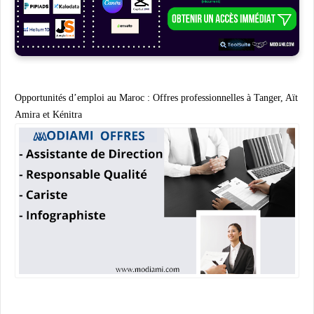
Opportunités d’emploi au Maroc : Offres professionnelles à Tanger, Aït
Amira et Kénitra