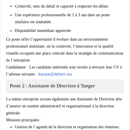
Créativité, sens du détail et capacité à respecter les délais.
Une expérience professionnelle de 1 à 3 ans dans un poste
similaire est souhaitée.
Disponibilité immédiate appréciée.
Ce poste offre l’opportunité d’évoluer dans un environnement
professionnel stimulant, où la créativité, l’innovation et la qualité
visuelle occupent une place centrale dans la stratégie de communication
de l’entreprise.
Candidature :
Les candidats intéressés sont invités à envoyer leur CV à
l’adresse suivante :
kaoutar@deburo.ma
.
Poste 2 : Assistante de Direction à Tanger
La même entreprise recrute également une Assistante de Direction afin
d’assurer un soutien administratif et organisationnel à la direction
générale.
Missions principales :
Gestion de l’agenda de la direction et organisation des réunions.