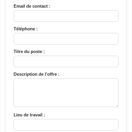
Email de contact :
Téléphone :
Titre du poste :
Description de l’offre :
Lieu de travail :