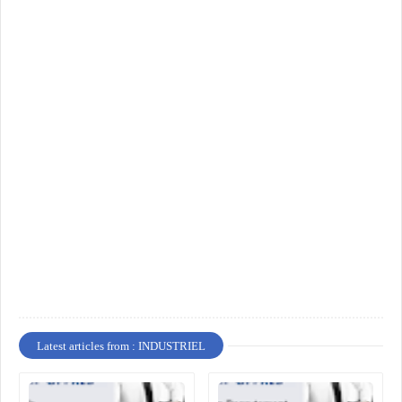
Latest articles from : INDUSTRIEL