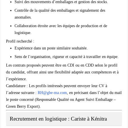
Suivi des mouvements d’emballages et gestion des stocks.
Contrôle de la qualité des emballages et signalement des
anomalies.
Collaboration étroite avec les équipes de production et de
logistique.
Profil recherché :
Expérience dans un poste similaire souhaitée.
Sens de l’organisation, rigueur et capacité à travailler en équipe.
Les contrats proposés peuvent être en CDI ou en CDD selon le profil
du candidat, offrant ainsi une flexibilité adaptée aux compétences et à
l’expérience.
Candidature :
Les profils intéressés peuvent envoyer leur CV à
l’adresse suivante :
RH@gbe-ma.com
, en précisant dans l’objet du mail
le poste concerné (Responsable Qualité ou Agent Suivi Emballage –
Green Berry Export).
Recrutement en logistique : Cariste à Kénitra