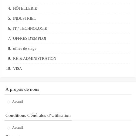
HÔTELLERIE
INDUSTRIEL
IT / TECHNOLOGIE
OFFRES D'EMPLOI
offres de stage
RH & ADMINISTRATION
VISA
À propos de nous
Accueil
Conditions Générales d’Utilisation
Accueil