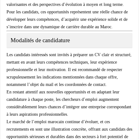
valorisantes et des perspectives d’évolution à moyen et long terme.
Pour les candidats, ces opportunités représentent une réelle chance de
développer leurs compétences, d’acquérir une expérience solide et de
s’inscrire dans une dynamique de carrière durable au Maroc.
Modalités de candidature
Les candidats intéressés sont invités à préparer un CV clair et structuré,
mettant en avant leurs compétences techniques, leur expérience
professionnelle et leur motivation. Il est recommandé de respecter
scrupuleusement les indications mentionnées dans chaque offre,
notamment l’objet du mail et les coordonnées de contact.
En restant attentif aux nouvelles opportunités et en adaptant leur
candidature à chaque poste, les chercheurs d’emploi augmentent
considérablement leurs chances d’intégrer une entreprise correspondant
à leurs aspirations professionnelles.
Le marché de l’emploi marocain continue d’évoluer, et ces
recrutements en sont une illustration concrète, offrant aux candidats des
opportunités sérieuses et durables dans des secteurs à fort potentiel de