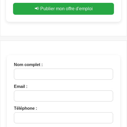
📢 Publier mon offre d'emploi
Nom complet :
Email :
Téléphone :