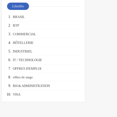
Libellés
BRASIL
BTP
COMMERCIAL
HÔTELLERIE
INDUSTRIEL
IT / TECHNOLOGIE
OFFRES D'EMPLOI
offres de stage
RH & ADMINISTRATION
VISA