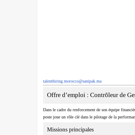
talenthiring.morocco@sanipak.ma
Offre d’emploi : Contrôleur de Ge
Dans le cadre du renforcement de son équipe financièr
poste joue un rôle clé dans le pilotage de la performan
Missions principales