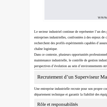
Le secteur industriel continue de représenter l’un des
entreprises industrielles, confrontées à des enjeux de
recherchent des profils expérimentés capables d’assurer 
chaîne logistique.
Dans ce contexte, plusieurs opportunités professionnel
maintenance industrielle
, le
contrôle de gestion indust
perspectives d’évolution au sein d’environnements str
Recrutement d’un Superviseur M
Une entreprise industrielle recrute pour son propre 
département technique et garantir la fiabilité des équi
Rôle et responsabilités