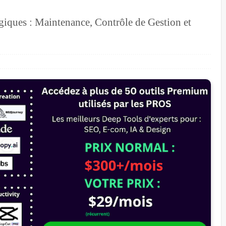
égiques : Maintenance, Contrôle de Gestion et