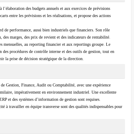
à l’élaboration des budgets annuels et aux exercices de prévisions
carts entre les prévisions et les réalisations, et propose des actions
ord de performance, aussi bien industriels que financiers. Son rôle
des marges, des prix de revient et des indicateurs de rentabilité.
es mensuelles, au reporting financier et aux reportings groupe. Le
 des procédures de contrôle interne et des outils de gestion, tout en
ir la prise de décision stratégique de la direction.
de Gestion, Finance, Audit ou Comptabilité
, avec une expérience
imilaire, impérativement en environnement industriel. Une excellente
ERP et des systèmes d’information de gestion sont requises.
ité à travailler en équipe transverse sont des qualités indispensables pour