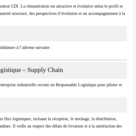
ontrat CDI
. La rémunération est attractive et évolutive selon le profil et
ustriel structuré, des perspectives d’évolution et un accompagnement à la
ndidature à l’adresse suivante :
gistique – Supply Chain
ntreprise industrielle recrute un
Responsable Logistique
pour piloter et
 flux logistiques, incluant la réception, le stockage, la distribution,
dises. Il veille au respect des délais de livraison et à la satisfaction des