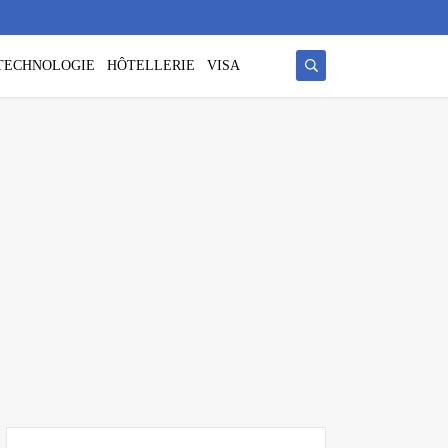
/ TECHNOLOGIE
HÔTELLERIE
VISA