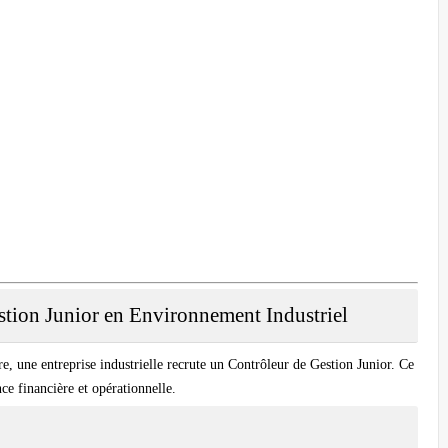
stion Junior en Environnement Industriel
e, une entreprise industrielle recrute un
Contrôleur de Gestion Junior
. Ce
ce financière et opérationnelle.