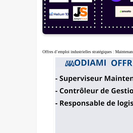
Offres d’emploi industrielles stratégiques : Maintena