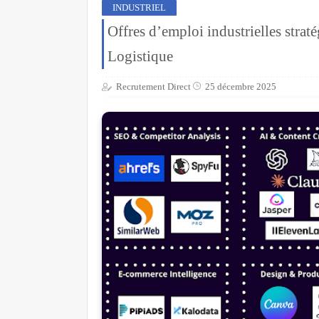
INDUSTRIEL
Offres d’emploi industrielles strat
Logistique
Recrutement Direct
25 décembre 2025