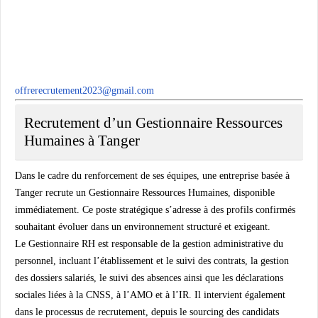
offrerecrutement2023@gmail.com
Recrutement d’un Gestionnaire Ressources
Humaines à Tanger
Dans le cadre du renforcement de ses équipes, une entreprise basée à
Tanger recrute un
Gestionnaire Ressources Humaines
, disponible
immédiatement. Ce poste stratégique s’adresse à des profils confirmés
souhaitant évoluer dans un environnement structuré et exigeant.
Le Gestionnaire RH est responsable de la
gestion administrative du
personnel
, incluant l’établissement et le suivi des contrats, la gestion
des dossiers salariés, le suivi des absences ainsi que les déclarations
sociales liées à la CNSS, à l’AMO et à l’IR. Il intervient également
dans le processus de recrutement, depuis le sourcing des candidats