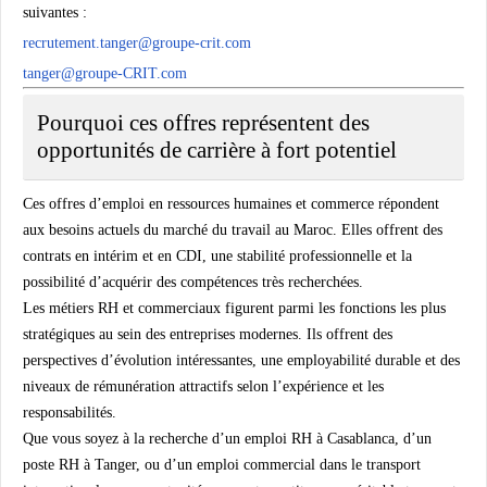
suivantes :
recrutement.tanger@groupe-crit.com
tanger@groupe-CRIT.com
Pourquoi ces offres représentent des
opportunités de carrière à fort potentiel
Ces
offres d’emploi en ressources humaines et commerce
répondent
aux besoins actuels du marché du travail au Maroc. Elles offrent des
contrats en intérim et en CDI, une stabilité professionnelle et la
possibilité d’acquérir des compétences très recherchées.
Les métiers RH et commerciaux figurent parmi les fonctions les plus
stratégiques au sein des entreprises modernes. Ils offrent des
perspectives d’évolution intéressantes, une employabilité durable et des
niveaux de rémunération attractifs selon l’expérience et les
responsabilités.
Que vous soyez à la recherche d’un
emploi RH à Casablanca
, d’un
poste RH à Tanger
, ou d’un
emploi commercial dans le transport