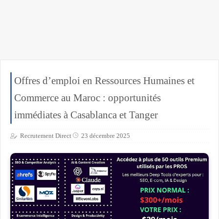
Offres d’emploi en Ressources Humaines et
Commerce au Maroc : opportunités
immédiates à Casablanca et Tanger
Recrutement Direct
23 décembre 2025