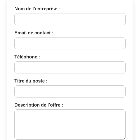
Nom de l'entreprise :
Email de contact :
Téléphone :
Titre du poste :
Description de l’offre :