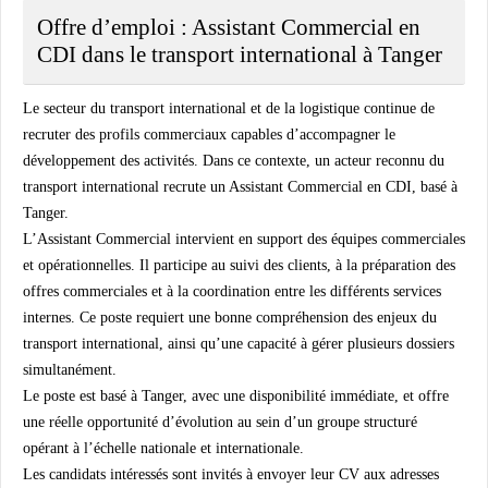
Offre d’emploi : Assistant Commercial en
CDI dans le transport international à Tanger
Le secteur du
transport international
et de la
logistique
continue de
recruter des profils commerciaux capables d’accompagner le
développement des activités. Dans ce contexte, un acteur reconnu du
transport international recrute un
Assistant Commercial
en
CDI
, basé à
Tanger.
L’Assistant Commercial intervient en support des équipes commerciales
et opérationnelles. Il participe au suivi des clients, à la préparation des
offres commerciales et à la coordination entre les différents services
internes. Ce poste requiert une bonne compréhension des enjeux du
transport international, ainsi qu’une capacité à gérer plusieurs dossiers
simultanément.
Le poste est basé à
Tanger
, avec une
disponibilité immédiate
, et offre
une réelle opportunité d’évolution au sein d’un groupe structuré
opérant à l’échelle nationale et internationale.
Les candidats intéressés sont invités à envoyer leur CV aux adresses