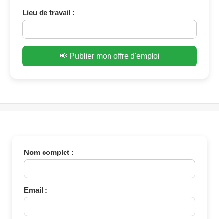
Lieu de travail :
📢 Publier mon offre d'emploi
Nom complet :
Email :