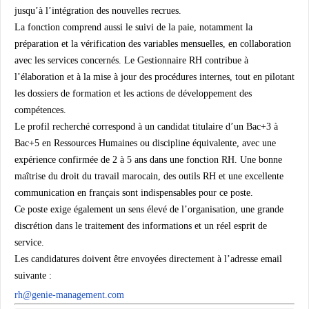
jusqu’à l’intégration des nouvelles recrues.
La fonction comprend aussi le suivi de la paie, notamment la
préparation et la vérification des variables mensuelles, en collaboration
avec les services concernés. Le Gestionnaire RH contribue à
l’élaboration et à la mise à jour des procédures internes, tout en pilotant
les dossiers de formation et les actions de développement des
compétences.
Le profil recherché correspond à un candidat titulaire d’un
Bac+3 à
Bac+5 en Ressources Humaines ou discipline équivalente
, avec une
expérience confirmée de 2 à 5 ans dans une fonction RH
. Une bonne
maîtrise du droit du travail marocain, des outils RH et une excellente
communication en français sont indispensables pour ce poste.
Ce poste exige également un sens élevé de l’organisation, une grande
discrétion dans le traitement des informations et un réel esprit de
service.
Les candidatures doivent être envoyées directement à l’adresse email
suivante :
rh@genie-management.com