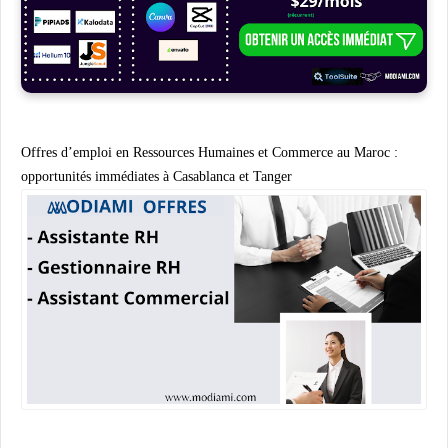
Offres d’emploi en Ressources Humaines et Commerce au Maroc :
opportunités immédiates à Casablanca et Tanger