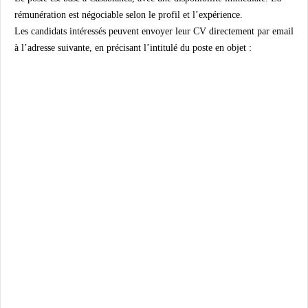
rémunération est
négociable selon le profil et l’expérience
.
Les candidats intéressés peuvent envoyer leur CV directement par email
à l’adresse suivante, en précisant l’intitulé du poste en objet :