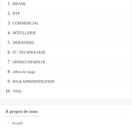
BRASIL
BTP
COMMERCIAL
HÔTELLERIE
INDUSTRIEL
IT / TECHNOLOGIE
OFFRES D'EMPLOI
offres de stage
RH & ADMINISTRATION
VISA
À propos de nous
Accueil