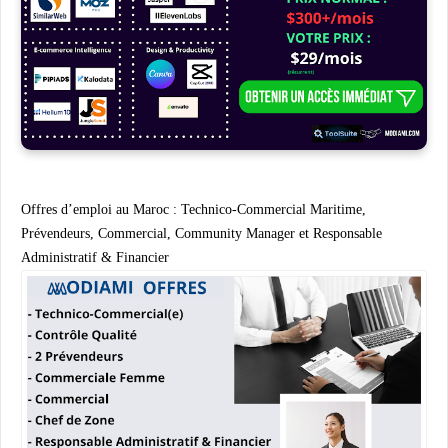
Offres d’emploi au Maroc : Technico-Commercial Maritime,
Prévendeurs, Commercial, Community Manager et Responsable
Administratif & Financier