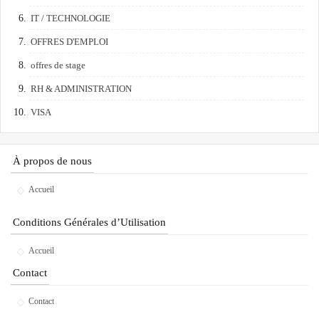
IT / TECHNOLOGIE
OFFRES D'EMPLOI
offres de stage
RH & ADMINISTRATION
VISA
À propos de nous
Accueil
Conditions Générales d’Utilisation
Accueil
Contact
Contact