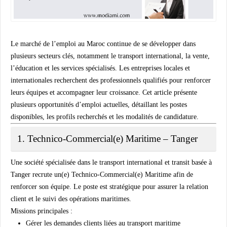
Le marché de l’emploi au Maroc continue de se développer dans
plusieurs secteurs clés, notamment le transport international, la vente,
l’éducation et les services spécialisés. Les entreprises locales et
internationales recherchent des professionnels qualifiés pour renforcer
leurs équipes et accompagner leur croissance. Cet article présente
plusieurs opportunités d’emploi actuelles, détaillant les postes
disponibles, les profils recherchés et les modalités de candidature.
1. Technico-Commercial(e) Maritime – Tanger
Une société spécialisée dans le
transport international et transit
basée à
Tanger recrute un(e)
Technico-Commercial(e) Maritime
afin de
renforcer son équipe. Le poste est stratégique pour assurer la relation
client et le suivi des opérations maritimes.
Missions principales :
Gérer les demandes clients liées au transport maritime