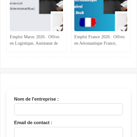
Emploi Maroc 2026 : Offres
Emploi France 2026 : Offres
en Logistique, Assistanat de
en Aéronautique France,
Direction, Commercial et
Calcul Structures,
Administratif BTP
Commercial B2B Marrakech
Nom de l'entreprise :
Email de contact :