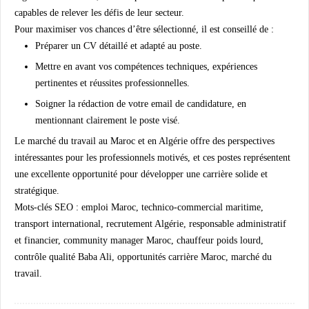
capables de relever les défis de leur secteur.
Pour maximiser vos chances d’être sélectionné, il est conseillé de :
Préparer un CV détaillé et adapté au poste.
Mettre en avant vos compétences techniques, expériences
pertinentes et réussites professionnelles.
Soigner la rédaction de votre email de candidature, en
mentionnant clairement le poste visé.
Le marché du travail au Maroc et en Algérie offre des perspectives
intéressantes pour les professionnels motivés, et ces postes représentent
une excellente opportunité pour développer une carrière solide et
stratégique.
Mots-clés SEO :
emploi Maroc, technico-commercial maritime,
transport international, recrutement Algérie, responsable administratif
et financier, community manager Maroc, chauffeur poids lourd,
contrôle qualité Baba Ali, opportunités carrière Maroc, marché du
travail.