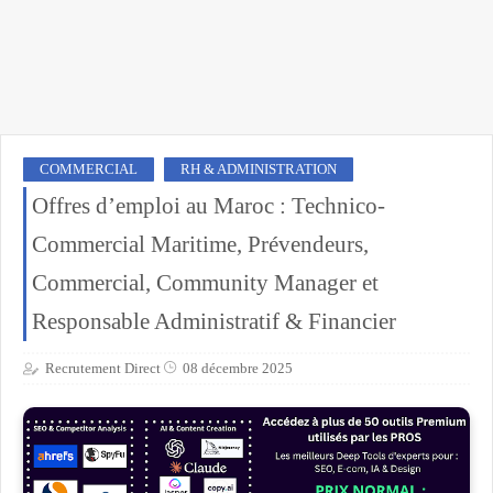
COMMERCIAL
RH & ADMINISTRATION
Offres d’emploi au Maroc : Technico-
Commercial Maritime, Prévendeurs,
Commercial, Community Manager et
Responsable Administratif & Financier
Recrutement Direct
08 décembre 2025