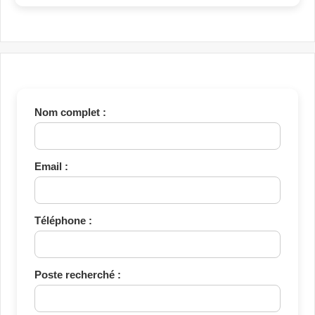
Nom complet :
Email :
Téléphone :
Poste recherché :