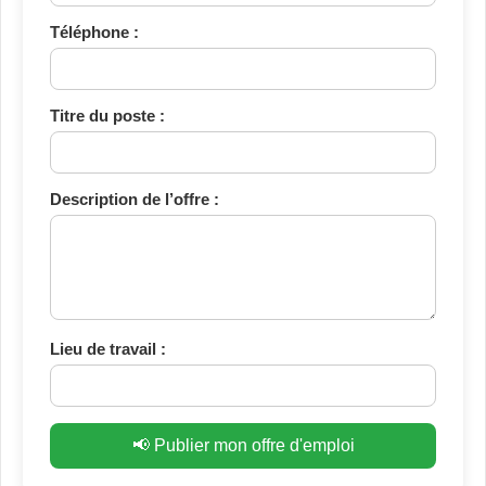
Téléphone :
Titre du poste :
Description de l’offre :
Lieu de travail :
📢 Publier mon offre d'emploi