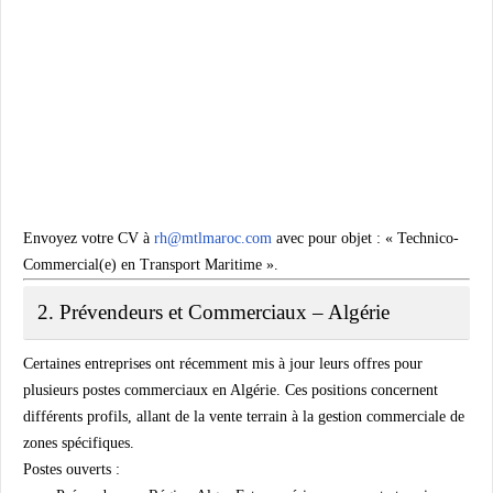
Envoyez votre CV à
rh@mtlmaroc.com
avec pour objet : « Technico-
Commercial(e) en Transport Maritime ».
2. Prévendeurs et Commerciaux – Algérie
Certaines entreprises ont récemment mis à jour leurs offres pour
plusieurs postes commerciaux en Algérie. Ces positions concernent
différents profils, allant de la vente terrain à la gestion commerciale de
zones spécifiques.
Postes ouverts :