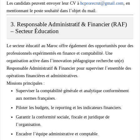
Les candidats peuvent envoyer leur CV à
hcprorecrut@gmail.com
, en
mentionnant le poste souhaité dans l’objet du mail.
3. Responsable Administratif & Financier (RAF)
– Secteur Éducation
Le secteur éducatif au Maroc offre également des opportunités pour des
professionnels expérimentés en finance et comptabilité. Une
organisation active dans l’innovation pédagogique recherche un(e)
Responsable Administratif & Financier
pour superviser l’ensemble des
opérations financières et administratives.
Missions principales :
Superviser la comptabilité générale et analytique conformément
aux normes françaises.
Piloter les budgets, le reporting et les indicateurs financiers.
Garantir la conformité sociale, fiscale et juridique de
l’organisation.
Encadrer l’équipe administrative et comptable.