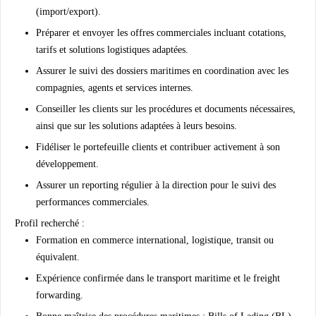
(import/export).
Préparer et envoyer les offres commerciales incluant cotations,
tarifs et solutions logistiques adaptées.
Assurer le suivi des dossiers maritimes en coordination avec les
compagnies, agents et services internes.
Conseiller les clients sur les procédures et documents nécessaires,
ainsi que sur les solutions adaptées à leurs besoins.
Fidéliser le portefeuille clients et contribuer activement à son
développement.
Assurer un reporting régulier à la direction pour le suivi des
performances commerciales.
Profil recherché :
Formation en commerce international, logistique, transit ou
équivalent.
Expérience confirmée dans le transport maritime et le freight
forwarding.