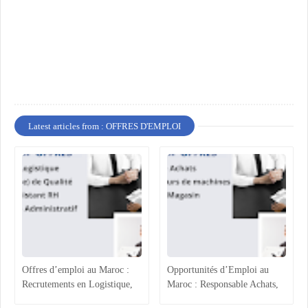
Latest articles from : OFFRES D'EMPLOI
Offres d’emploi au Maroc :
Opportunités d’Emploi au
Recrutements en Logistique,
Maroc : Responsable Achats,
Agroalimentaire et Ressources
Superviseur Magasin et