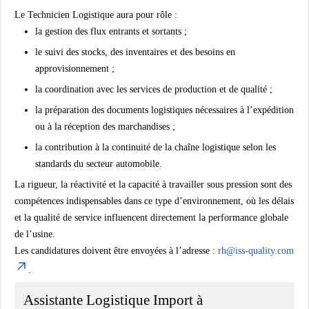
Le Technicien Logistique aura pour rôle :
la gestion des flux entrants et sortants ;
le suivi des stocks, des inventaires et des besoins en
approvisionnement ;
la coordination avec les services de production et de qualité ;
la préparation des documents logistiques nécessaires à l’expédition
ou à la réception des marchandises ;
la contribution à la continuité de la chaîne logistique selon les
standards du secteur automobile.
La rigueur, la réactivité et la capacité à travailler sous pression sont des
compétences indispensables dans ce type d’environnement, où les délais
et la qualité de service influencent directement la performance globale
de l’usine.
Les candidatures doivent être envoyées à l’adresse :
rh@iss-quality.com
.
Assistante Logistique Import à