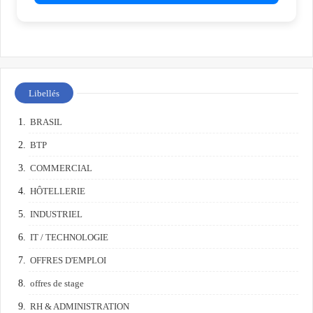
Libellés
BRASIL
BTP
COMMERCIAL
HÔTELLERIE
INDUSTRIEL
IT / TECHNOLOGIE
OFFRES D'EMPLOI
offres de stage
RH & ADMINISTRATION