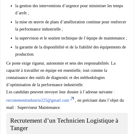
la gestion des interventions d’urgence pour minimiser les temps
d’arrêt ;
la mise en œuvre de plans d’amélioration continue pour renforcer
la performance industrielle ;
la supervision et le soutien technique de l’équipe de maintenance ;
la garantie de la disponibilité et de la fiabilité des équipements de
production.
Ce poste exige rigueur, autonomie et sens des responsabilités. La
capacité à travailler en équipe est essentielle, tout comme la
connaissance des outils de diagnostic et des méthodologies
d’optimisation de la performance industrielle.
Les candidats peuvent envoyer leur dossier à l’adresse suivante :
recrutementindustrie225@gmail.com
, en précisant dans l’objet du
mail : Superviseur Maintenance.
Recrutement d’un Technicien Logistique à
Tanger