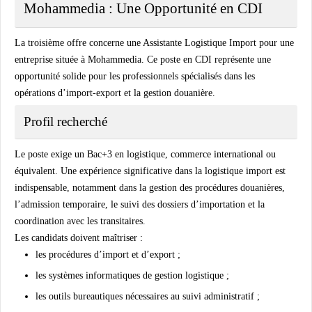
Mohammedia : Une Opportunité en CDI
La troisième offre concerne une Assistante Logistique Import pour une
entreprise située à Mohammedia. Ce poste en CDI représente une
opportunité solide pour les professionnels spécialisés dans les
opérations d’import-export et la gestion douanière.
Profil recherché
Le poste exige un Bac+3 en logistique, commerce international ou
équivalent. Une expérience significative dans la logistique import est
indispensable, notamment dans la gestion des procédures douanières,
l’admission temporaire, le suivi des dossiers d’importation et la
coordination avec les transitaires.
Les candidats doivent maîtriser :
les procédures d’import et d’export ;
les systèmes informatiques de gestion logistique ;
les outils bureautiques nécessaires au suivi administratif ;