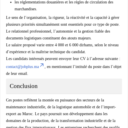
les réglementations douanières et les règles de circulation des
marchandises.
Le sens de l’organisation, la rigueur, la réactivité et la capacité à gérer
plusieurs priorités simultanément sont essentiels pour ce type de poste.
Le relationnel professionnel, l’autonomie et la gestion fiable des
documents logistiques constituent des atouts majeurs.
Le salaire proposé varie entre 4 000 et 6 000 dirhams, selon le niveau
d’expérience et la maîtrise technique du candidat.
Les candidats intéressés peuvent envoyer leur CV à l’adresse suivante :
contact@jobplus.ma
, en mentionnant l’intitulé du poste dans l’objet
de leur email.
Conclusion
Ces postes reflètent la montée en puissance des secteurs de la
maintenance industrielle, de la logistique automobile et de l’import-
export au Maroc. Le pays poursuit son développement dans les
domaines de la production, de la transformation industrielle et de la
gestion des flux internationaux. Les entreprises recherchent des profils