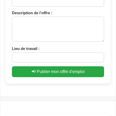
Description de l’offre :
Lieu de travail :
📢 Publier mon offre d'emploi