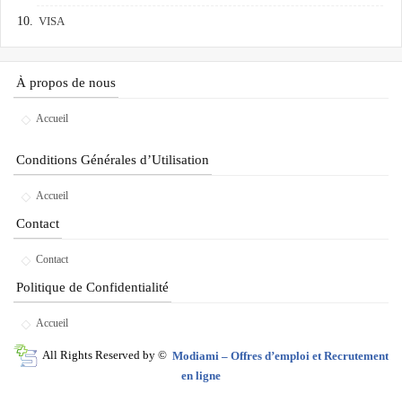
VISA
À propos de nous
Accueil
Conditions Générales d’Utilisation
Accueil
Contact
Contact
Politique de Confidentialité
Accueil
All Rights Reserved by ©
Modiami – Offres d’emploi et Recrutement
en ligne