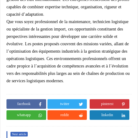
capables de combiner expertise technique, organisation, rigueur et
capacité d’adaptation.
Que vous soyez professionnel de la maintenance, technicien logistique
ou spécialiste de la gestion import, ces opportunités constituent des
perspectives intéressantes pour développer une carrière solide et
évolutive. Les postes proposés couvrent des missions variées, allant de
l’optimisation des équipements industriels à la gestion stratégique des
opérations logistiques. Ces environnements professionnels offrent un
cadre propice à l’acquisition de compétences avancées et à l’évolution
vers des responsabilités plus larges au sein de chaînes de production ou
de services logistiques modernes.
facebook
twitter
pinterest
whatsapp
reddit
linkedin
Next article