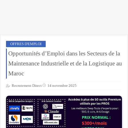
OFFRES D'EMPLOI
Opportunités d’Emploi dans les Secteurs de la
Maintenance Industrielle et de la Logistique au
Maroc
Recrutement Direct
14 novembre 2025