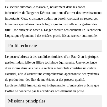
Le secteur automobile marocain, notamment dans les zones
industrielles de Tanger et Kénitra, continue d’attirer des investissements
importants. Cette croissance traduit un besoin croissant en ressources
humaines spécialisées dans la logistique industrielle et la gestion des
flux. Une entreprise basée à Tanger recrute actuellement un Technicien
Logistique répondant à des critères précis liés au secteur automobile.
Profil recherché
Le poste s’adresse à des candidats titulaires d’un Bac+2 en logistique,
gestion industrielle ou filière technique équivalente. Une expérience
d’au moins deux ans dans le secteur automobile constitue un critère
essentiel, afin d’assurer une compréhension approfondie des systèmes
de production, des flux de matériaux et des process qualité.
La disponibilité immédiate est indispensable. L’entreprise précise que
l’offre ne concerne pas les candidats actuellement en poste.
Missions principales