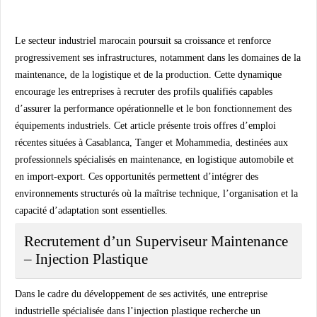
Le secteur industriel marocain poursuit sa croissance et renforce
progressivement ses infrastructures, notamment dans les domaines de la
maintenance, de la logistique et de la production. Cette dynamique
encourage les entreprises à recruter des profils qualifiés capables
d’assurer la performance opérationnelle et le bon fonctionnement des
équipements industriels. Cet article présente trois offres d’emploi
récentes situées à Casablanca, Tanger et Mohammedia, destinées aux
professionnels spécialisés en maintenance, en logistique automobile et
en import-export. Ces opportunités permettent d’intégrer des
environnements structurés où la maîtrise technique, l’organisation et la
capacité d’adaptation sont essentielles.
Recrutement d’un Superviseur Maintenance
– Injection Plastique
Dans le cadre du développement de ses activités, une entreprise
industrielle spécialisée dans l’injection plastique recherche un