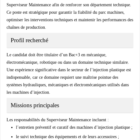
Superviseur Maintenance afin de renforcer son département technique.
Ce poste est stratégique pour garantir la fiabilité du parc machines,
optimiser les interventions techniques et maintenir les performances des
chaînes de production.
Profil recherché
Le candidat doit être titulaire d’un Bac+3 en mécanique,
électromécanique, robotique ou dans un domaine technique similaire.
Une expérience significative dans le secteur de l’injection plastique est
indispensable, car ce domaine requiert une maîtrise pointue des
systèmes hydrauliques, mécaniques et électromécaniques utilisés dans
les machines d’injection.
Missions principales
Les responsabilités du Superviseur Maintenance incluent :
l’entretien préventif et curatif des machines d’injection plastique ;
le suivi technique des équipements et de leurs accessoires ;