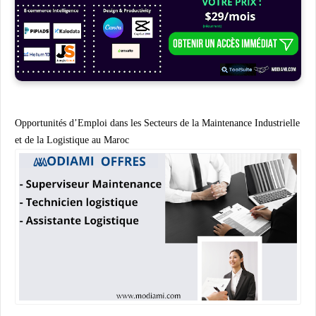
Opportunités d’Emploi dans les Secteurs de la Maintenance Industrielle
et de la Logistique au Maroc