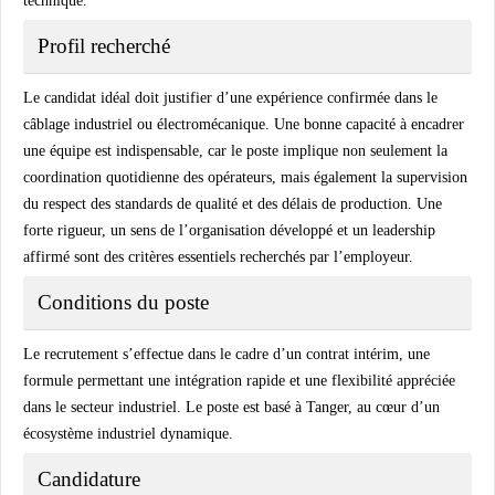
technique.
Profil recherché
Le candidat idéal doit justifier d’une expérience confirmée dans le
câblage industriel ou électromécanique. Une bonne capacité à encadrer
une équipe est indispensable, car le poste implique non seulement la
coordination quotidienne des opérateurs, mais également la supervision
du respect des standards de qualité et des délais de production. Une
forte rigueur, un sens de l’organisation développé et un leadership
affirmé sont des critères essentiels recherchés par l’employeur.
Conditions du poste
Le recrutement s’effectue dans le cadre d’un contrat intérim, une
formule permettant une intégration rapide et une flexibilité appréciée
dans le secteur industriel. Le poste est basé à Tanger, au cœur d’un
écosystème industriel dynamique.
Candidature