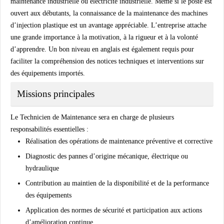
maintenance industrielle ou électricité industrielle. Même si le poste est
ouvert aux débutants, la connaissance de la maintenance des machines
d’injection plastique est un avantage appréciable. L’entreprise attache
une grande importance à la motivation, à la rigueur et à la volonté
d’apprendre. Un bon niveau en anglais est également requis pour
faciliter la compréhension des notices techniques et interventions sur
des équipements importés.
Missions principales
Le Technicien de Maintenance sera en charge de plusieurs
responsabilités essentielles :
Réalisation des opérations de maintenance préventive et corrective
Diagnostic des pannes d’origine mécanique, électrique ou
hydraulique
Contribution au maintien de la disponibilité et de la performance
des équipements
Application des normes de sécurité et participation aux actions
d’amélioration continue