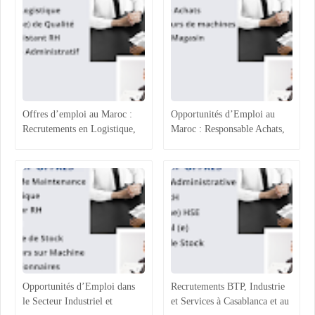
Offres d’emploi au Maroc :
Opportunités d’Emploi au
Recrutements en Logistique,
Maroc : Responsable Achats,
Agroalimentaire et Ressources
Superviseur Magasin et
Humaines
Opérateurs de Machines
Opportunités d’Emploi dans
Recrutements BTP, Industrie
le Secteur Industriel et
et Services à Casablanca et au