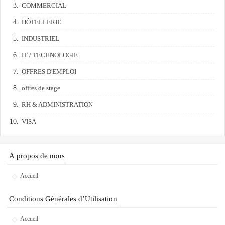
COMMERCIAL
HÔTELLERIE
INDUSTRIEL
IT / TECHNOLOGIE
OFFRES D'EMPLOI
offres de stage
RH & ADMINISTRATION
VISA
À propos de nous
Accueil
Conditions Générales d’Utilisation
Accueil