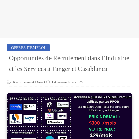
OFFRES D'EMPLOI
Opportunités de Recrutement dans l’Industrie
et les Services à Tanger et Casablanca
Recrutement Direct
19 novembre 2025