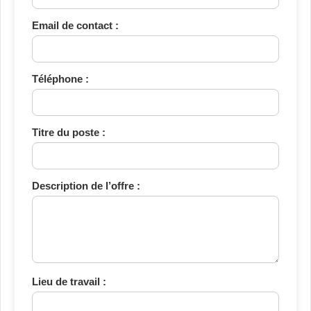
Email de contact :
Téléphone :
Titre du poste :
Description de l’offre :
Lieu de travail :