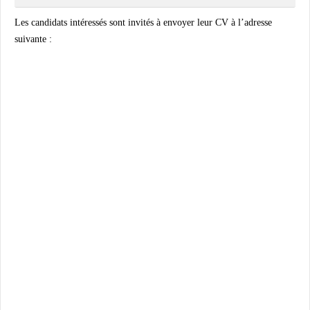
Les candidats intéressés sont invités à envoyer leur CV à l’adresse
suivante :