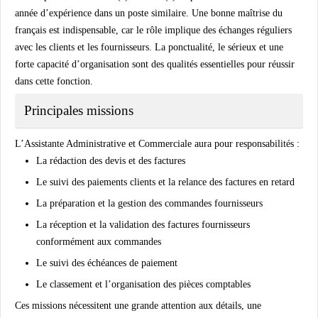
année d’expérience dans un poste similaire. Une bonne maîtrise du
français est indispensable, car le rôle implique des échanges réguliers
avec les clients et les fournisseurs. La ponctualité, le sérieux et une
forte capacité d’organisation sont des qualités essentielles pour réussir
dans cette fonction.
Principales missions
L’Assistante Administrative et Commerciale aura pour responsabilités :
La rédaction des devis et des factures
Le suivi des paiements clients et la relance des factures en retard
La préparation et la gestion des commandes fournisseurs
La réception et la validation des factures fournisseurs
conformément aux commandes
Le suivi des échéances de paiement
Le classement et l’organisation des pièces comptables
Ces missions nécessitent une grande attention aux détails, une