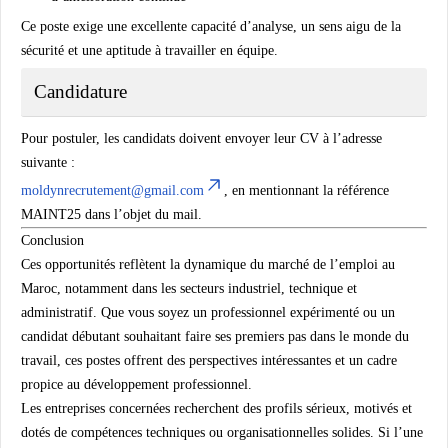
Ce poste exige une excellente capacité d’analyse, un sens aigu de la
sécurité et une aptitude à travailler en équipe.
Candidature
Pour postuler, les candidats doivent envoyer leur CV à l’adresse
suivante :
moldynrecrutement@gmail.com
, en mentionnant la référence
MAINT25
dans l’objet du mail.
Conclusion
Ces opportunités reflètent la dynamique du marché de l’emploi au
Maroc, notamment dans les secteurs industriel, technique et
administratif. Que vous soyez un professionnel expérimenté ou un
candidat débutant souhaitant faire ses premiers pas dans le monde du
travail, ces postes offrent des perspectives intéressantes et un cadre
propice au développement professionnel.
Les entreprises concernées recherchent des profils sérieux, motivés et
dotés de compétences techniques ou organisationnelles solides. Si l’une