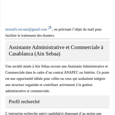
tectratfz.recrute@gmail.com
, en précisant l’objet du mail pour
faciliter le traitement des dossiers.
Assistante Administrative et Commerciale à
Casablanca (Ain Sebaa)
Une société située à Ain Sebaa recrute une Assistante Administrative et
Commerciale dans le cadre d’un contrat ANAPEC ou Intérim. Ce poste
est une opportunité idéale pour celles ou ceux qui souhaitent intégrer
une structure organisée et contribuer activement à la gestion
administrative et commerciale.
Profil recherché
L’entreprise recherche un(e) candidat(e) disposant d’au moins une