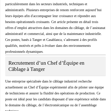
particulièrement dans les secteurs industriels, techniques et
administratifs. Plusieurs entreprises de renom renforcent aujourd’hui
leurs équipes afin d'accompagner leur croissance et répondre aux
besoins opérationnels croissants. Cet article présente en détail trois
offres d’emploi attractives dans les domaines du câblage, de l’assistanat
administratif et commercial, ainsi que de la maintenance industrielle.
Ces postes, basés à Tanger et Casablanca, s’adressent à des profils
qualifiés, motivés et prêts à évoluer dans des environnements
professionnels dynamiques.
Recrutement d’un Chef d’Équipe en
Câblage à Tanger
Une entreprise spécialisée dans le câblage industriel recherche
actuellement un Chef d’Équipe expérimenté afin de piloter une équipe
de techniciens et assurer la fluidité des opérations de production. Ce
poste est idéal pour les candidats disposant d’une expérience solide dans
le domaine du câblage, de l’électromécanique ou de l’assemblage