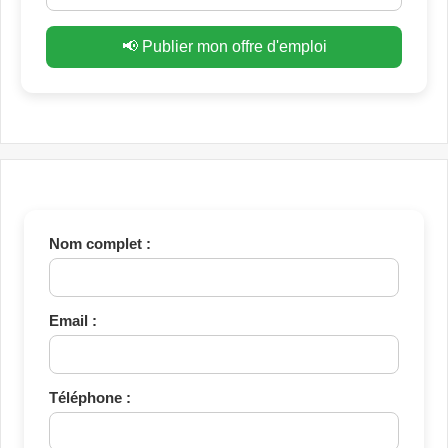
📢 Publier mon offre d'emploi
Nom complet :
Email :
Téléphone :