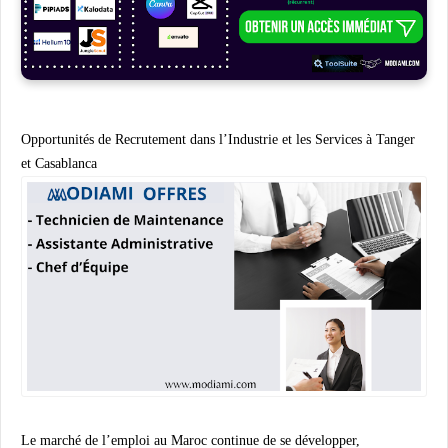
Opportunités de Recrutement dans l’Industrie et les Services à Tanger
et Casablanca
Le marché de l’emploi au Maroc continue de se développer,