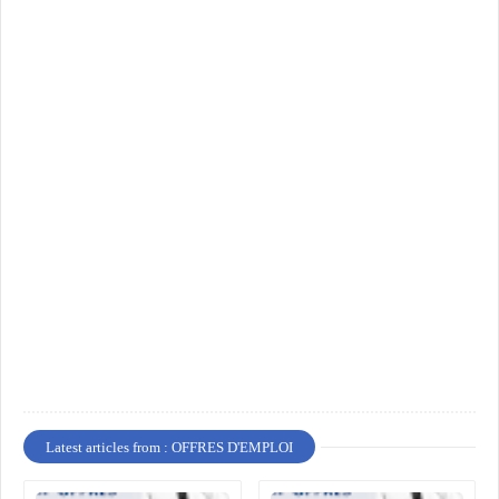
Latest articles from : OFFRES D'EMPLOI