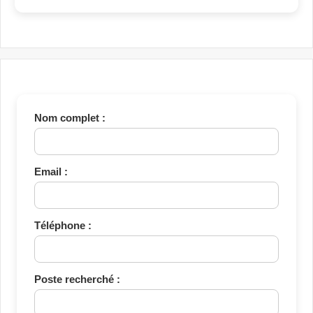
Nom complet :
Email :
Téléphone :
Poste recherché :