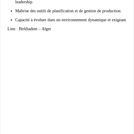
leadership
.
Maîtrise des
outils de planification et de gestion de production
.
Capacité à évoluer dans un environnement
dynamique et exigeant
.
Lieu :
Birkhadem – Alger