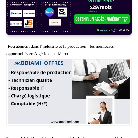
Recrutement dans l’industrie et la production : les meilleures
opportunités en Algérie et au Maroc