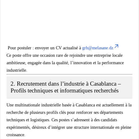
Pour postuler :
envoyer un CV actualisé à
grh@melasane.dz
Ce poste offre une occasion rare de rejoindre une entreprise locale
ambitieuse, engagée dans la qualité, l’innovation et la performance
industrielle.
2. Recrutement dans l’industrie à Casablanca –
Profils techniques et informatiques recherchés
Une
multinationale industrielle
basée à
Casablanca
est actuellement à la
recherche de plusieurs profils clés pour renforcer ses départements
techniques et logistiques. Ces postes s’adressent à des candidats
expérimentés, désireux d’intégrer une structure internationale en pleine
croissance.