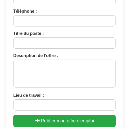
Téléphone :
Titre du poste :
Description de l’offre :
Lieu de travail :
📢 Publier mon offre d'emploi