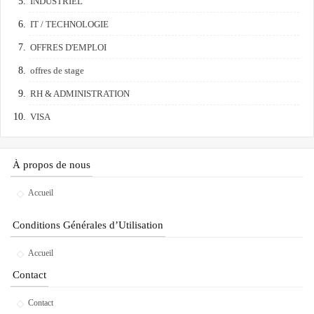
INDUSTRIEL
IT / TECHNOLOGIE
OFFRES D'EMPLOI
offres de stage
RH & ADMINISTRATION
VISA
À propos de nous
Accueil
Conditions Générales d’Utilisation
Accueil
Contact
Contact