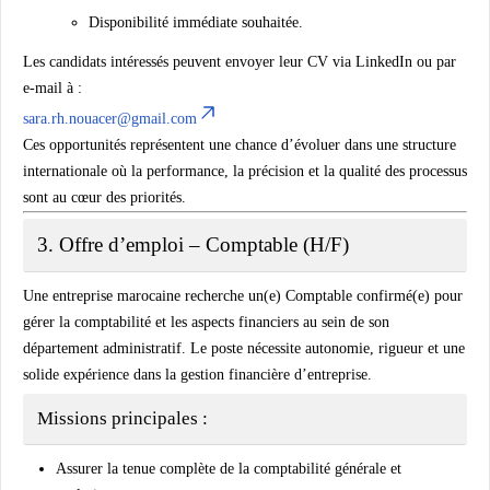
Disponibilité immédiate souhaitée.
Les candidats intéressés peuvent envoyer leur CV via
LinkedIn
ou par
e-mail à :
sara.rh.nouacer@gmail.com
Ces opportunités représentent une chance d’évoluer dans une structure
internationale où la performance, la précision et la qualité des processus
sont au cœur des priorités.
3. Offre d’emploi – Comptable (H/F)
Une entreprise marocaine recherche un(e)
Comptable confirmé(e)
pour
gérer la comptabilité et les aspects financiers au sein de son
département administratif. Le poste nécessite autonomie, rigueur et une
solide expérience dans la gestion financière d’entreprise.
Missions principales :
Assurer la tenue complète de la
comptabilité générale et