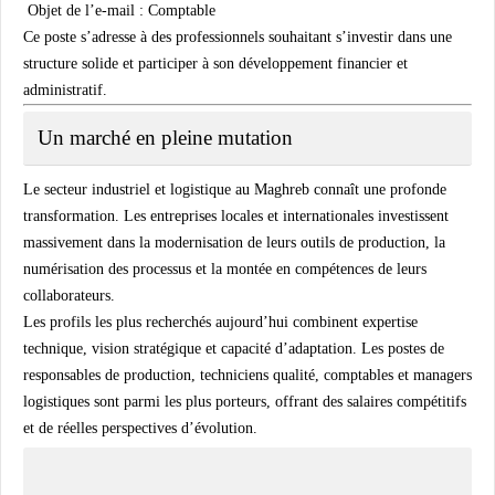
Objet de l’e-mail :
Comptable
Ce poste s’adresse à des professionnels souhaitant s’investir dans une
structure solide et participer à son développement financier et
administratif.
Un marché en pleine mutation
Le secteur industriel et logistique au
Maghreb
connaît une profonde
transformation. Les entreprises locales et internationales investissent
massivement dans la modernisation de leurs outils de production, la
numérisation des processus et la montée en compétences de leurs
collaborateurs.
Les profils les plus recherchés aujourd’hui combinent
expertise
technique
,
vision stratégique
et
capacité d’adaptation
. Les postes de
responsables de production
,
techniciens qualité
,
comptables
et
managers
logistiques
sont parmi les plus porteurs, offrant des salaires compétitifs
et de réelles perspectives d’évolution.