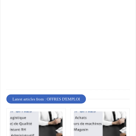
Latest articles from : OFFRES D'EMPLOI