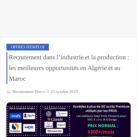
OFFRES D'EMPLOI
Recrutement dans l’industrie et la production :
les meilleures opportunités en Algérie et au
Maroc
Recrutement Direct
21 octobre 2025