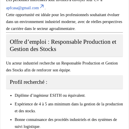
apfcasa@gmail.com
.
Cette opportunité est idéale pour les professionnels souhaitant évoluer
dans un environnement industriel moderne, avec de réelles perspectives
de carrière dans le secteur agroalimentaire.
Offre d’emploi : Responsable Production et
Gestion des Stocks
Un acteur industriel recherche un
Responsable Production et Gestion
des Stocks
afin de renforcer son équipe.
Profil recherché :
Diplôme d’ingénieur ESITH ou équivalent.
Expérience de 4 à 5 ans minimum dans la gestion de la production
et des stocks.
Bonne connaissance des procédés industriels et des systèmes de
suivi logistique.