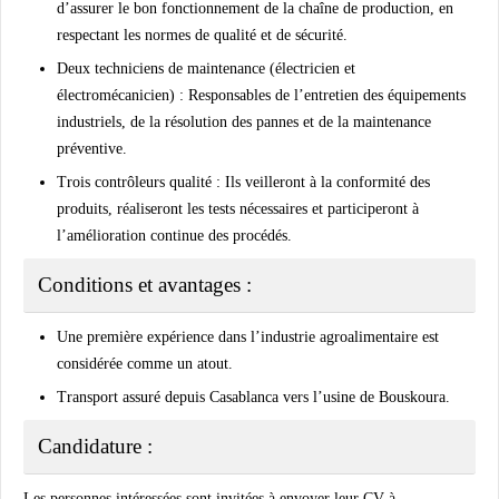
d’assurer le bon fonctionnement de la chaîne de production, en
respectant les normes de qualité et de sécurité.
Deux techniciens de maintenance (électricien et
électromécanicien)
: Responsables de l’entretien des équipements
industriels, de la résolution des pannes et de la maintenance
préventive.
Trois contrôleurs qualité
: Ils veilleront à la conformité des
produits, réaliseront les tests nécessaires et participeront à
l’amélioration continue des procédés.
Conditions et avantages :
Une première expérience dans l’industrie agroalimentaire est
considérée comme un atout.
Transport assuré depuis Casablanca vers l’usine de Bouskoura.
Candidature :
Les personnes intéressées sont invitées à envoyer leur CV à