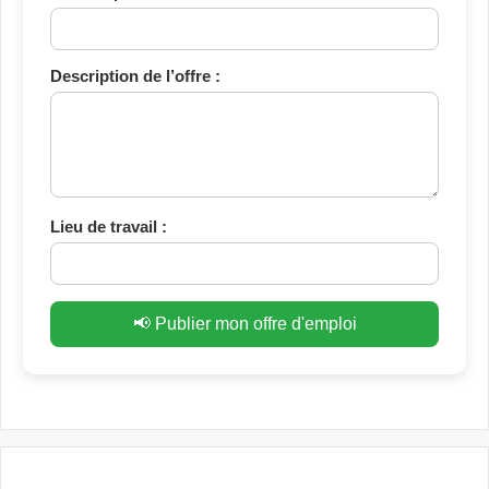
Description de l’offre :
Lieu de travail :
📢 Publier mon offre d'emploi