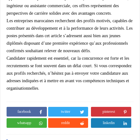
ingénieur ou assistante commerciale, ces offres représentent des
perspectives de carrière solides avec des avantages concrets.
Les entreprises marocaines recherchent des profils motivés, capables de
contribuer au développement et à la performance de leurs activités. Les
postes présentés dans cet article s’adressent aussi bien aux jeunes
diplômés disposant d’une première expérience qu’aux professionnels
confirmés souhaitant relever de nouveaux défis.
Candidater rapidement est essentiel, car la concurrence est forte et les
recrutements se font souvent dans un délai court. Si vous correspondez
aux profils recherchés, n’hésitez pas à envoyer votre candidature aux
adresses indiquées et à mettre en avant vos compétences techniques et
organisationnelles.
facebook
twitter
pinterest
whatsapp
reddit
linkedin