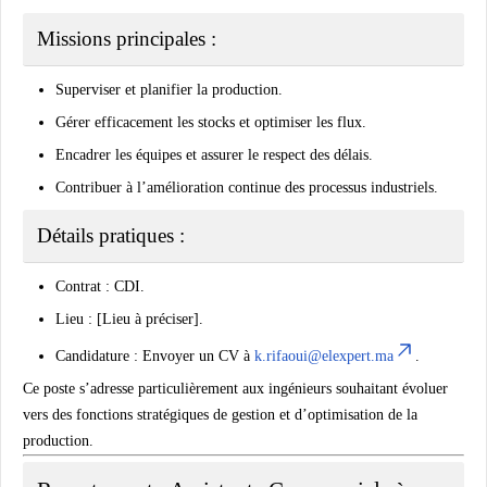
Missions principales :
Superviser et planifier la production.
Gérer efficacement les stocks et optimiser les flux.
Encadrer les équipes et assurer le respect des délais.
Contribuer à l’amélioration continue des processus industriels.
Détails pratiques :
Contrat :
CDI.
Lieu :
[Lieu à préciser].
Candidature :
Envoyer un CV à
k.rifaoui@elexpert.ma
.
Ce poste s’adresse particulièrement aux ingénieurs souhaitant évoluer
vers des fonctions stratégiques de gestion et d’optimisation de la
production.