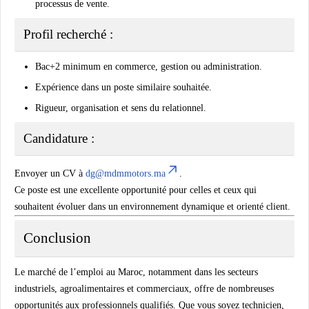
processus de vente.
Profil recherché :
Bac+2 minimum en commerce, gestion ou administration.
Expérience dans un poste similaire souhaitée.
Rigueur, organisation et sens du relationnel.
Candidature :
Envoyer un CV à
dg@mdmmotors.ma
.
Ce poste est une excellente opportunité pour celles et ceux qui
souhaitent évoluer dans un environnement dynamique et orienté client.
Conclusion
Le marché de l’emploi au Maroc, notamment dans les secteurs
industriels, agroalimentaires et commerciaux, offre de nombreuses
opportunités aux professionnels qualifiés. Que vous soyez technicien,