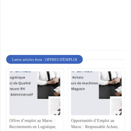
Latest articles from : OFFRES D'EMPLOI
Offres d’emploi au Maroc :
Opportunités d’Emploi au
Recrutements en Logistique,
Maroc : Responsable Achats,