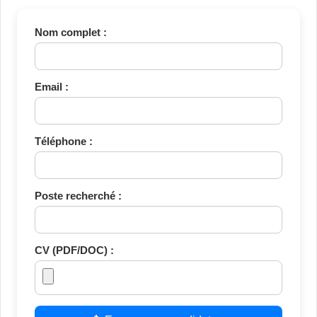
Nom complet :
Email :
Téléphone :
Poste recherché :
CV (PDF/DOC) :