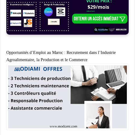
Opportunités d’Emploi au Maroc : Recrutement dans l’Industrie
Agroalimentaire, la Production et le Commerce