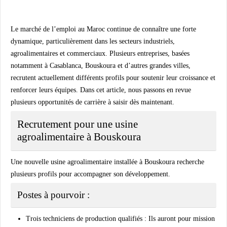
Le marché de l’emploi au Maroc continue de connaître une forte
dynamique, particulièrement dans les secteurs industriels,
agroalimentaires et commerciaux. Plusieurs entreprises, basées
notamment à Casablanca, Bouskoura et d’autres grandes villes,
recrutent actuellement différents profils pour soutenir leur croissance et
renforcer leurs équipes. Dans cet article, nous passons en revue
plusieurs opportunités de carrière à saisir dès maintenant.
Recrutement pour une usine
agroalimentaire à Bouskoura
Une nouvelle usine agroalimentaire installée à Bouskoura recherche
plusieurs profils pour accompagner son développement.
Postes à pourvoir :
Trois techniciens de production qualifiés
: Ils auront pour mission