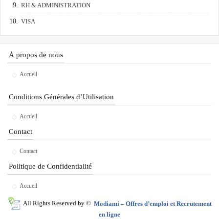
RH & ADMINISTRATION
VISA
À propos de nous
Accueil
Conditions Générales d’Utilisation
Accueil
Contact
Contact
Politique de Confidentialité
Accueil
All Rights Reserved by ©
Modiami – Offres d’emploi et Recrutement
en ligne