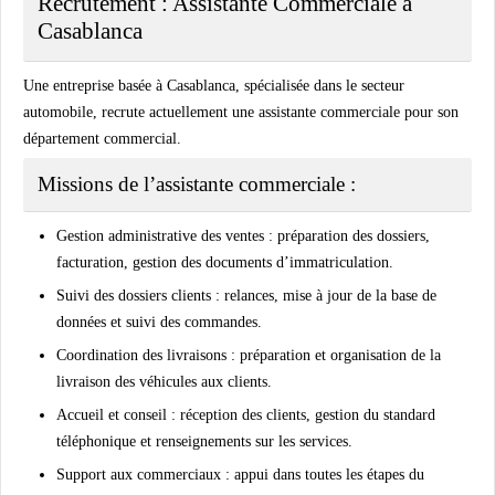
Recrutement : Assistante Commerciale à
Casablanca
Une entreprise basée à Casablanca, spécialisée dans le secteur
automobile, recrute actuellement une
assistante commerciale
pour son
département commercial.
Missions de l’assistante commerciale :
Gestion administrative des ventes :
préparation des dossiers,
facturation, gestion des documents d’immatriculation.
Suivi des dossiers clients :
relances, mise à jour de la base de
données et suivi des commandes.
Coordination des livraisons :
préparation et organisation de la
livraison des véhicules aux clients.
Accueil et conseil :
réception des clients, gestion du standard
téléphonique et renseignements sur les services.
Support aux commerciaux :
appui dans toutes les étapes du