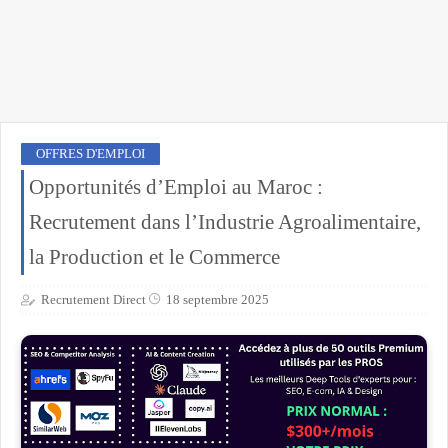
OFFRES D'EMPLOI
Opportunités d’Emploi au Maroc :
Recrutement dans l’Industrie Agroalimentaire,
la Production et le Commerce
Recrutement Direct
18 septembre 2025