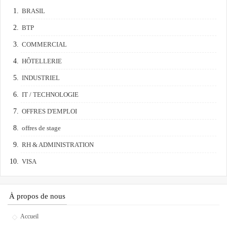
BRASIL
BTP
COMMERCIAL
HÔTELLERIE
INDUSTRIEL
IT / TECHNOLOGIE
OFFRES D'EMPLOI
offres de stage
RH & ADMINISTRATION
VISA
À propos de nous
Accueil