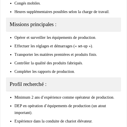
Congés mobiles.
Heures supplémentaires possibles selon la charge de travail.
Missions principales :
Opérer et surveiller les équipements de production.
Effectuer les réglages et démarrages (« set-up »).
Transporter les matières premières et produits finis.
Contrôler la qualité des produits fabriqués.
Compléter les rapports de production.
Profil recherché :
Minimum
2 ans d’expérience
comme opérateur de production.
DEP en opération d’équipements de production
(un atout
important).
Expérience dans la
conduite de chariot élévateur
.