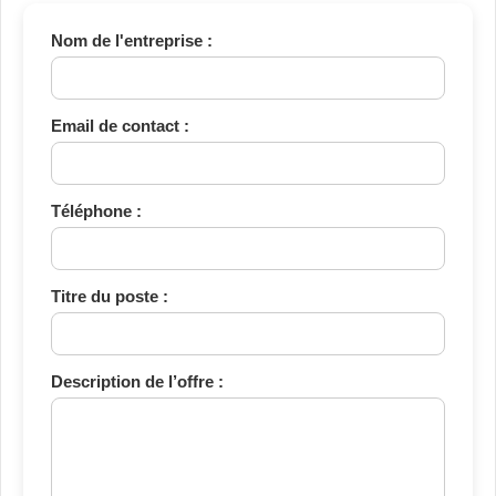
Nom de l'entreprise :
Email de contact :
Téléphone :
Titre du poste :
Description de l’offre :