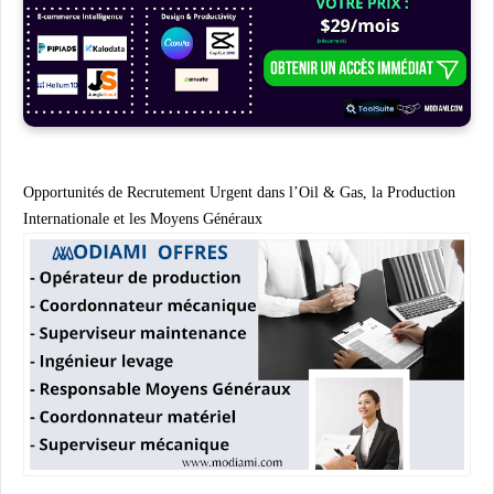
Opportunités de Recrutement Urgent dans l’Oil & Gas, la Production
Internationale et les Moyens Généraux