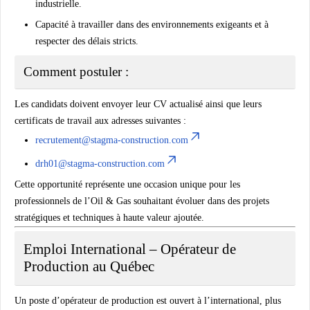
industrielle.
Capacité à travailler dans des environnements exigeants et à
respecter des délais stricts.
Comment postuler :
Les candidats doivent envoyer leur
CV actualisé
ainsi que leurs
certificats de travail aux adresses suivantes :
recrutement@stagma-construction.com
drh01@stagma-construction.com
Cette opportunité représente une occasion unique pour les
professionnels de l’Oil & Gas souhaitant évoluer dans des projets
stratégiques et techniques à haute valeur ajoutée.
Emploi International – Opérateur de
Production au Québec
Un poste d’
opérateur de production
est ouvert à l’international, plus