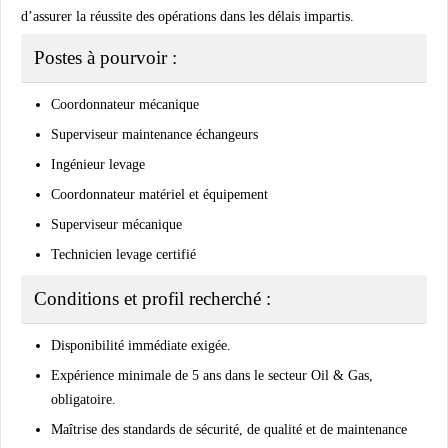
d’assurer la réussite des opérations dans les délais impartis.
Postes à pourvoir :
Coordonnateur mécanique
Superviseur maintenance échangeurs
Ingénieur levage
Coordonnateur matériel et équipement
Superviseur mécanique
Technicien levage certifié
Conditions et profil recherché :
Disponibilité immédiate
exigée.
Expérience minimale de
5 ans dans le secteur Oil & Gas
,
obligatoire.
Maîtrise des standards de sécurité, de qualité et de maintenance