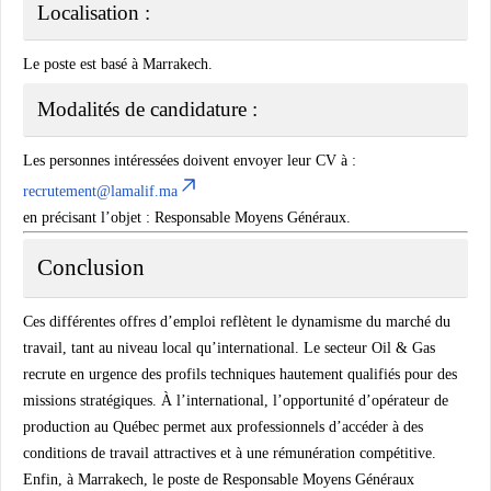
Localisation :
Le poste est basé à
Marrakech
.
Modalités de candidature :
Les personnes intéressées doivent envoyer leur CV à :
recrutement@lamalif.ma
en précisant l’objet :
Responsable Moyens Généraux
.
Conclusion
Ces différentes offres d’emploi reflètent le dynamisme du marché du
travail, tant au niveau local qu’international. Le secteur
Oil & Gas
recrute en urgence des profils techniques hautement qualifiés pour des
missions stratégiques. À l’international, l’opportunité d’
opérateur de
production au Québec
permet aux professionnels d’accéder à des
conditions de travail attractives et à une rémunération compétitive.
Enfin, à Marrakech, le poste de
Responsable Moyens Généraux