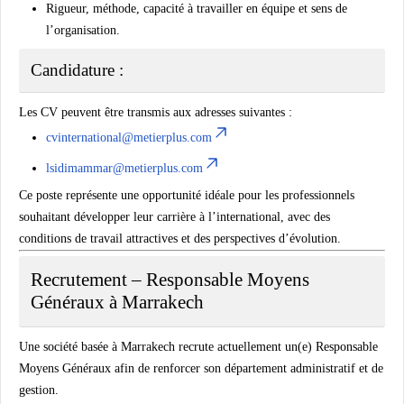
Rigueur, méthode, capacité à travailler en équipe et sens de
l’organisation.
Candidature :
Les CV peuvent être transmis aux adresses suivantes :
cvinternational@metierplus.com
lsidimammar@metierplus.com
Ce poste représente une opportunité idéale pour les professionnels
souhaitant développer leur carrière à l’international, avec des
conditions de travail attractives et des perspectives d’évolution.
Recrutement – Responsable Moyens
Généraux à Marrakech
Une société basée à Marrakech recrute actuellement un(e)
Responsable
Moyens Généraux
afin de renforcer son département administratif et de
gestion.