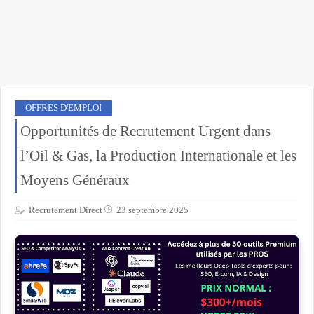
OFFRES D'EMPLOI
Opportunités de Recrutement Urgent dans
l’Oil & Gas, la Production Internationale et les
Moyens Généraux
Recrutement Direct
23 septembre 2025