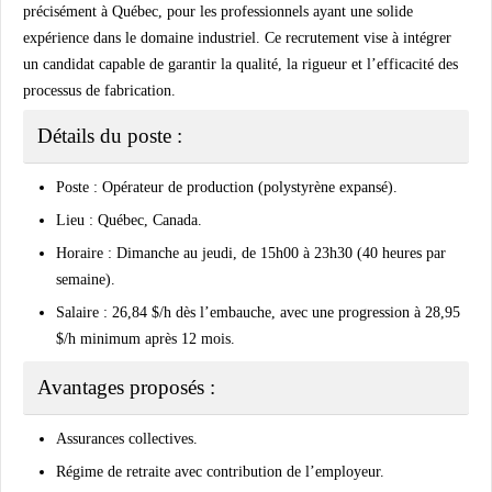
précisément à
Québec
, pour les professionnels ayant une solide
expérience dans le domaine industriel. Ce recrutement vise à intégrer
un candidat capable de garantir la qualité, la rigueur et l’efficacité des
processus de fabrication.
Détails du poste :
Poste
: Opérateur de production (polystyrène expansé).
Lieu
: Québec, Canada.
Horaire
: Dimanche au jeudi, de 15h00 à 23h30 (40 heures par
semaine).
Salaire
: 26,84 $/h dès l’embauche, avec une progression à 28,95
$/h minimum après 12 mois.
Avantages proposés :
Assurances collectives.
Régime de retraite avec contribution de l’employeur.