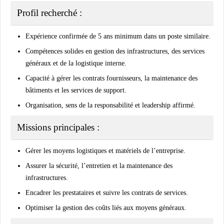
Profil recherché :
Expérience confirmée de
5 ans minimum
dans un poste similaire.
Compétences solides en gestion des infrastructures, des services
généraux et de la logistique interne.
Capacité à gérer les contrats fournisseurs, la maintenance des
bâtiments et les services de support.
Organisation, sens de la responsabilité et leadership affirmé.
Missions principales :
Gérer les moyens logistiques et matériels de l’entreprise.
Assurer la sécurité, l’entretien et la maintenance des
infrastructures.
Encadrer les prestataires et suivre les contrats de services.
Optimiser la gestion des coûts liés aux moyens généraux.