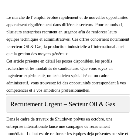
Le marché de l’emploi évolue rapidement et de nouvelles opportunités
apparaissent régulièrement dans différents secteurs. Pour ce mois-ci,
plusieurs entreprises recrutent en urgence afin de renforcer leurs
équipes techniques et administratives. Ces offres concernent notamment
le secteur
Oil & Gas
, la
production industrielle à l’international
ainsi
que la
gestion des moyens généraux
.
Cet article présente en détail les postes disponibles, les profils
recherchés et les modalités de candidature. Que vous soyez un
ingénieur expérimenté, un technicien spécialisé ou un cadre
administratif, vous trouverez ici des opportunités correspondant à vos
compétences et à vos ambitions professionnelles.
Recrutement Urgent – Secteur Oil & Gas
Dans le cadre de travaux de
Shutdown prévus en octobre
, une
entreprise internationale lance une campagne de recrutement
immédiate. Le but est de renforcer les équipes déjà présentes sur site et