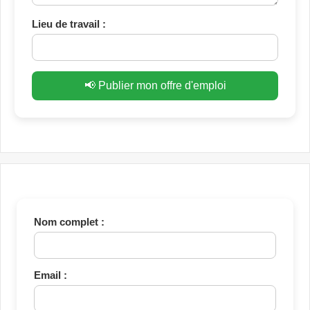
Lieu de travail :
📢 Publier mon offre d'emploi
Nom complet :
Email :