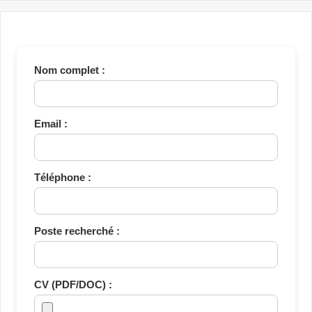
Nom complet :
Email :
Téléphone :
Poste recherché :
CV (PDF/DOC) :