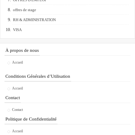
offres de stage
RH & ADMINISTRATION
VISA
À propos de nous
Accueil
Conditions Générales d’Utilisation
Accueil
Contact
Contact
Politique de Confidentialité
Accueil