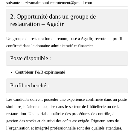
suivante :
azizamaimouni.recrutement@gmail.com
2. Opportunité dans un groupe de
restauration – Agadir
Un groupe de restauration de renom, basé à Agadir, recrute un profil
confirmé dans le domaine administratif et financier.
Poste disponible :
Contrôleur F&B expérimenté
Profil recherché :
Les candidats doivent posséder une expérience confirmée dans un poste
similaire, idéalement acquise dans le secteur de l’hôtellerie ou de la
restauration. Une parfaite maîtrise des procédures de contrôle, de
gestion des stocks et de suivi des coûts est exigée. Rigueur, sens de
l’organisation et intégrité professionnelle sont des qualités attendues.