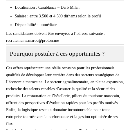
Localisation
: Casablanca – Derb Milan
Salaire
: entre 3.500 et 4.500 dirhams selon le profil
Disponibilité
: immédiate
Les candidatures doivent être envoyées à l’adresse suivante :
recrutements.maroc@proton.me
Pourquoi postuler à ces opportunités ?
Ces offres représentent une réelle occasion pour les professionnels
qualifiés de développer leur carrière dans des secteurs stratégiques de
l’économie marocaine. Le secteur agroalimentaire, en pleine expansion,
recherche des talents capables d’assurer la qualité et la sécurité des
produits. La restauration et l’hôtellerie, piliers du tourisme marocain,
offrent des perspectives d’évolution rapides pour les profils motivés.
Enfin, la logistique reste un domaine incontournable pour toute
entreprise tournée vers la performance et la gestion optimisée de ses
flux.