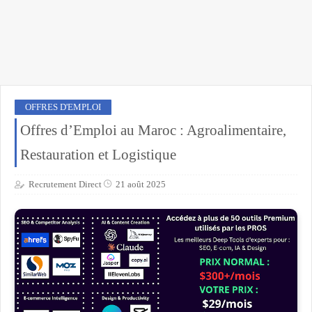
OFFRES D'EMPLOI
Offres d’Emploi au Maroc : Agroalimentaire,
Restauration et Logistique
Recrutement Direct
21 août 2025