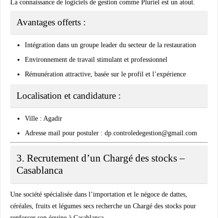
La connaissance de logiciels de gestion comme Pluriel est un atout.
Avantages offerts :
Intégration dans un groupe leader du secteur de la restauration
Environnement de travail stimulant et professionnel
Rémunération attractive, basée sur le profil et l’expérience
Localisation et candidature :
Ville
: Agadir
Adresse mail pour postuler
:
dp.controledegestion@gmail.com
3. Recrutement d’un Chargé des stocks –
Casablanca
Une société spécialisée dans l’importation et le négoce de dattes,
céréales, fruits et légumes secs recherche un
Chargé des stocks
pour
renforcer son équipe à Casablanca.