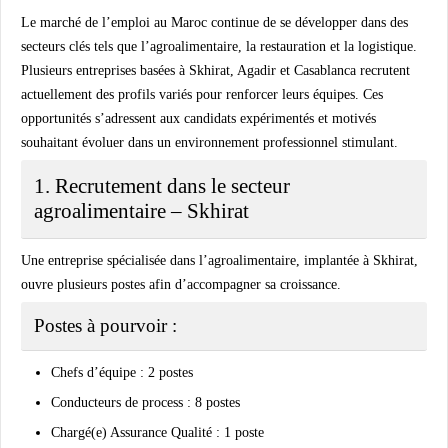
Le marché de l’emploi au Maroc continue de se développer dans des
secteurs clés tels que l’agroalimentaire, la restauration et la logistique.
Plusieurs entreprises basées à Skhirat, Agadir et Casablanca recrutent
actuellement des profils variés pour renforcer leurs équipes. Ces
opportunités s’adressent aux candidats expérimentés et motivés
souhaitant évoluer dans un environnement professionnel stimulant.
1. Recrutement dans le secteur
agroalimentaire – Skhirat
Une entreprise spécialisée dans l’agroalimentaire, implantée à Skhirat,
ouvre plusieurs postes afin d’accompagner sa croissance.
Postes à pourvoir :
Chefs d’équipe
: 2 postes
Conducteurs de process
: 8 postes
Chargé(e) Assurance Qualité
: 1 poste