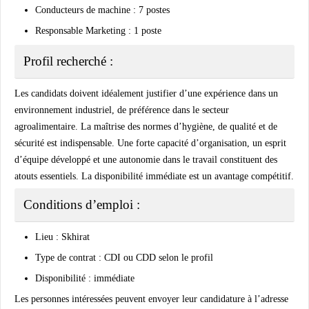
Conducteurs de machine
: 7 postes
Responsable Marketing
: 1 poste
Profil recherché :
Les candidats doivent idéalement justifier d’une expérience dans un
environnement industriel, de préférence dans le secteur
agroalimentaire. La maîtrise des normes d’hygiène, de qualité et de
sécurité est indispensable. Une forte capacité d’organisation, un esprit
d’équipe développé et une autonomie dans le travail constituent des
atouts essentiels. La disponibilité immédiate est un avantage compétitif.
Conditions d’emploi :
Lieu
: Skhirat
Type de contrat
: CDI ou CDD selon le profil
Disponibilité
: immédiate
Les personnes intéressées peuvent envoyer leur candidature à l’adresse