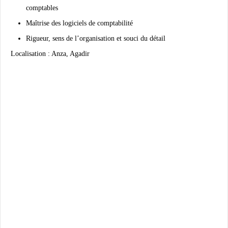
comptables
Maîtrise des logiciels de comptabilité
Rigueur, sens de l’organisation et souci du détail
Localisation
: Anza, Agadir