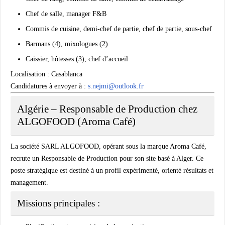
Chef de salle, manager F&B
Commis de cuisine, demi-chef de partie, chef de partie, sous-chef
Barmans (4), mixologues (2)
Caissier, hôtesses (3), chef d’accueil
Localisation
: Casablanca
Candidatures à envoyer à
:
s.nejmi@outlook.fr
Algérie – Responsable de Production chez
ALGOFOOD (Aroma Café)
La société
SARL ALGOFOOD
, opérant sous la marque
Aroma Café
,
recrute un
Responsable de Production
pour son site basé à Alger. Ce
poste stratégique est destiné à un profil expérimenté, orienté résultats et
management.
Missions principales :