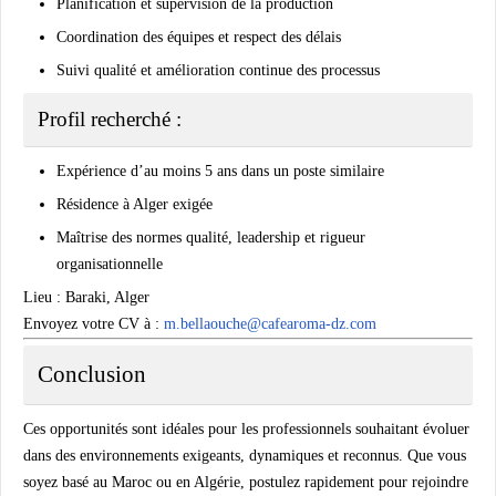
Planification et supervision de la production
Coordination des équipes et respect des délais
Suivi qualité et amélioration continue des processus
Profil recherché :
Expérience d’au moins 5 ans dans un poste similaire
Résidence à Alger exigée
Maîtrise des normes qualité, leadership et rigueur
organisationnelle
Lieu
: Baraki, Alger
Envoyez votre CV à
:
m.bellaouche@cafearoma-dz.com
Conclusion
Ces opportunités sont idéales pour les professionnels souhaitant évoluer
dans des environnements exigeants, dynamiques et reconnus. Que vous
soyez basé au Maroc ou en Algérie, postulez rapidement pour rejoindre