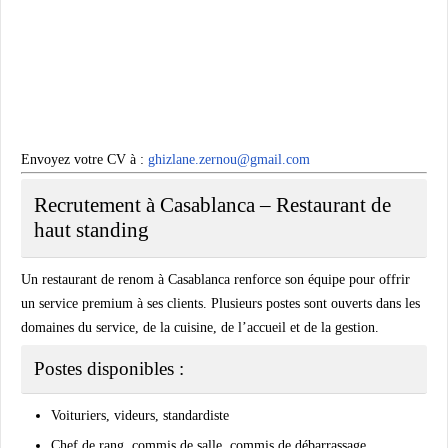
Envoyez votre CV à
:
ghizlane.zernou@gmail.com
Recrutement à Casablanca – Restaurant de
haut standing
Un
restaurant de renom à Casablanca
renforce son équipe pour offrir
un service premium à ses clients. Plusieurs postes sont ouverts dans les
domaines du service, de la cuisine, de l’accueil et de la gestion.
Postes disponibles :
Voituriers, videurs, standardiste
Chef de rang, commis de salle, commis de débarrassage