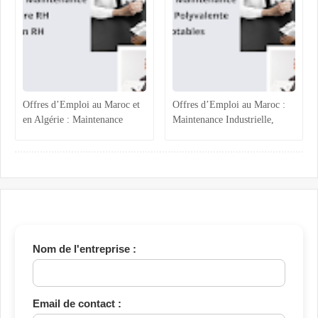
Offres d’Emploi au Maroc et
Offres d’Emploi au Maroc :
en Algérie : Maintenance
Maintenance Industrielle,
Industrielle, Ressources
Assistance Administrative et
Humaines et Stages RH
Comptabilité Confirmée
Nom de l'entreprise :
Email de contact :