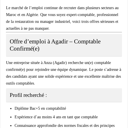
Le marché de l’emploi continue de recruter dans plusieurs secteurs au
Maroc et en Algérie. Que vous soyez expert-comptable, professionnel
de la restauration ou manager industriel, voici trois offres sérieuses et
actuelles à ne pas manquer.
Offre d’emploi à Agadir – Comptable
Confirmé(e)
Une entreprise située à
Anza (Agadir)
recherche un(e)
comptable
confirmé(e)
pour rejoindre une équipe dynamique. Le poste s’adresse à
des candidats ayant une solide expérience et une excellente maîtrise des
outils comptables.
Profil recherché :
Diplôme Bac+5 en comptabilité
Expérience d’au moins 4 ans en tant que comptable
Connaissance approfondie des normes fiscales et des principes