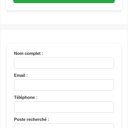
Nom complet :
Email :
Téléphone :
Poste recherché :