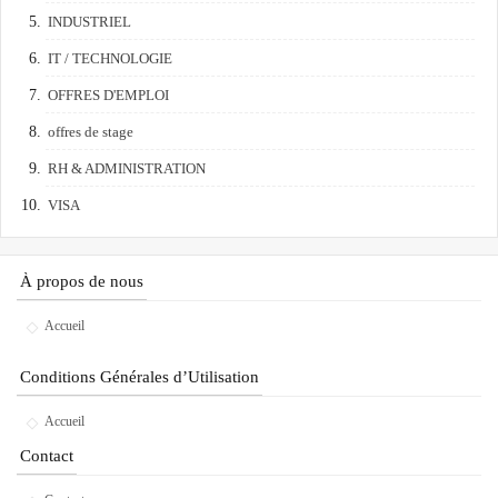
INDUSTRIEL
IT / TECHNOLOGIE
OFFRES D'EMPLOI
offres de stage
RH & ADMINISTRATION
VISA
À propos de nous
Accueil
Conditions Générales d’Utilisation
Accueil
Contact