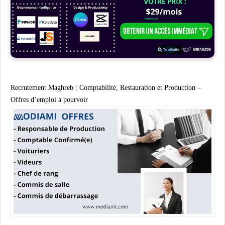
Recrutement Maghreb : Comptabilité, Restauration et Production –
Offres d’emploi à pourvoir