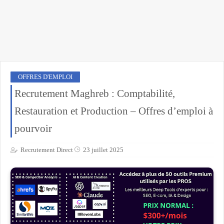
OFFRES D'EMPLOI
Recrutement Maghreb : Comptabilité,
Restauration et Production – Offres d’emploi à
pourvoir
Recrutement Direct
23 juillet 2025