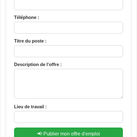
Téléphone :
Titre du poste :
Description de l’offre :
Lieu de travail :
📢 Publier mon offre d'emploi