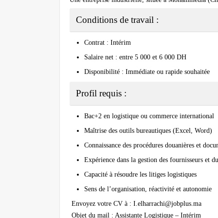
Conditions de travail :
Contrat : Intérim
Salaire net : entre 5 000 et 6 000 DH
Disponibilité : Immédiate ou rapide souhaitée
Profil requis :
Bac+2 en logistique ou commerce international
Maîtrise des outils bureautiques (Excel, Word)
Connaissance des procédures douanières et docu
Expérience dans la gestion des fournisseurs et du
Capacité à résoudre les litiges logistiques
Sens de l’organisation, réactivité et autonomie
Envoyez votre CV à :
I.elharrachi@jobplus.ma
Objet du mail :
Assistante Logistique – Intérim