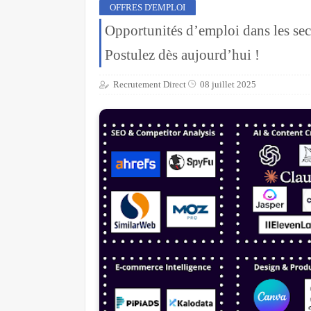
OFFRES D'EMPLOI
Opportunités d’emploi dans les sect
Postulez dès aujourd’hui !
Recrutement Direct
08 juillet 2025