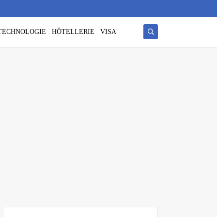
/ TECHNOLOGIE
HÔTELLERIE
VISA