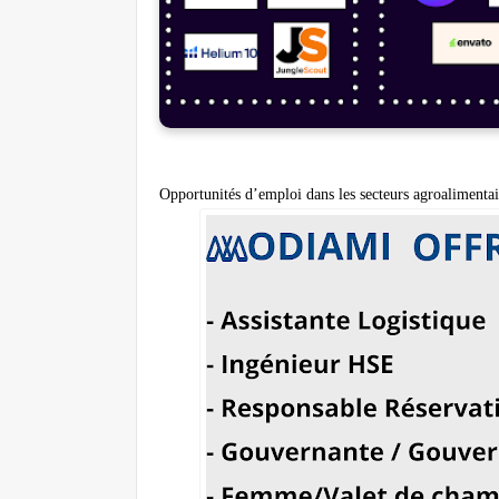
Opportunités d’emploi dans les secteurs agroalimentair