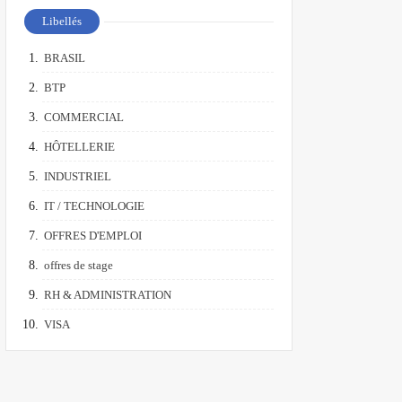
Libellés
BRASIL
BTP
COMMERCIAL
HÔTELLERIE
INDUSTRIEL
IT / TECHNOLOGIE
OFFRES D'EMPLOI
offres de stage
RH & ADMINISTRATION
VISA