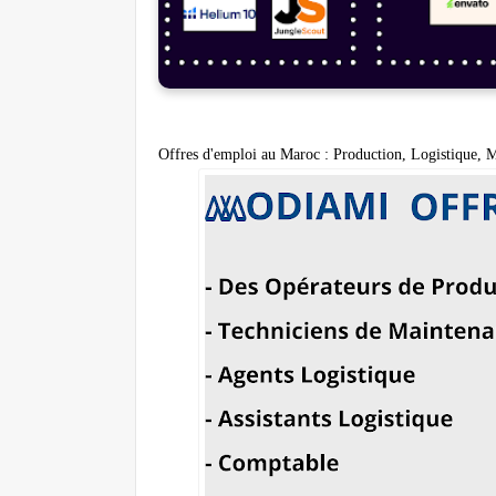
Offres d'emploi au Maroc : Production, Logistique, 