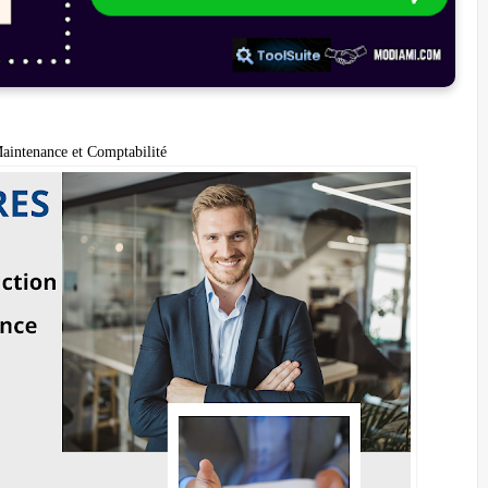
Maintenance et Comptabilité