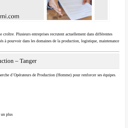
croître. Plusieurs entreprises recrutent actuellement dans différentes
tés à pourvoir dans les domaines de la
production
,
logistique
,
maintenance
uction – Tanger
herche d’
Opérateurs de Production
(Homme) pour renforcer ses équipes.
 un plus