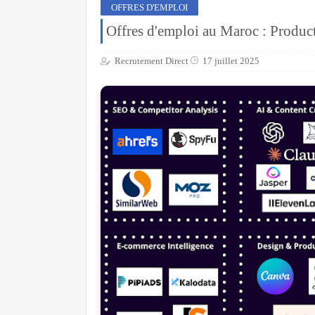
OFFRES D'EMPLOI
Offres d'emploi au Maroc : Produc
Recrutement Direct
17 juillet 2025