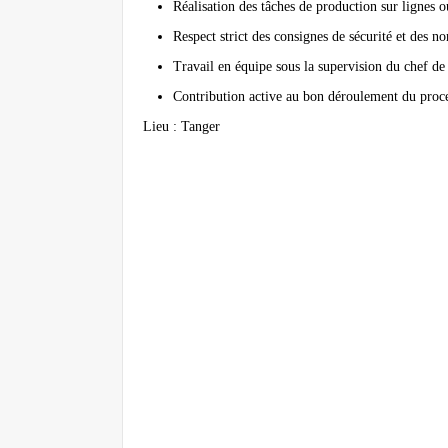
Réalisation des tâches de production sur lignes 
Respect strict des consignes de sécurité et des n
Travail en équipe sous la supervision du chef de
Contribution active au bon déroulement du proce
Lieu
: Tanger