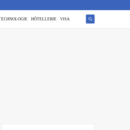
/ TECHNOLOGIE
HÔTELLERIE
VISA