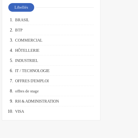
Libellés
BRASIL
BTP
COMMERCIAL
HÔTELLERIE
INDUSTRIEL
IT / TECHNOLOGIE
OFFRES D'EMPLOI
offres de stage
RH & ADMINISTRATION
VISA