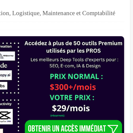
tion, Logistique, Maintenance et Comptabilité