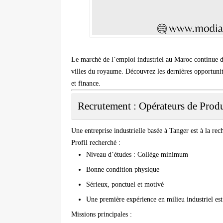
Le marché de l’emploi industriel au Maroc continue de 
villes du royaume. Découvrez les dernières opportuni
et
finance
.
Recrutement : Opérateurs de Prod
Une entreprise industrielle basée à
Tanger
est à la rec
Profil recherché
:
Niveau d’études : Collège minimum
Bonne condition physique
Sérieux, ponctuel et motivé
Une première expérience en milieu industriel est
Missions principales
: