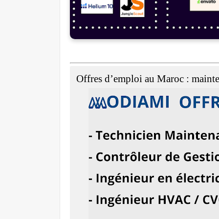
Offres d’emploi au Maroc : mainten