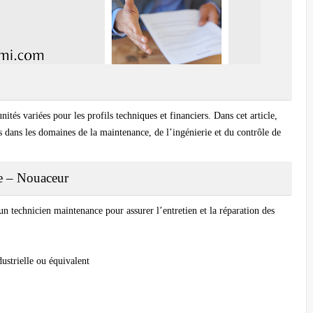
és variées pour les profils techniques et financiers. Dans cet article,
s dans les domaines de la maintenance, de l’ingénierie et du contrôle de
e – Nouaceur
 technicien maintenance pour assurer l’entretien et la réparation des
strielle ou équivalent