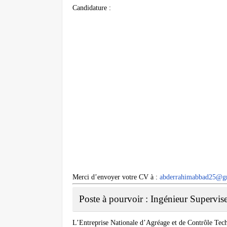
Candidature :
Merci d’envoyer votre CV à :
abderrahimabbad25@g
Poste à pourvoir : Ingénieur Supervi
L’Entreprise Nationale d’Agréage et de Contrôle Tech