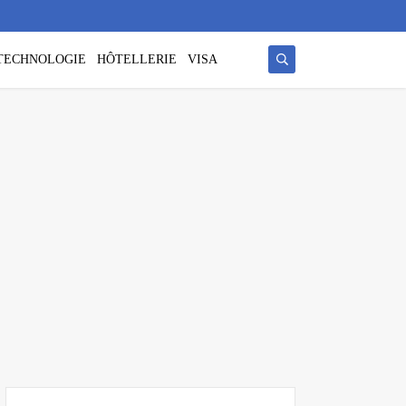
/ TECHNOLOGIE
HÔTELLERIE
VISA