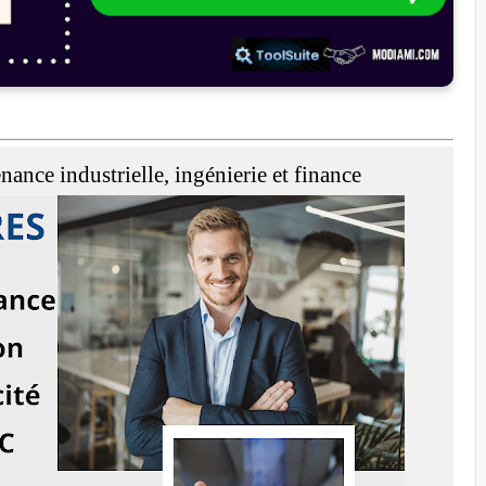
ance industrielle, ingénierie et finance