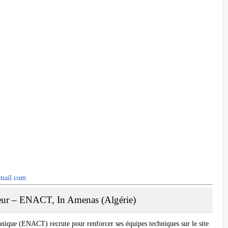
mail.com
seur – ENACT, In Amenas (Algérie)
nique (ENACT) recrute pour renforcer ses équipes techniques sur le site