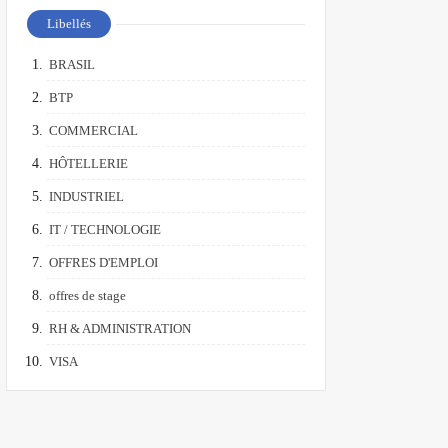
Libellés
BRASIL
BTP
COMMERCIAL
HÔTELLERIE
INDUSTRIEL
IT / TECHNOLOGIE
OFFRES D'EMPLOI
offres de stage
RH & ADMINISTRATION
VISA