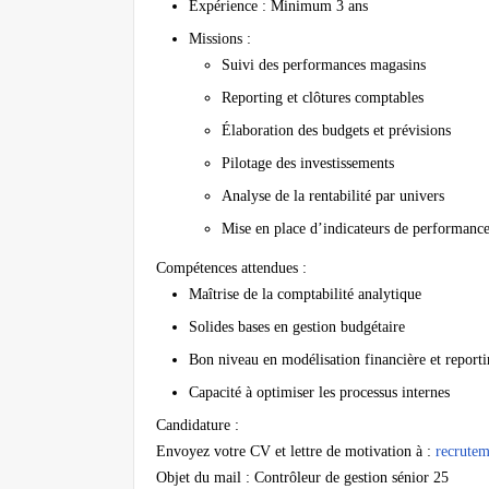
Expérience : Minimum 3 ans
Missions :
Suivi des performances magasins
Reporting et clôtures comptables
Élaboration des budgets et prévisions
Pilotage des investissements
Analyse de la rentabilité par univers
Mise en place d’indicateurs de performanc
Compétences attendues :
Maîtrise de la comptabilité analytique
Solides bases en gestion budgétaire
Bon niveau en modélisation financière et report
Capacité à optimiser les processus internes
Candidature :
Envoyez votre CV et lettre de motivation à :
recrute
Objet du mail :
Contrôleur de gestion sénior 25