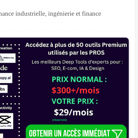
nce industrielle, ingénierie et finance