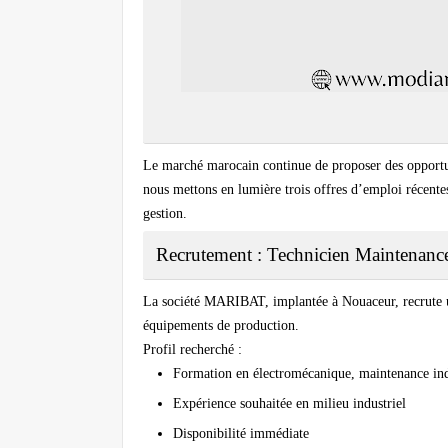
Le marché marocain continue de proposer des opportunit
nous mettons en lumière trois offres d’emploi récente
gestion.
Recrutement : Technicien Maintenanc
La société MARIBAT, implantée à Nouaceur, recrute un
équipements de production.
Profil recherché :
Formation en électromécanique, maintenance indu
Expérience souhaitée en milieu industriel
Disponibilité immédiate