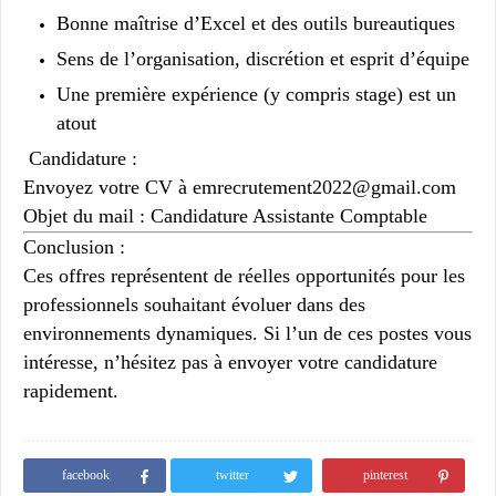
Bonne maîtrise d’Excel et des outils bureautiques
Sens de l’organisation, discrétion et esprit d’équipe
Une première expérience (y compris stage) est un
atout
Candidature :
Envoyez votre CV à
emrecrutement2022@gmail.com
Objet du mail :
Candidature Assistante Comptable
Conclusion :
Ces offres représentent de réelles opportunités pour les
professionnels souhaitant évoluer dans des
environnements dynamiques. Si l’un de ces postes vous
intéresse, n’hésitez pas à envoyer votre candidature
rapidement.
facebook
twitter
pinterest