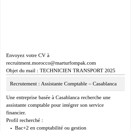
Envoyez votre CV à
recruitment.morocco@marturfompak.com
Objet du mail :
TECHNICIEN TRANSPORT 2025
Recrutement : Assistante Comptable – Casablanca
Une entreprise basée à Casablanca recherche une
assistante comptable pour intégrer son service
financier.
Profil recherché :
Bac+2 en comptabilité ou gestion