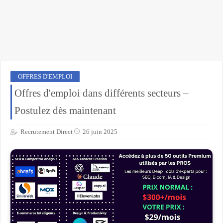
OFFRES D'EMPLOI
Offres d'emploi dans différents secteurs –
Postulez dès maintenant
Recrutement Direct
26 juin 2025