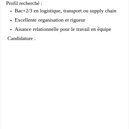
Profil recherché :
Bac+2/3 en logistique, transport ou supply chain
Excellente organisation et rigueur
Aisance relationnelle pour le travail en équipe
Candidature :