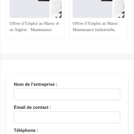
Offres d’Emploi au Maroc et
Offres d’Emploi au Maroc :
en Algérie : Maintenance
Maintenance Industrielle,
Industrielle, Ressources
Assistance Administrative et
Humaines et Stages RH
Comptabilité Confirmée
Nom de l'entreprise :
Email de contact :
Téléphone :