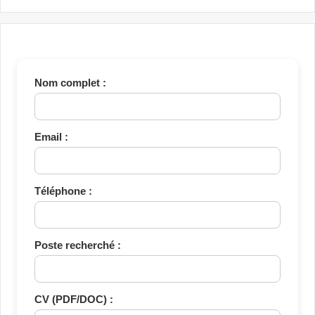
Nom complet :
Email :
Téléphone :
Poste recherché :
CV (PDF/DOC) :