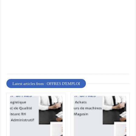
Latest articles from : OFFRES D'EMPLOI