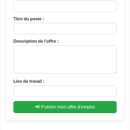
Titre du poste :
Description de l’offre :
Lieu de travail :
📢 Publier mon offre d'emploi