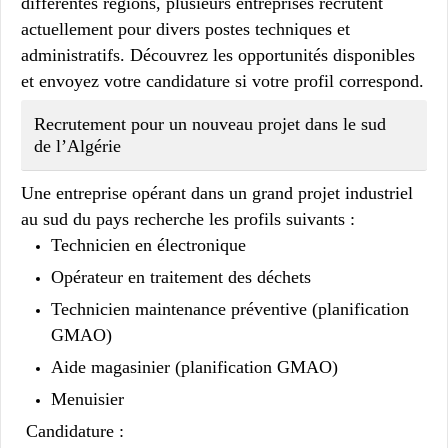
différentes régions, plusieurs entreprises recrutent
actuellement pour divers postes techniques et
administratifs. Découvrez les opportunités disponibles
et envoyez votre candidature si votre profil correspond.
Recrutement pour un nouveau projet dans le sud
de l’Algérie
Une entreprise opérant dans un grand projet industriel
au sud du pays recherche les profils suivants :
Technicien en électronique
Opérateur en traitement des déchets
Technicien maintenance préventive (planification
GMAO)
Aide magasinier (planification GMAO)
Menuisier
Candidature :