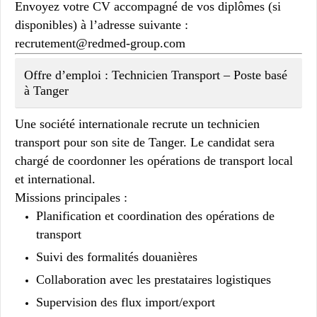
Envoyez votre CV accompagné de vos diplômes (si
disponibles) à l’adresse suivante :
recrutement@redmed-group.com
Offre d’emploi : Technicien Transport – Poste basé
à Tanger
Une société internationale recrute un technicien
transport pour son site de Tanger. Le candidat sera
chargé de coordonner les opérations de transport local
et international.
Missions principales :
Planification et coordination des opérations de
transport
Suivi des formalités douanières
Collaboration avec les prestataires logistiques
Supervision des flux import/export