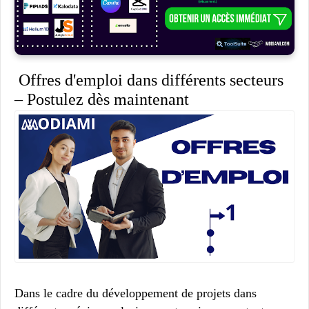
Offres d'emploi dans différents secteurs
– Postulez dès maintenant
Dans le cadre du développement de projets dans