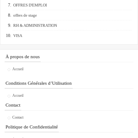
OFFRES D'EMPLOI
offres de stage
RH & ADMINISTRATION
VISA
À propos de nous
Accueil
Conditions Générales d’Utilisation
Accueil
Contact
Contact
Politique de Confidentialité