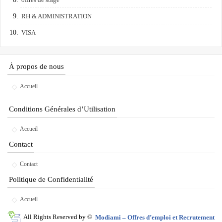
RH & ADMINISTRATION
VISA
À propos de nous
Accueil
Conditions Générales d’Utilisation
Accueil
Contact
Contact
Politique de Confidentialité
Accueil
All Rights Reserved by ©
Modiami – Offres d’emploi et Recrutement