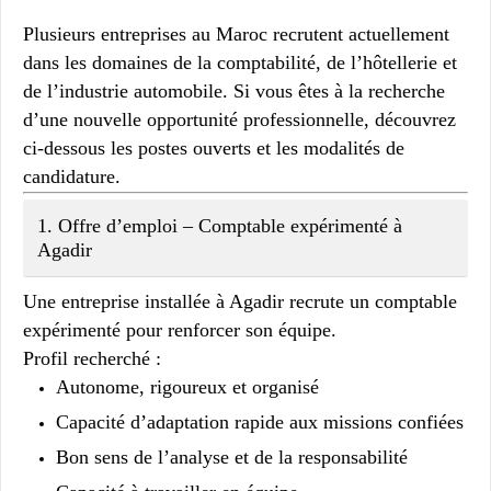
Plusieurs entreprises au Maroc recrutent actuellement
dans les domaines de la comptabilité, de l’hôtellerie et
de l’industrie automobile. Si vous êtes à la recherche
d’une nouvelle opportunité professionnelle, découvrez
ci-dessous les postes ouverts et les modalités de
candidature.
1. Offre d’emploi – Comptable expérimenté à
Agadir
Une entreprise installée à Agadir recrute un
comptable
expérimenté
pour renforcer son équipe.
Profil recherché :
Autonome, rigoureux et organisé
Capacité d’adaptation rapide aux missions confiées
Bon sens de l’analyse et de la responsabilité