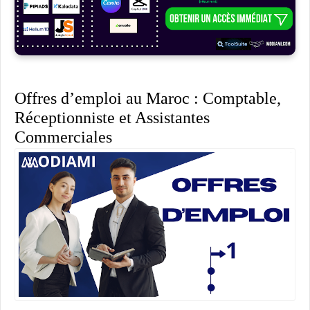
Offres d’emploi au Maroc : Comptable,
Réceptionniste et Assistantes
Commerciales