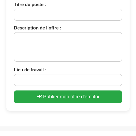
Titre du poste :
Description de l’offre :
Lieu de travail :
📢 Publier mon offre d'emploi