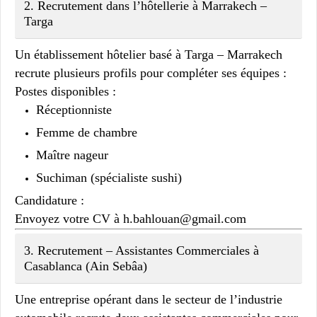
2. Recrutement dans l’hôtellerie à Marrakech –
Targa
Un établissement hôtelier basé à
Targa – Marrakech
recrute plusieurs profils pour compléter ses équipes :
Postes disponibles :
Réceptionniste
Femme de chambre
Maître nageur
Suchiman (spécialiste sushi)
Candidature :
Envoyez votre CV à
h.bahlouan@gmail.com
3. Recrutement – Assistantes Commerciales à
Casablanca (Ain Sebâa)
Une entreprise opérant dans le
secteur de l’industrie