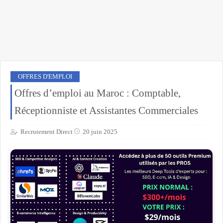
OFFRES D'EMPLOI
Offres d’emploi au Maroc : Comptable,
Réceptionniste et Assistantes Commerciales
Recrutement Direct
20 juin 2025