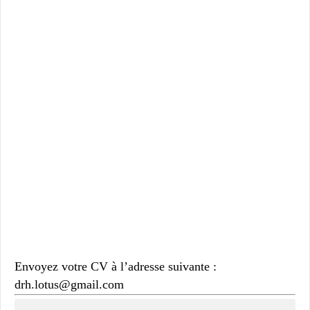
Envoyez votre CV à l’adresse suivante :
drh.lotus@gmail.com