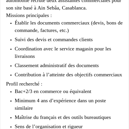
automobile
recrute
deux assistantes commerciales
pour
son site basé à Ain Sebâa, Casablanca.
Missions principales :
Établir les documents commerciaux (devis, bons de
commande, factures, etc.)
Suivi des devis et commandes clients
Coordination avec le service magasin pour les
livraisons
Classement administratif des documents
Contribution à l’atteinte des objectifs commerciaux
Profil recherché :
Bac+2/3 en commerce ou équivalent
Minimum 4 ans d’expérience dans un poste
similaire
Maîtrise du français et des outils bureautiques
Sens de l’organisation et rigueur