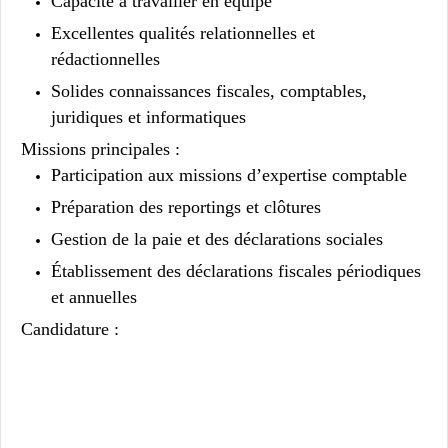
Capacité à travailler en équipe
Excellentes qualités relationnelles et
rédactionnelles
Solides connaissances fiscales, comptables,
juridiques et informatiques
Missions principales :
Participation aux missions d’expertise comptable
Préparation des reportings et clôtures
Gestion de la paie et des déclarations sociales
Établissement des déclarations fiscales périodiques
et annuelles
Candidature :