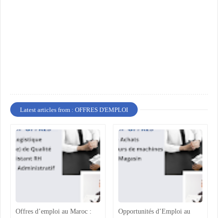
Latest articles from : OFFRES D'EMPLOI
Offres d’emploi au Maroc :
Opportunités d’Emploi au