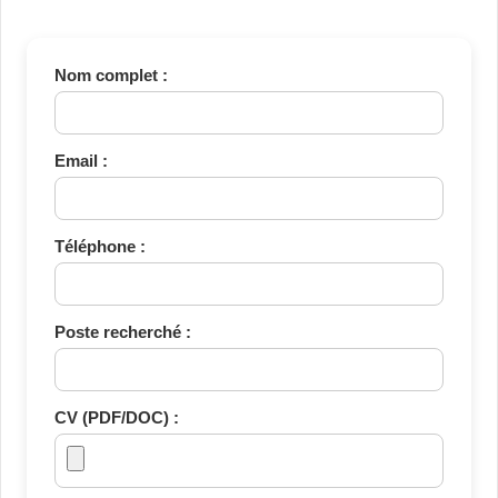
Nom complet :
Email :
Téléphone :
Poste recherché :
CV (PDF/DOC) :