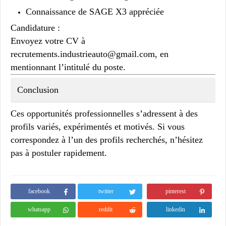
Connaissance de SAGE X3 appréciée
Candidature :
Envoyez votre CV à
recrutements.industrieauto@gmail.com
, en
mentionnant l’intitulé du poste.
Conclusion
Ces opportunités professionnelles s’adressent à des
profils variés, expérimentés et motivés. Si vous
correspondez à l’un des profils recherchés, n’hésitez
pas à postuler rapidement.
facebook
twitter
pinterest
whatsapp
reddit
linkedin