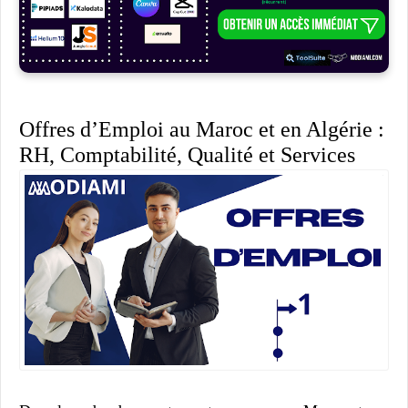
Offres d’Emploi au Maroc et en Algérie :
RH, Comptabilité, Qualité et Services