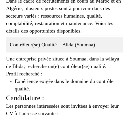
Dans le cadre de recrutements en cours au Maroc et en
Algérie, plusieurs postes sont à pourvoir dans des
secteurs variés : ressources humaines, qualité,
comptabilité, restauration et maintenance. Voici les
détails des opportunités disponibles.
Contrôleur(se) Qualité – Blida (Soumaa)
Une entreprise privée située à Soumaa, dans la wilaya
de Blida, recherche un(e)
contrôleur(se) qualité
.
Profil recherché :
Expérience exigée dans le domaine du contrôle
qualité.
Candidature :
Les personnes intéressées sont invitées à envoyer leur
CV à l’adresse suivante :