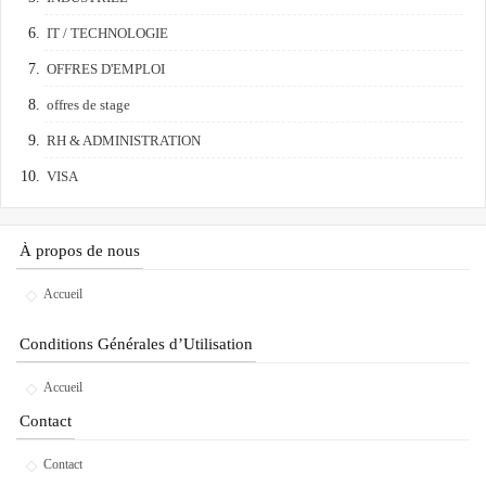
IT / TECHNOLOGIE
OFFRES D'EMPLOI
offres de stage
RH & ADMINISTRATION
VISA
À propos de nous
Accueil
Conditions Générales d’Utilisation
Accueil
Contact
Contact