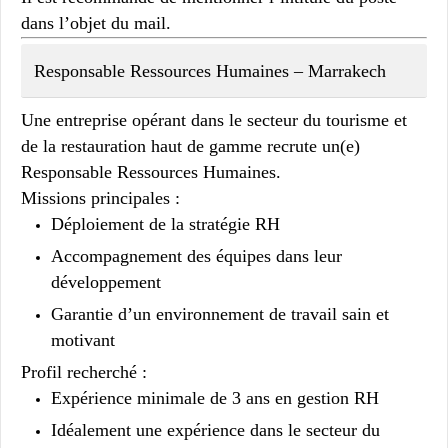
dans l’objet du mail.
Responsable Ressources Humaines – Marrakech
Une entreprise opérant dans le secteur du tourisme et
de la restauration haut de gamme recrute un(e)
Responsable Ressources Humaines
.
Missions principales :
Déploiement de la stratégie RH
Accompagnement des équipes dans leur
développement
Garantie d’un environnement de travail sain et
motivant
Profil recherché :
Expérience minimale de 3 ans en gestion RH
Idéalement une expérience dans le secteur du