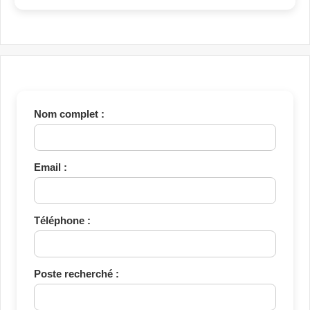
Nom complet :
Email :
Téléphone :
Poste recherché :