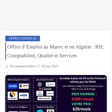
OFFRES D'EMPLOI
Offres d’Emploi au Maroc et en Algérie : RH,
Comptabilité, Qualité et Services
Recrutement Direct
30 mai 2025