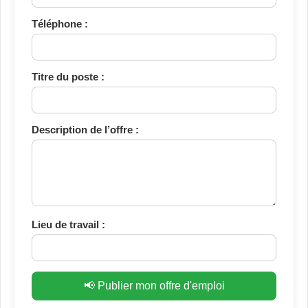
Téléphone :
Titre du poste :
Description de l’offre :
Lieu de travail :
📢 Publier mon offre d'emploi