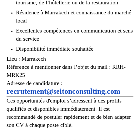
tourisme, de l’hôtellerie ou de la restauration
Résidence à Marrakech et connaissance du marché
local
Excellentes compétences en communication et sens
du service
Disponibilité immédiate souhaitée
Lieu :
Marrakech
Référence à mentionner dans l’objet du mail :
RRH-
MRK25
Adresse de candidature :
recrutement@seitonconsulting.com
Ces opportunités d'emploi s’adressent à des profils
qualifiés et disponibles immédiatement. Il est
recommandé de postuler rapidement et de bien adapter
son CV à chaque poste ciblé.